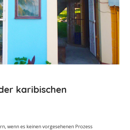
der karibischen
ern, wenn es keinen vorgesehenen Prozess