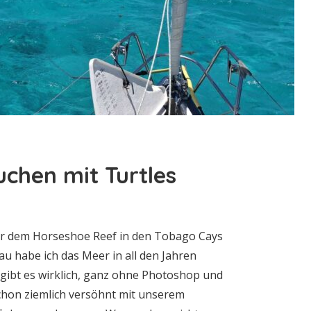
chen mit Turtles
ter dem Horseshoe Reef in den Tobago Cays
au habe ich das Meer in all den Jahren
 gibt es wirklich, ganz ohne Photoshop und
chon ziemlich versöhnt mit unserem