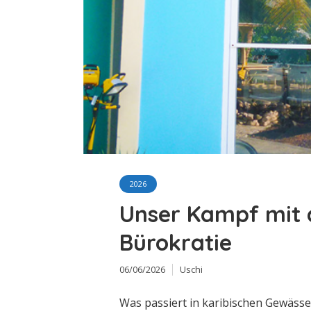
2026
Unser Kampf mit 
Bürokratie
06/06/2026
Uschi
Was passiert in karibischen Gewäss