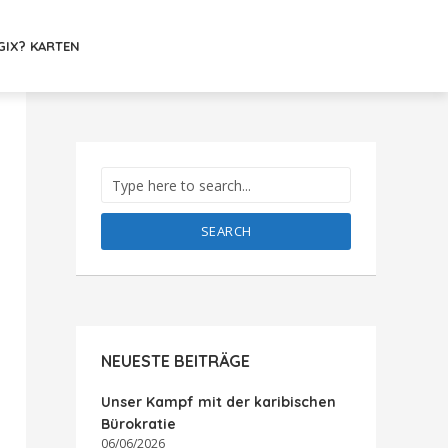
GIX? KARTEN
SEARCH
NEUESTE BEITRÄGE
Unser Kampf mit der karibischen
Bürokratie
06/06/2026