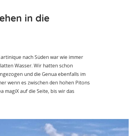
ehen in die
Martinique nach Süden war wie immer
latten Wasser. Wir hatten schon
ingezogen und die Genua ebenfalls im
mmer wenn es zwischen den hohen Pitons
a magiX auf die Seite, bis wir das