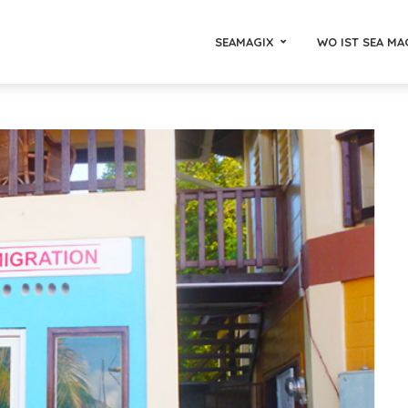
SEAMAGIX
WO IST SEA MA