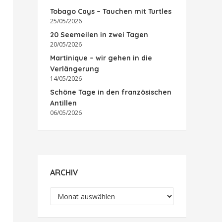
Tobago Cays – Tauchen mit Turtles
25/05/2026
20 Seemeilen in zwei Tagen
20/05/2026
Martinique – wir gehen in die
Verlängerung
14/05/2026
Schöne Tage in den französischen
Antillen
06/05/2026
ARCHIV
Archiv