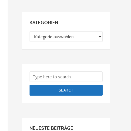
KATEGORIEN
Kategorien
SEARCH
NEUESTE BEITRÄGE