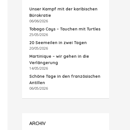
Unser Kampf mit der karibischen
Bürokratie
06/06/2026
Tobago Cays – Tauchen mit Turtles
25/05/2026
20 Seemeilen in zwei Tagen
20/05/2026
Martinique – wir gehen in die
Verlängerung
14/05/2026
Schöne Tage in den französischen
Antillen
06/05/2026
ARCHIV