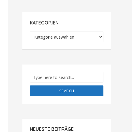
KATEGORIEN
Kategorien
SEARCH
NEUESTE BEITRÄGE