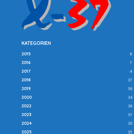
KATEGORIEN
2015
8
2016
7
2017
4
2018
37
2019
58
2020
34
2022
38
2023
31
2024
30
2025
35