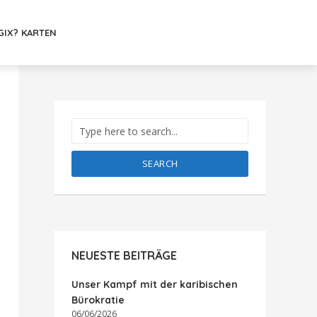
GIX? KARTEN
SEARCH
NEUESTE BEITRÄGE
Unser Kampf mit der karibischen
Bürokratie
06/06/2026