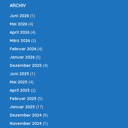
ARCHIV
(1)
Juni 2026
(4)
Mai 2026
(4)
April 2026
(3)
März 2026
(4)
Februar 2026
(5)
Januar 2026
(4)
Dezember 2025
(1)
Juni 2025
(4)
Mai 2025
(2)
April 2025
(5)
Februar 2025
(17)
Januar 2025
(9)
Dezember 2024
(1)
November 2024