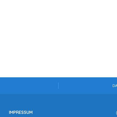
D
IMPRESSUM