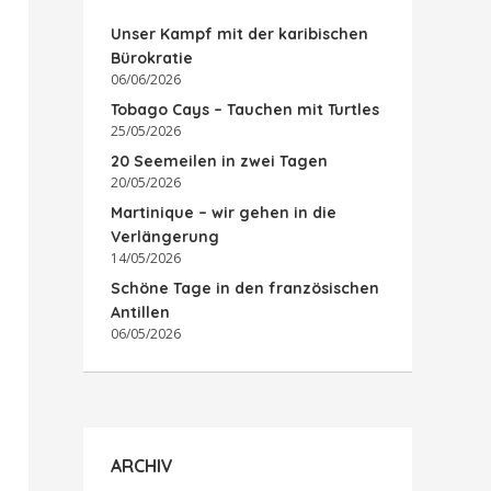
Unser Kampf mit der karibischen
Bürokratie
06/06/2026
Tobago Cays – Tauchen mit Turtles
25/05/2026
20 Seemeilen in zwei Tagen
20/05/2026
Martinique – wir gehen in die
Verlängerung
14/05/2026
Schöne Tage in den französischen
Antillen
06/05/2026
ARCHIV