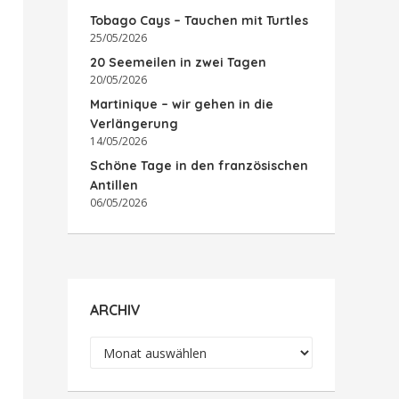
Tobago Cays – Tauchen mit Turtles
25/05/2026
20 Seemeilen in zwei Tagen
20/05/2026
Martinique – wir gehen in die
Verlängerung
14/05/2026
Schöne Tage in den französischen
Antillen
06/05/2026
ARCHIV
Archiv