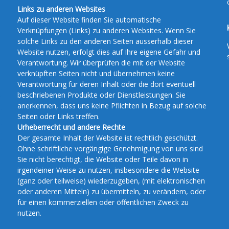
Links zu anderen Websites
Auf dieser Website finden Sie automatische
Verknüpfungen (Links) zu anderen Websites. Wenn Sie
solche Links zu den anderen Seiten ausserhalb dieser
Website nutzen, erfolgt dies auf Ihre eigene Gefahr und
Verantwortung. Wir überprüfen die mit der Website
verknüpften Seiten nicht und übernehmen keine
Verantwortung für deren Inhalt oder die dort eventuell
beschriebenen Produkte oder Dienstleistungen. Sie
anerkennen, dass uns keine Pflichten in Bezug auf solche
Seiten oder Links treffen.
Urheberrecht und andere Rechte
Der gesamte Inhalt der Website ist rechtlich geschützt.
Ohne schriftliche vorgängige Genehmigung von uns sind
Sie nicht berechtigt, die Website oder Teile davon in
irgendeiner Weise zu nutzen, insbesondere die Website
(ganz oder teilweise) wiederzugeben, (mit elektronischen
oder anderen Mitteln) zu übermitteln, zu verändern, oder
für einen kommerziellen oder öffentlichen Zweck zu
nutzen.