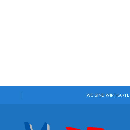
WO SIND WIR? KARTE