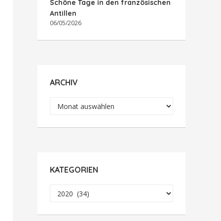
Schöne Tage in den französischen
Antillen
06/05/2026
ARCHIV
Archiv
KATEGORIEN
Kategorien