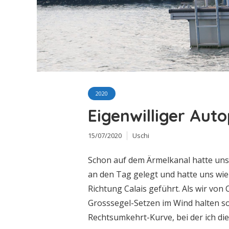
2020
Eigenwilliger Auto
15/07/2020
Uschi
Schon auf dem Ärmelkanal hatte unse
an den Tag gelegt und hatte uns wie
Richtung Calais geführt. Als wir von
Grosssegel-Setzen im Wind halten soll
Rechtsumkehrt-Kurve, bei der ich die