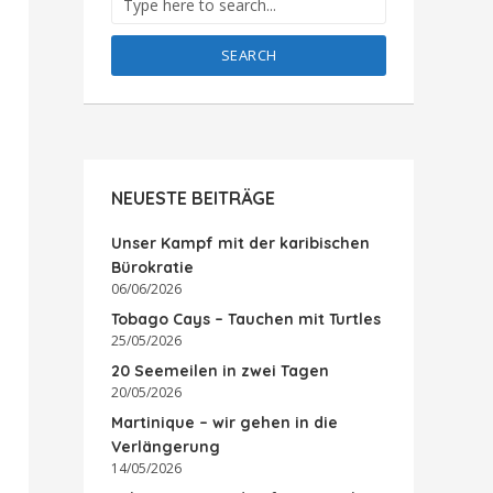
SEARCH
NEUESTE BEITRÄGE
Unser Kampf mit der karibischen
Bürokratie
06/06/2026
Tobago Cays – Tauchen mit Turtles
25/05/2026
20 Seemeilen in zwei Tagen
20/05/2026
Martinique – wir gehen in die
Verlängerung
14/05/2026