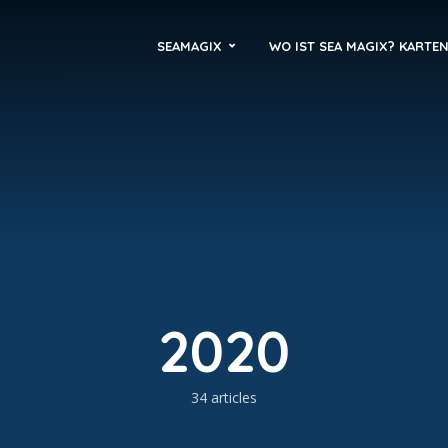
SEAMAGIX
WO IST SEA MAGIX? KARTE
2020
34 articles