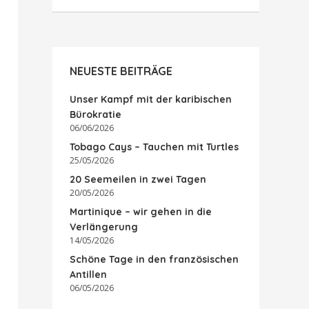
NEUESTE BEITRÄGE
Unser Kampf mit der karibischen
Bürokratie
06/06/2026
Tobago Cays – Tauchen mit Turtles
25/05/2026
20 Seemeilen in zwei Tagen
20/05/2026
Martinique – wir gehen in die
Verlängerung
14/05/2026
Schöne Tage in den französischen
Antillen
06/05/2026