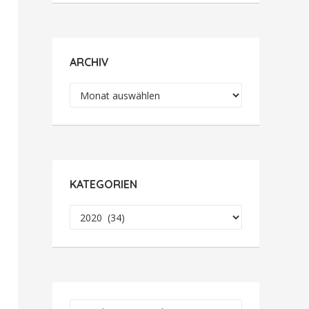
ARCHIV
Archiv
KATEGORIEN
Kategorien