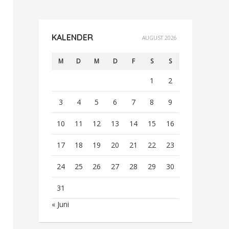
KALENDER
AUGUST 2026
M
D
M
D
F
S
S
1
2
3
4
5
6
7
8
9
10
11
12
13
14
15
16
17
18
19
20
21
22
23
24
25
26
27
28
29
30
31
« Juni