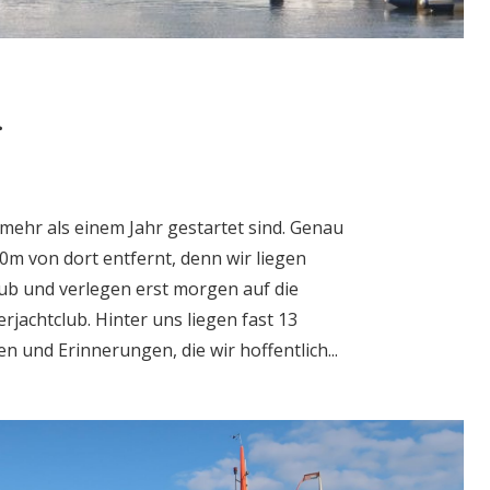
r
 mehr als einem Jahr gestartet sind. Genau
von dort entfernt, denn wir liegen
ub und verlegen erst morgen auf die
rjachtclub. Hinter uns liegen fast 13
n und Erinnerungen, die wir hoffentlich...