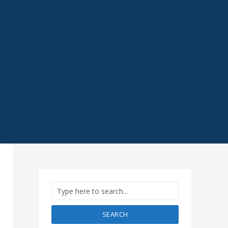
SEARCH