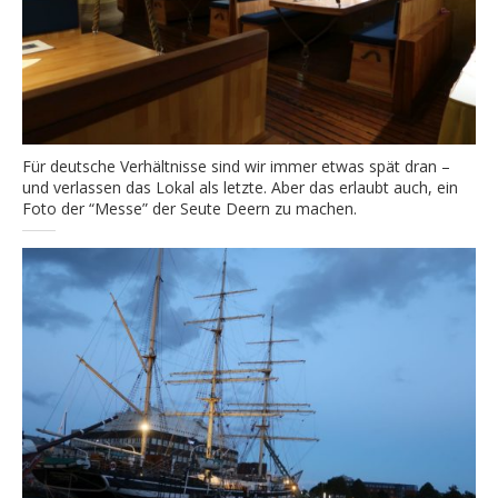
Für deutsche Verhältnisse sind wir immer etwas spät dran –
und verlassen das Lokal als letzte. Aber das erlaubt auch, ein
Foto der “Messe” der Seute Deern zu machen.