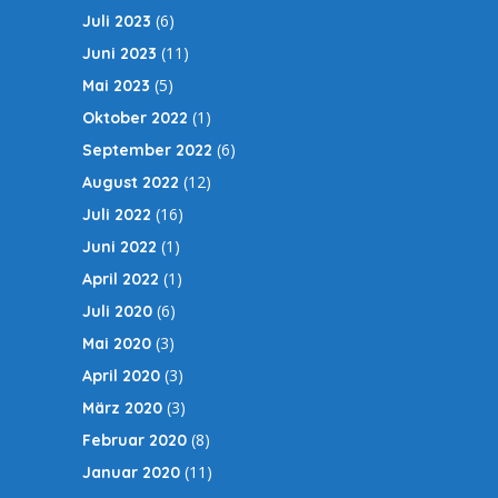
(6)
Juli 2023
(11)
Juni 2023
(5)
Mai 2023
(1)
Oktober 2022
(6)
September 2022
(12)
August 2022
(16)
Juli 2022
(1)
Juni 2022
(1)
April 2022
(6)
Juli 2020
(3)
Mai 2020
(3)
April 2020
(3)
März 2020
(8)
Februar 2020
(11)
Januar 2020