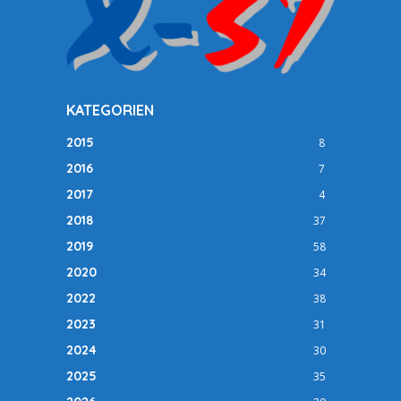
KATEGORIEN
2015
8
2016
7
2017
4
2018
37
2019
58
2020
34
2022
38
2023
31
2024
30
2025
35