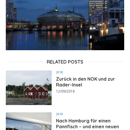
RELATED POSTS
2018
Zurück in den NOK und zur
Rader-Insel
12/09/2018
2018
Nach Hamburg für einen
Pannfisch – und einen neuen