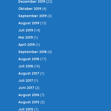
(22)
Dezember 2019
(4)
Oktober 2019
(3)
September 2019
(13)
August 2019
(14)
Juli 2019
(1)
Mai 2019
(1)
April 2019
(4)
September 2018
(17)
August 2018
(16)
Juli 2018
(1)
August 2017
(1)
Juli 2017
(2)
Juni 2017
(7)
August 2016
(3)
August 2015
(1)
Juli 2015