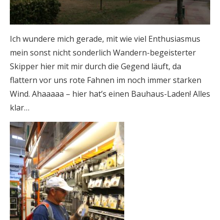
Ich wundere mich gerade, mit wie viel Enthusiasmus
mein sonst nicht sonderlich Wandern-begeisterter
Skipper hier mit mir durch die Gegend läuft, da
flattern vor uns rote Fahnen im noch immer starken
Wind. Ahaaaaa – hier hat’s einen Bauhaus-Laden! Alles
klar…