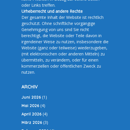
oder Links treffen.
Urheberrecht und andere Rechte
Der gesamte Inhalt der Website ist rechtlich
geschützt. Ohne schriftliche vorgängige
Genehmigung von uns sind Sie nicht
berechtigt, die Website oder Teile davon in
irgendeiner Weise zu nutzen, insbesondere die
Website (ganz oder teilweise) wiederzugeben,
(mit elektronischen oder anderen Mitteln) zu
übermitteln, zu verändern, oder für einen
kommerziellen oder öffentlichen Zweck zu
nutzen.
ARCHIV
(1)
Juni 2026
(4)
Mai 2026
(4)
April 2026
(3)
März 2026