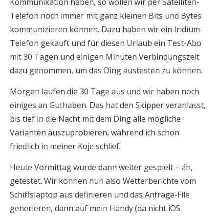
Kommunikation haben, so wollen wir per Satelliten-
Telefon noch immer mit ganz kleinen Bits und Bytes
kommunizieren können. Dazu haben wir ein Iridium-
Telefon gekauft und für diesen Urlaub ein Test-Abo
mit 30 Tagen und einigen Minuten Verbindungszeit
dazu genommen, um das Ding austesten zu können.
Morgen laufen die 30 Tage aus und wir haben noch
einiges an Guthaben. Das hat den Skipper veranlasst,
bis tief in die Nacht mit dem Ding alle mögliche
Varianten auszuprobieren, während ich schon
friedlich in meiner Koje schlief.
Heute Vormittag wurde dann weiter gespielt – äh,
getestet. Wir können nun also Wetterberichte vom
Schiffslaptop aus definieren und das Anfrage-File
generieren, dann auf mein Handy (da nicht iOS