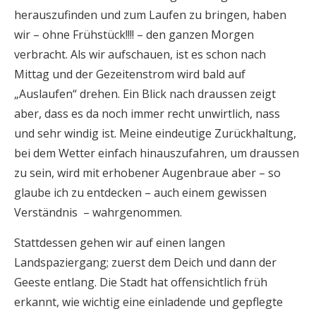
herauszufinden und zum Laufen zu bringen, haben
wir – ohne Frühstück!!!! – den ganzen Morgen
verbracht. Als wir aufschauen, ist es schon nach
Mittag und der Gezeitenstrom wird bald auf
„Auslaufen“ drehen. Ein Blick nach draussen zeigt
aber, dass es da noch immer recht unwirtlich, nass
und sehr windig ist. Meine eindeutige Zurückhaltung,
bei dem Wetter einfach hinauszufahren, um draussen
zu sein, wird mit erhobener Augenbraue aber – so
glaube ich zu entdecken – auch einem gewissen
Verständnis – wahrgenommen.
Stattdessen gehen wir auf einen langen
Landspaziergang; zuerst dem Deich und dann der
Geeste entlang. Die Stadt hat offensichtlich früh
erkannt, wie wichtig eine einladende und gepflegte