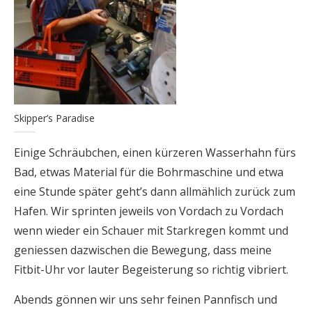
Skipper’s Paradise
Einige Schräubchen, einen kürzeren Wasserhahn fürs
Bad, etwas Material für die Bohrmaschine und etwa
eine Stunde später geht’s dann allmählich zurück zum
Hafen. Wir sprinten jeweils von Vordach zu Vordach
wenn wieder ein Schauer mit Starkregen kommt und
geniessen dazwischen die Bewegung, dass meine
Fitbit-Uhr vor lauter Begeisterung so richtig vibriert.
Abends gönnen wir uns sehr feinen Pannfisch und