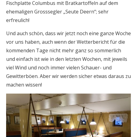
Fischplatte Columbus mit Bratkartoffeln auf dem
ehemaligen Grosssegler „Seute Deern“; sehr
erfreulich!
Und auch schön, dass wir jetzt noch eine ganze Woche
vor uns haben, auch wenn der Wetterbericht für die
kommenden Tage nicht mehr ganz so sommerlich
und einfach ist wie in den letzten Wochen, mit jeweils
viel Wind und noch immer vielen Schauer- und
Gewitterböen. Aber wir werden sicher etwas daraus zu
machen wissen!