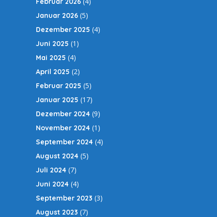
(4)
Februar 2026
(5)
Januar 2026
(4)
Dezember 2025
(1)
Juni 2025
(4)
Mai 2025
(2)
April 2025
(5)
Februar 2025
(17)
Januar 2025
(9)
Dezember 2024
(1)
November 2024
(4)
September 2024
(5)
August 2024
(7)
Juli 2024
(4)
Juni 2024
(3)
September 2023
(7)
August 2023