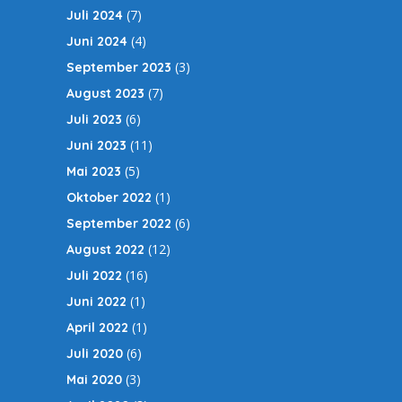
(7)
Juli 2024
(4)
Juni 2024
(3)
September 2023
(7)
August 2023
(6)
Juli 2023
(11)
Juni 2023
(5)
Mai 2023
(1)
Oktober 2022
(6)
September 2022
(12)
August 2022
(16)
Juli 2022
(1)
Juni 2022
(1)
April 2022
(6)
Juli 2020
(3)
Mai 2020