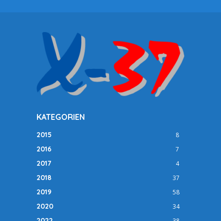
KATEGORIEN
2015
8
2016
7
2017
4
2018
37
2019
58
2020
34
2022
38