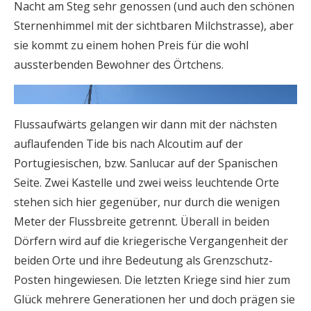
Nacht am Steg sehr genossen (und auch den schönen
Sternenhimmel mit der sichtbaren Milchstrasse), aber
sie kommt zu einem hohen Preis für die wohl
aussterbenden Bewohner des Örtchens.
Flussaufwärts gelangen wir dann mit der nächsten
auflaufenden Tide bis nach Alcoutim auf der
Portugiesischen, bzw. Sanlucar auf der Spanischen
Seite. Zwei Kastelle und zwei weiss leuchtende Orte
stehen sich hier gegenüber, nur durch die wenigen
Meter der Flussbreite getrennt. Überall in beiden
Dörfern wird auf die kriegerische Vergangenheit der
beiden Orte und ihre Bedeutung als Grenzschutz-
Posten hingewiesen. Die letzten Kriege sind hier zum
Glück mehrere Generationen her und doch prägen sie