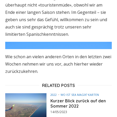
überhaupt nicht «touristenmüde», obwohl wir am
Ende einer langen Saison stehen. Im Gegenteil – sie
geben uns sehr das Gefühl, willkommen zu sein und
auch sie sind gesprächig trotz unseren sehr
limitierten Spanischkenntnissen.
Wie schon an vielen anderen Orten in den letzten zwei
Wochen nehmen wir uns vor, auch hierher wieder
zurückzukehren.
RELATED POSTS
2022
WO IST SEA MAGIX? KARTEN
Kurzer Blick zurück auf den
Sommer 2022
14/05/2023