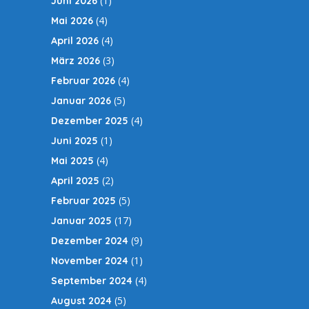
(1)
Juni 2026
(4)
Mai 2026
(4)
April 2026
(3)
März 2026
(4)
Februar 2026
(5)
Januar 2026
(4)
Dezember 2025
(1)
Juni 2025
(4)
Mai 2025
(2)
April 2025
(5)
Februar 2025
(17)
Januar 2025
(9)
Dezember 2024
(1)
November 2024
(4)
September 2024
(5)
August 2024