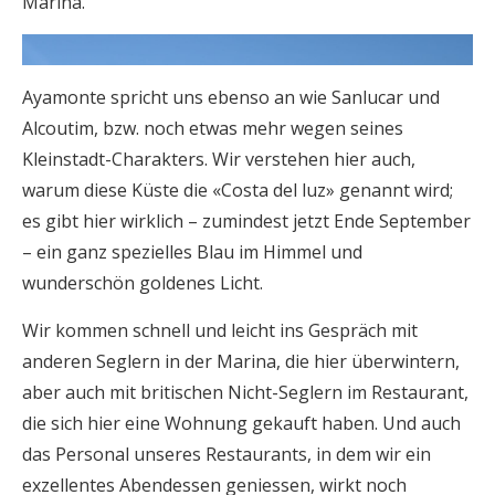
Marina.
Ayamonte spricht uns ebenso an wie Sanlucar und
Alcoutim, bzw. noch etwas mehr wegen seines
Kleinstadt-Charakters. Wir verstehen hier auch,
warum diese Küste die «Costa del luz» genannt wird;
es gibt hier wirklich – zumindest jetzt Ende September
– ein ganz spezielles Blau im Himmel und
wunderschön goldenes Licht.
Wir kommen schnell und leicht ins Gespräch mit
anderen Seglern in der Marina, die hier überwintern,
aber auch mit britischen Nicht-Seglern im Restaurant,
die sich hier eine Wohnung gekauft haben. Und auch
das Personal unseres Restaurants, in dem wir ein
exzellentes Abendessen geniessen, wirkt noch