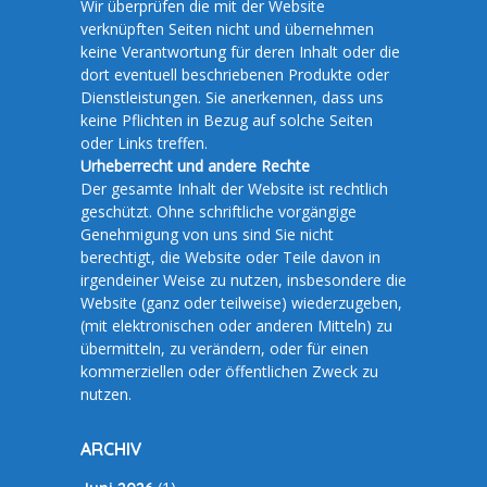
Wir überprüfen die mit der Website
verknüpften Seiten nicht und übernehmen
keine Verantwortung für deren Inhalt oder die
dort eventuell beschriebenen Produkte oder
Dienstleistungen. Sie anerkennen, dass uns
keine Pflichten in Bezug auf solche Seiten
oder Links treffen.
Urheberrecht und andere Rechte
Der gesamte Inhalt der Website ist rechtlich
geschützt. Ohne schriftliche vorgängige
Genehmigung von uns sind Sie nicht
berechtigt, die Website oder Teile davon in
irgendeiner Weise zu nutzen, insbesondere die
Website (ganz oder teilweise) wiederzugeben,
(mit elektronischen oder anderen Mitteln) zu
übermitteln, zu verändern, oder für einen
kommerziellen oder öffentlichen Zweck zu
nutzen.
ARCHIV