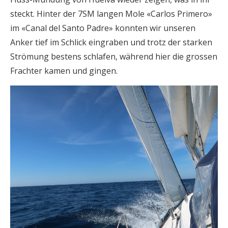
steckt. Hinter der 7SM langen Mole «Carlos Primero»
im «Canal del Santo Padre» konnten wir unseren
Anker tief im Schlick eingraben und trotz der starken
Strömung bestens schlafen, während hier die grossen
Frachter kamen und gingen.