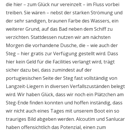
die hier – zum Glück nur vereinzelt – im Fluss vorbei
treiben. Sie wären – nebst der starken Strömung und
der sehr sandigen, braunen Farbe des Wassers, ein
weiterer Grund, auf das Bad neben dem Schiff zu
verzichten. Stattdessen nutzen wir am nächsten
Morgen die vorhandene Dusche, die – wie auch der
Steg – hier gratis zur Verfügung gestellt wird. Dass
hier kein Geld für die Facilities verlangt wird, trägt
sicher dazu bei, dass zumindest auf der
portugiesischen Seite der Steg fast vollständig von
Langzeit-Liegern in diversen Verfallszuständen belegt
wird. Wir haben Glück, dass wir noch ein Plätzchen am
Steg-Ende finden konnten und hoffen inständig, dass
wir nicht auch eines Tages mit unserem Boot ein so
trauriges Bild abgeben werden. Alcoutim und Sanlucar
haben offensichtlich das Potenzial, einen zum