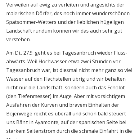
Verweilen auf ewig zu verleiten und angesichts der
malerischen Dörfer, des noch immer wunderschönen
Spätsommer-Wetters und der lieblichen hügeligen
Landschaft rundum können wir das auch sehr gut
verstehen.
Am Di., 27.9. geht es bei Tagesanbruch wieder Fluss-
abwärts. Weil Hochwasser etwa zwei Stunden vor
Tagesanbruch war, ist diesmal nicht mehr ganz so viel
Wasser auf den Flachstellen übrig und wir behalten
nicht nur die Landschaft, sondern auch das Echolot
(den Tiefenmesser) im Auge. Aber mit vorsichtigem
Ausfahren der Kurven und bravem Einhalten der
Bojenwege reicht es überall und schon bald steuert
uns Bänz in Ayamonte, auf der spanischen Seite bei
starkem Seitenstrom durch die schmale Einfahrt in die