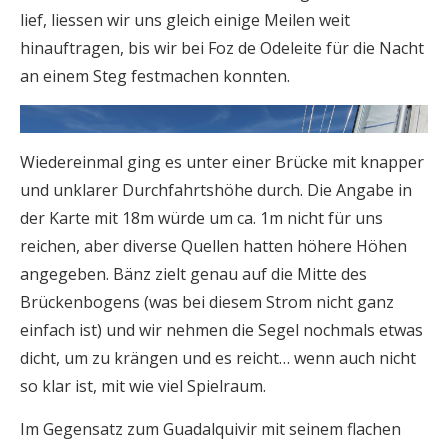
lief, liessen wir uns gleich einige Meilen weit
hinauftragen, bis wir bei Foz de Odeleite für die Nacht
an einem Steg festmachen konnten.
Wiedereinmal ging es unter einer Brücke mit knapper
und unklarer Durchfahrtshöhe durch. Die Angabe in
der Karte mit 18m würde um ca. 1m nicht für uns
reichen, aber diverse Quellen hatten höhere Höhen
angegeben. Bänz zielt genau auf die Mitte des
Brückenbogens (was bei diesem Strom nicht ganz
einfach ist) und wir nehmen die Segel nochmals etwas
dicht, um zu krängen und es reicht… wenn auch nicht
so klar ist, mit wie viel Spielraum.
Im Gegensatz zum Guadalquivir mit seinem flachen