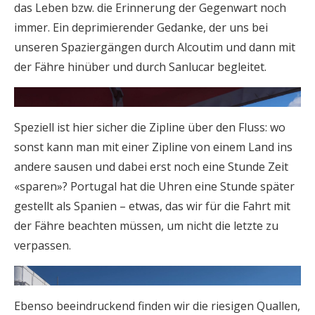
das Leben bzw. die Erinnerung der Gegenwart noch
immer. Ein deprimierender Gedanke, der uns bei
unseren Spaziergängen durch Alcoutim und dann mit
der Fähre hinüber und durch Sanlucar begleitet.
Speziell ist hier sicher die Zipline über den Fluss: wo
sonst kann man mit einer Zipline von einem Land ins
andere sausen und dabei erst noch eine Stunde Zeit
«sparen»? Portugal hat die Uhren eine Stunde später
gestellt als Spanien – etwas, das wir für die Fahrt mit
der Fähre beachten müssen, um nicht die letzte zu
verpassen.
Ebenso beeindruckend finden wir die riesigen Quallen,