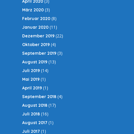
(3)
April 2020
(3)
März 2020
(8)
Februar 2020
(11)
Januar 2020
(22)
Dezember 2019
(4)
Oktober 2019
(3)
September 2019
(13)
August 2019
(14)
Juli 2019
(1)
Mai 2019
(1)
April 2019
(4)
September 2018
(17)
August 2018
(16)
Juli 2018
(1)
August 2017
(1)
Juli 2017