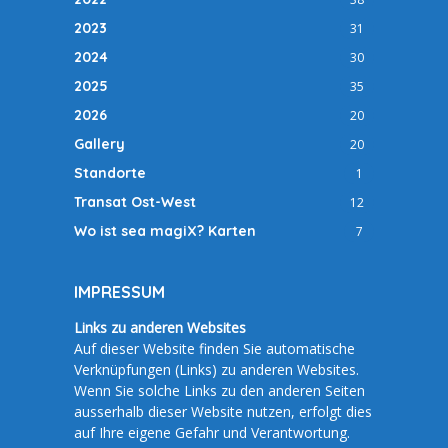
2023
31
2024
30
2025
35
2026
20
Gallery
20
Standorte
1
Transat Ost-West
12
Wo ist sea magiX? Karten
7
IMPRESSUM
Links zu anderen Websites
Auf dieser Website finden Sie automatische
Verknüpfungen (Links) zu anderen Websites.
Wenn Sie solche Links zu den anderen Seiten
ausserhalb dieser Website nutzen, erfolgt dies
auf Ihre eigene Gefahr und Verantwortung.