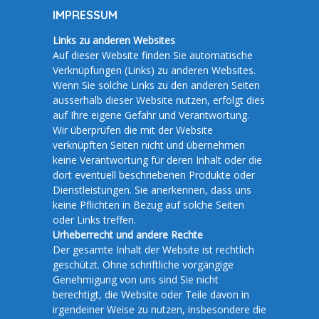
IMPRESSUM
Links zu anderen Websites
Auf dieser Website finden Sie automatische
Verknüpfungen (Links) zu anderen Websites.
Wenn Sie solche Links zu den anderen Seiten
ausserhalb dieser Website nutzen, erfolgt dies
auf Ihre eigene Gefahr und Verantwortung.
Wir überprüfen die mit der Website
verknüpften Seiten nicht und übernehmen
keine Verantwortung für deren Inhalt oder die
dort eventuell beschriebenen Produkte oder
Dienstleistungen. Sie anerkennen, dass uns
keine Pflichten in Bezug auf solche Seiten
oder Links treffen.
Urheberrecht und andere Rechte
Der gesamte Inhalt der Website ist rechtlich
geschützt. Ohne schriftliche vorgängige
Genehmigung von uns sind Sie nicht
berechtigt, die Website oder Teile davon in
irgendeiner Weise zu nutzen, insbesondere die