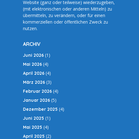
Website (ganz oder teilweise) wiederzugeben,
(mit elektronischen oder anderen Mitteln) zu
übermitteln, zu verändern, oder für einen
kommerziellen oder öffentlichen Zweck zu
nutzen.
ARCHIV
(1)
Juni 2026
(4)
Mai 2026
(4)
April 2026
(3)
März 2026
(4)
Februar 2026
(5)
Januar 2026
(4)
Dezember 2025
(1)
Juni 2025
(4)
Mai 2025
(2)
April 2025