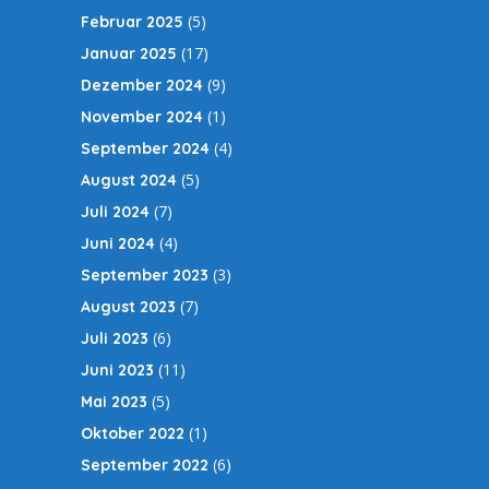
(5)
Februar 2025
(17)
Januar 2025
(9)
Dezember 2024
(1)
November 2024
(4)
September 2024
(5)
August 2024
(7)
Juli 2024
(4)
Juni 2024
(3)
September 2023
(7)
August 2023
(6)
Juli 2023
(11)
Juni 2023
(5)
Mai 2023
(1)
Oktober 2022
(6)
September 2022