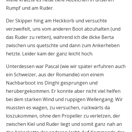
Rumpf und am Ruder.
Der Skipper hing am Heckkorb und versuchte
verzweifelt, uns vom anderen Boot abzuhalten (und
das Ruder zu retten), während ich die dicke Berta
zwischen uns quetschte und dann zum Ankerheben
hetzte. Leider kam der ganz leicht hoch.
Unterdessen war Pascal (wie wir später erfuhren auch
ein Schweizer, aus der Romandie) von einem
Nachbarboot ins Dinghi gesprungen und
herübergekommen. Er konnte aber nicht viel helfen
bei dem starken Wind und ruppigen Wellengang. Wir
mussten es wagen, zu versuchen, rückwärts da
loszukommen, ohne den Propeller zu verletzen, der
zwischen Kiel und Ruder liegt und somit ganz nah an