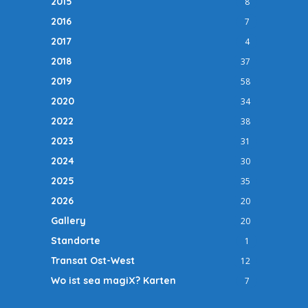
2015
8
2016
7
2017
4
2018
37
2019
58
2020
34
2022
38
2023
31
2024
30
2025
35
2026
20
Gallery
20
Standorte
1
Transat Ost-West
12
Wo ist sea magiX? Karten
7