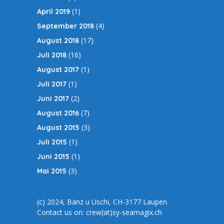
(1)
April 2019
(4)
September 2018
(17)
August 2018
(16)
Juli 2018
(1)
August 2017
(1)
Juli 2017
(2)
Juni 2017
(7)
August 2016
(3)
August 2015
(1)
Juli 2015
(1)
Juni 2015
(3)
Mai 2015
(c) 2024, Bänz u Uschi, CH-3177 Laupen.
Contact us on: crew(at)sy-seamagix.ch