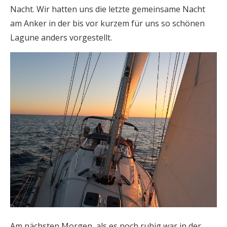
Nacht. Wir hatten uns die letzte gemeinsame Nacht
am Anker in der bis vor kurzem für uns so schönen
Lagune anders vorgestellt.
Am nächsten Morgen, als es noch ruhig war in der