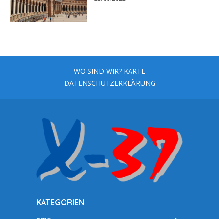
WO SIND WIR? KARTE
DATENSCHUTZERKLÄRUNG
KATEGORIEN