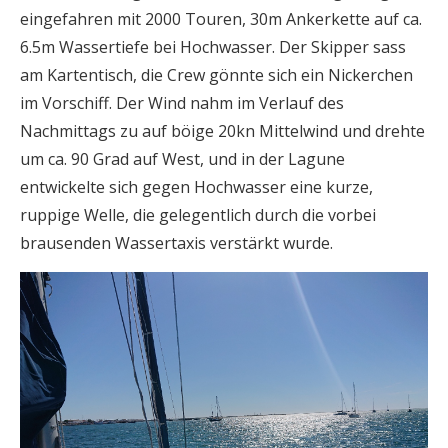
eingefahren mit 2000 Touren, 30m Ankerkette auf ca.
6.5m Wassertiefe bei Hochwasser. Der Skipper sass
am Kartentisch, die Crew gönnte sich ein Nickerchen
im Vorschiff. Der Wind nahm im Verlauf des
Nachmittags zu auf böige 20kn Mittelwind und drehte
um ca. 90 Grad auf West, und in der Lagune
entwickelte sich gegen Hochwasser eine kurze,
ruppige Welle, die gelegentlich durch die vorbei
brausenden Wassertaxis verstärkt wurde.