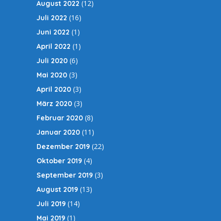
(12)
August 2022
(16)
Juli 2022
(1)
Juni 2022
(1)
April 2022
(6)
Juli 2020
(3)
Mai 2020
(3)
April 2020
(3)
März 2020
(8)
Februar 2020
(11)
Januar 2020
(22)
Dezember 2019
(4)
Oktober 2019
(3)
September 2019
(13)
August 2019
(14)
Juli 2019
(1)
Mai 2019