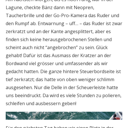
Lagune, checkte Bänz dann mit Neopren,
Taucherbrille und der Go-Pro-Kamera das Ruder und
den Rumpf ab. Entwarnung – uff… – das Ruder ist zwar
zerkratzt und an der Kante angesplittert, aber es
finden sich keine herausgebrochenen Stellen und
scheint auch nicht “angebrochen” zu sein. Glück
gehabt! Dafür ist das Ausmass der Kratzer an der
Bordwand viel grösser und umfassender als wir
gedacht hatten. Die ganze hintere Steuerbordseite ist
tief zerkratzt; das hatte von oben weniger schlimm
ausgesehen. Nur die Delle in der Scheuerleiste hatte
uns beeindruckt. Da wird es viele Stunden zu polieren,
schleifen und ausbessern geben!