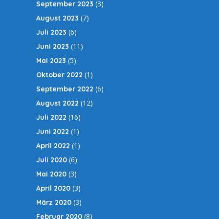
(3)
September 2023
(7)
August 2023
(6)
Juli 2023
(11)
Juni 2023
(5)
Mai 2023
(1)
Oktober 2022
(6)
September 2022
(12)
August 2022
(16)
Juli 2022
(1)
Juni 2022
(1)
April 2022
(6)
Juli 2020
(3)
Mai 2020
(3)
April 2020
(3)
März 2020
(8)
Februar 2020