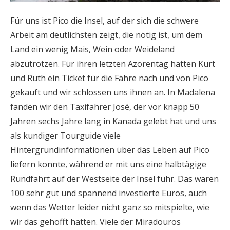
Für uns ist Pico die Insel, auf der sich die schwere
Arbeit am deutlichsten zeigt, die nötig ist, um dem
Land ein wenig Mais, Wein oder Weideland
abzutrotzen. Für ihren letzten Azorentag hatten Kurt
und Ruth ein Ticket für die Fähre nach und von Pico
gekauft und wir schlossen uns ihnen an. In Madalena
fanden wir den Taxifahrer José, der vor knapp 50
Jahren sechs Jahre lang in Kanada gelebt hat und uns
als kundiger Tourguide viele
Hintergrundinformationen über das Leben auf Pico
liefern konnte, während er mit uns eine halbtägige
Rundfahrt auf der Westseite der Insel fuhr. Das waren
100 sehr gut und spannend investierte Euros, auch
wenn das Wetter leider nicht ganz so mitspielte, wie
wir das gehofft hatten. Viele der Miradouros