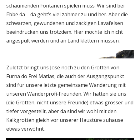
schäumenden Fontänen spielen muss. Wir sind bei
Ebbe da – da geht’s viel zahmer zu und her. Aber die
schwarzen, gewundenen und zackigen Lavafelsen
beeindrucken uns trotzdem. Hier möchte ich nicht
angespült werden und an Land klettern müssen.
Zuletzt bringt uns José noch zu den Grotten von
Furna do Frei Matias, die auch der Ausgangspunkt
sind für unsere letzte gemeinsame Wanderung mit
unseren Wanderprofi-Freunden. Wir hatten sie uns
(die Grotten, nicht unsere Freunde) etwas grösser und
tiefer vorgestellt, aber da sind wir wohl mit den
Kalkgrotten gleich vor unserer Haustüre zuhause
etwas verwöhnt.