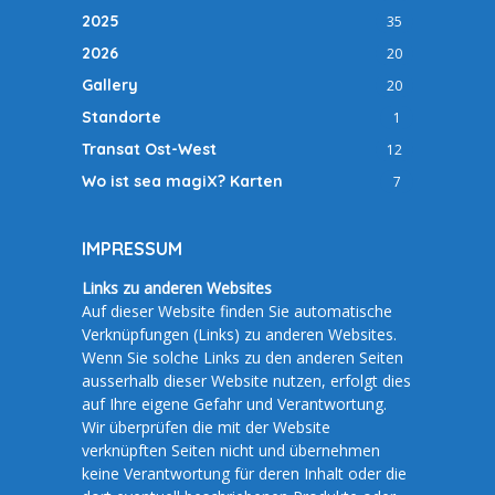
2025
35
2026
20
Gallery
20
Standorte
1
Transat Ost-West
12
Wo ist sea magiX? Karten
7
IMPRESSUM
Links zu anderen Websites
Auf dieser Website finden Sie automatische
Verknüpfungen (Links) zu anderen Websites.
Wenn Sie solche Links zu den anderen Seiten
ausserhalb dieser Website nutzen, erfolgt dies
auf Ihre eigene Gefahr und Verantwortung.
Wir überprüfen die mit der Website
verknüpften Seiten nicht und übernehmen
keine Verantwortung für deren Inhalt oder die