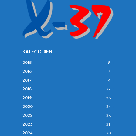
KATEGORIEN
2015
8
2016
7
2017
4
2018
37
2019
58
2020
34
2022
38
2023
31
2024
30