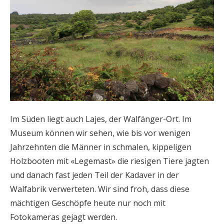
Im Süden liegt auch Lajes, der Walfänger-Ort. Im
Museum können wir sehen, wie bis vor wenigen
Jahrzehnten die Männer in schmalen, kippeligen
Holzbooten mit «Legemast» die riesigen Tiere jagten
und danach fast jeden Teil der Kadaver in der
Walfabrik verwerteten. Wir sind froh, dass diese
mächtigen Geschöpfe heute nur noch mit
Fotokameras gejagt werden.