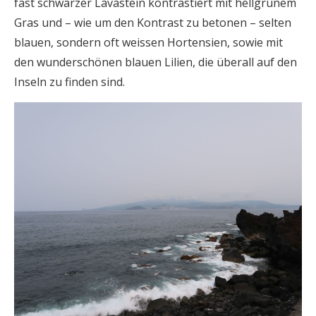
fast schwarzer Lavastein kontrastiert mit hellgrünem
Gras und – wie um den Kontrast zu betonen – selten
blauen, sondern oft weissen Hortensien, sowie mit
den wunderschönen blauen Lilien, die überall auf den
Inseln zu finden sind.