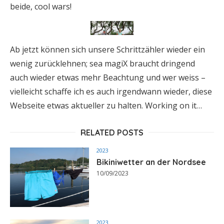
beide, cool wars!
Ab jetzt können sich unsere Schrittzähler wieder ein
wenig zurücklehnen; sea magiX braucht dringend
auch wieder etwas mehr Beachtung und wer weiss –
vielleicht schaffe ich es auch irgendwann wieder, diese
Webseite etwas aktueller zu halten. Working on it…
RELATED POSTS
2023
Bikiniwetter an der Nordsee
10/09/2023
2023