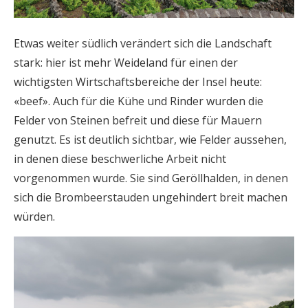
Etwas weiter südlich verändert sich die Landschaft
stark: hier ist mehr Weideland für einen der
wichtigsten Wirtschaftsbereiche der Insel heute:
«beef». Auch für die Kühe und Rinder wurden die
Felder von Steinen befreit und diese für Mauern
genutzt. Es ist deutlich sichtbar, wie Felder aussehen,
in denen diese beschwerliche Arbeit nicht
vorgenommen wurde. Sie sind Geröllhalden, in denen
sich die Brombeerstauden ungehindert breit machen
würden.