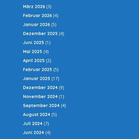
(3)
März 2026
(4)
Februar 2026
(5)
Januar 2026
(4)
Dezember 2025
(1)
Juni 2025
(4)
Mai 2025
(2)
April 2025
(5)
Februar 2025
(17)
Januar 2025
(9)
Dezember 2024
(1)
November 2024
(4)
September 2024
(5)
August 2024
(7)
Juli 2024
(4)
Juni 2024