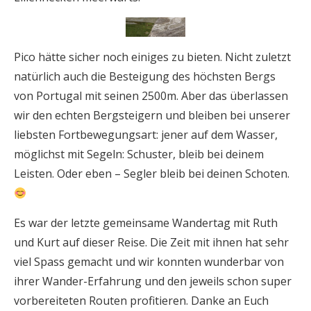
Pico hätte sicher noch einiges zu bieten. Nicht zuletzt
natürlich auch die Besteigung des höchsten Bergs
von Portugal mit seinen 2500m. Aber das überlassen
wir den echten Bergsteigern und bleiben bei unserer
liebsten Fortbewegungsart: jener auf dem Wasser,
möglichst mit Segeln: Schuster, bleib bei deinem
Leisten. Oder eben – Segler bleib bei deinen Schoten.
Es war der letzte gemeinsame Wandertag mit Ruth
und Kurt auf dieser Reise. Die Zeit mit ihnen hat sehr
viel Spass gemacht und wir konnten wunderbar von
ihrer Wander-Erfahrung und den jeweils schon super
vorbereiteten Routen profitieren. Danke an Euch