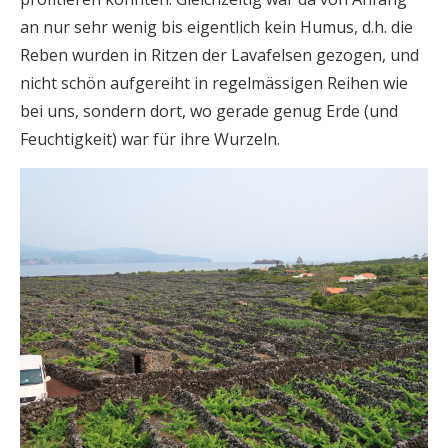
an nur sehr wenig bis eigentlich kein Humus, d.h. die
Reben wurden in Ritzen der Lavafelsen gezogen, und
nicht schön aufgereiht in regelmässigen Reihen wie
bei uns, sondern dort, wo gerade genug Erde (und
Feuchtigkeit) war für ihre Wurzeln.