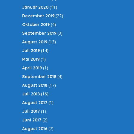
(11)
Januar 2020
(22)
Dezember 2019
(4)
Oktober 2019
(3)
September 2019
(13)
August 2019
(14)
Juli 2019
(1)
Mai 2019
(1)
April 2019
(4)
September 2018
(17)
August 2018
(16)
Juli 2018
(1)
August 2017
(1)
Juli 2017
(2)
Juni 2017
(7)
August 2016