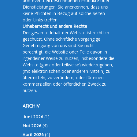
dort eventuell beschriebenen Produkte oder
Dienstleistungen. Sie anerkennen, dass uns
keine Pflichten in Bezug auf solche Seiten
oder Links treffen.
Urheberrecht und andere Rechte
Der gesamte Inhalt der Website ist rechtlich
geschützt. Ohne schriftliche vorgängige
Genehmigung von uns sind Sie nicht
berechtigt, die Website oder Teile davon in
irgendeiner Weise zu nutzen, insbesondere die
Website (ganz oder teilweise) wiederzugeben,
(mit elektronischen oder anderen Mitteln) zu
übermitteln, zu verändern, oder für einen
kommerziellen oder öffentlichen Zweck zu
nutzen.
ARCHIV
(1)
Juni 2026
(4)
Mai 2026
(4)
April 2026