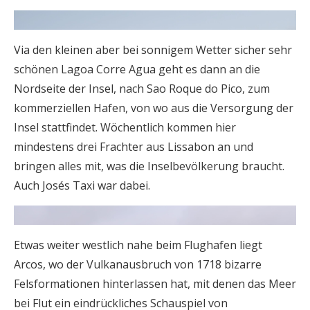
Via den kleinen aber bei sonnigem Wetter sicher sehr
schönen Lagoa Corre Agua geht es dann an die
Nordseite der Insel, nach Sao Roque do Pico, zum
kommerziellen Hafen, von wo aus die Versorgung der
Insel stattfindet. Wöchentlich kommen hier
mindestens drei Frachter aus Lissabon an und
bringen alles mit, was die Inselbevölkerung braucht.
Auch Josés Taxi war dabei.
Etwas weiter westlich nahe beim Flughafen liegt
Arcos, wo der Vulkanausbruch von 1718 bizarre
Felsformationen hinterlassen hat, mit denen das Meer
bei Flut ein eindrückliches Schauspiel von