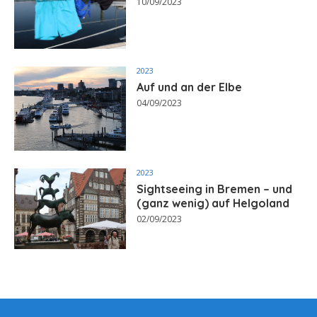
10/09/2023
2023
Auf und an der Elbe
04/09/2023
2023
Sightseeing in Bremen – und
(ganz wenig) auf Helgoland
02/09/2023