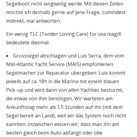
Segelboot nicht langweilig werde. Mit diesen Zeilen
möchte ich deshalb gerne auf jene Frage, zumindest
indirekt, mal antworten.
Ein wenig TLC (Tender Loving Care) für sea magiX
bedeutete diesmal:
Grosssegel abschlagen und Luis Serra, dem vom
Mid-Atlantic Yacht Service (MAIS) empfohlenen
Segelmacher zur Reparatur übergeben. Luis kommt
jeweils auf ca. 18h in die Marina mit einem blauen
Pick-up und wird dann von allen Yachties bestürmt,
die etwas von ihm benötigen. Wir warteten am
Ankunftstag mehr als 1.5 Stunden auf ihn (mit dem
Segel bereit an Land), weil wir das System noch nicht
kannten. Inzwischen wissen wir, dass man ihn am
besten gleich beim Auto abfängt oder (die