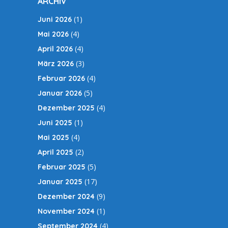
ARCHIV
(1)
Juni 2026
(4)
Mai 2026
(4)
April 2026
(3)
März 2026
(4)
Februar 2026
(5)
Januar 2026
(4)
Dezember 2025
(1)
Juni 2025
(4)
Mai 2025
(2)
April 2025
(5)
Februar 2025
(17)
Januar 2025
(9)
Dezember 2024
(1)
November 2024
(4)
September 2024