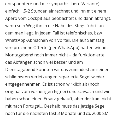
entspanntere und mir sympathischere Variante)
einfach 1.5-2 Stunden einrechnet und ihn mit einem
Apero vom Cockpit aus beobachtet und dann abfängt,
wenn sein Weg ihn in die Nähe des Stegs führt, an
dem man liegt. In jedem Fall ist telefonisches, bzw.
WhatsApp-Abmachen von Vorteil. Die auf Samstag
versprochene Offerte (per WhatsApp) hatten wir am
Montagabend noch immer nicht – da funktionierte
das Abfangen schon viel besser und am
Dienstagabend konnten wir das zumindest an seinen
schlimmsten Verletzungen reparierte Segel wieder
entgegennehmen. Es ist schon wirklich alt (noch
original vom vorherigen Eigner) und schwach und wir
haben schon einen Ersatz gekauft, aber der kam nicht
mit nach Portugal… Deshalb muss das jetzige Segel
noch für die nächsten fast 3 Monate und ca. 2000 SM