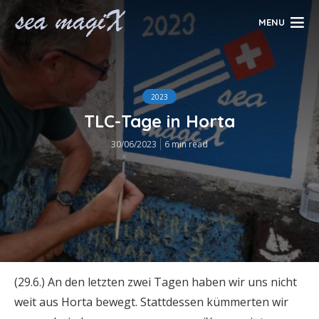
MENU
2023
TLC-Tage in Horta
30/06/2023
6 min read
(29.6.) An den letzten zwei Tagen haben wir uns nicht
weit aus Horta bewegt. Stattdessen kümmerten wir