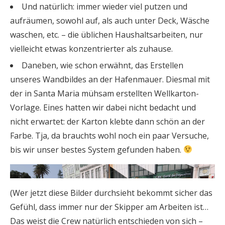
Und natürlich: immer wieder viel putzen und
aufräumen, sowohl auf, als auch unter Deck, Wäsche
waschen, etc. – die üblichen Haushaltsarbeiten, nur
vielleicht etwas konzentrierter als zuhause.
Daneben, wie schon erwähnt, das Erstellen
unseres Wandbildes an der Hafenmauer. Diesmal mit
der in Santa Maria mühsam erstellten Wellkarton-
Vorlage. Eines hatten wir dabei nicht bedacht und
nicht erwartet: der Karton klebte dann schön an der
Farbe. Tja, da brauchts wohl noch ein paar Versuche,
bis wir unser bestes System gefunden haben.
(Wer jetzt diese Bilder durchsieht bekommt sicher das
Gefühl, dass immer nur der Skipper am Arbeiten ist…
Das weist die Crew natürlich entschieden von sich –