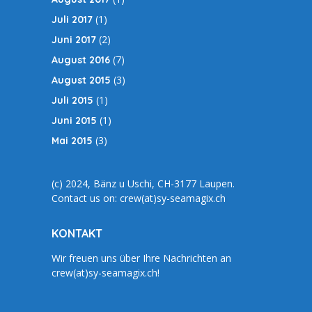
(1)
Juli 2017
(2)
Juni 2017
(7)
August 2016
(3)
August 2015
(1)
Juli 2015
(1)
Juni 2015
(3)
Mai 2015
(c) 2024, Bänz u Uschi, CH-3177 Laupen.
Contact us on: crew(at)sy-seamagix.ch
KONTAKT
Wir freuen uns über Ihre Nachrichten an
crew(at)sy-seamagix.ch!