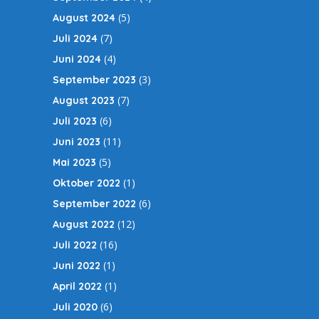
(5)
August 2024
(7)
Juli 2024
(4)
Juni 2024
(3)
September 2023
(7)
August 2023
(6)
Juli 2023
(11)
Juni 2023
(5)
Mai 2023
(1)
Oktober 2022
(6)
September 2022
(12)
August 2022
(16)
Juli 2022
(1)
Juni 2022
(1)
April 2022
(6)
Juli 2020