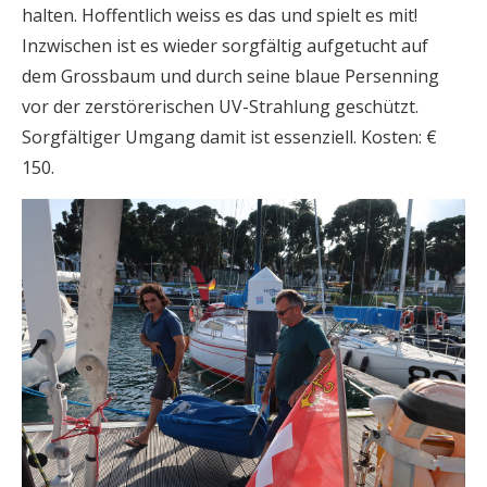
halten. Hoffentlich weiss es das und spielt es mit!
Inzwischen ist es wieder sorgfältig aufgetucht auf
dem Grossbaum und durch seine blaue Persenning
vor der zerstörerischen UV-Strahlung geschützt.
Sorgfältiger Umgang damit ist essenziell. Kosten: €
150.