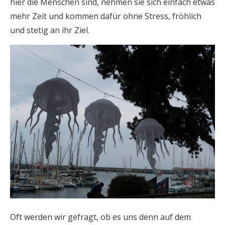
hier die Menschen sind, nehmen sie sich einfach etwas
mehr Zeit und kommen dafür ohne Stress, fröhlich
und stetig an ihr Ziel.
Oft werden wir gefragt, ob es uns denn auf dem