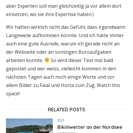
aber Experten soll man gleichzeitig ja vor allem dort
einsetzen, wo sie ihre Expertise haben.)
Wir hatten wirklich nicht das Gefühl, dass irgendwann
Langeweile aufkommen könnte. Und ich hatte immer
auch eine gute Ausrede, warum ich gerade nicht an
der Webseite oder an sonstigen Büroaufgaben
arbeiten konnte.
So wird dieser Text mal bald
gepostet und wer weiss, vielleicht kommen in den
nächsten Tagen auch noch einige Worte und vor
allem Bilder zu Faial und Horta zum Zug. Watch this
space!
RELATED POSTS
2023
Bikiniwetter an der Nordsee