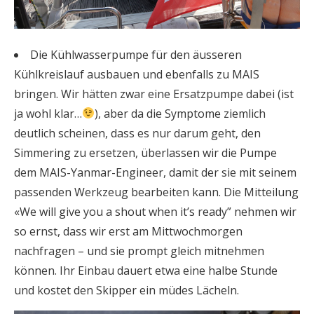
Die Kühlwasserpumpe für den äusseren
Kühlkreislauf ausbauen und ebenfalls zu MAIS
bringen. Wir hätten zwar eine Ersatzpumpe dabei (ist
ja wohl klar…
), aber da die Symptome ziemlich
deutlich scheinen, dass es nur darum geht, den
Simmering zu ersetzen, überlassen wir die Pumpe
dem MAIS-Yanmar-Engineer, damit der sie mit seinem
passenden Werkzeug bearbeiten kann. Die Mitteilung
«We will give you a shout when it’s ready” nehmen wir
so ernst, dass wir erst am Mittwochmorgen
nachfragen – und sie prompt gleich mitnehmen
können. Ihr Einbau dauert etwa eine halbe Stunde
und kostet den Skipper ein müdes Lächeln.