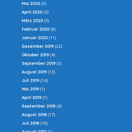
(3)
Mai 2020
(3)
April 2020
(3)
März 2020
(8)
Februar 2020
(11)
Januar 2020
(22)
Dezember 2019
(4)
Oktober 2019
(3)
September 2019
(13)
August 2019
(14)
Juli 2019
(1)
Mai 2019
(1)
April 2019
(4)
September 2018
(17)
August 2018
(16)
Juli 2018
(1)
August 2017