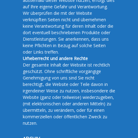
ausserhalb dieser Website nutzen, erfolgt dies
auf Ihre eigene Gefahr und Verantwortung.
Wir überprüfen die mit der Website
verknüpften Seiten nicht und übernehmen
keine Verantwortung für deren Inhalt oder die
dort eventuell beschriebenen Produkte oder
Dienstleistungen. Sie anerkennen, dass uns
keine Pflichten in Bezug auf solche Seiten
oder Links treffen.
Urheberrecht und andere Rechte
Der gesamte Inhalt der Website ist rechtlich
geschützt. Ohne schriftliche vorgängige
Genehmigung von uns sind Sie nicht
berechtigt, die Website oder Teile davon in
irgendeiner Weise zu nutzen, insbesondere die
Website (ganz oder teilweise) wiederzugeben,
(mit elektronischen oder anderen Mitteln) zu
übermitteln, zu verändern, oder für einen
kommerziellen oder öffentlichen Zweck zu
nutzen.