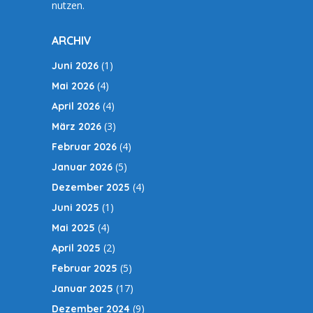
nutzen.
ARCHIV
(1)
Juni 2026
(4)
Mai 2026
(4)
April 2026
(3)
März 2026
(4)
Februar 2026
(5)
Januar 2026
(4)
Dezember 2025
(1)
Juni 2025
(4)
Mai 2025
(2)
April 2025
(5)
Februar 2025
(17)
Januar 2025
(9)
Dezember 2024