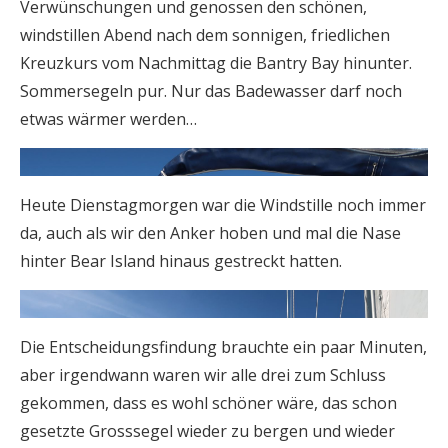
Verwünschungen und genossen den schönen,
windstillen Abend nach dem sonnigen, friedlichen
Kreuzkurs vom Nachmittag die Bantry Bay hinunter.
Sommersegeln pur. Nur das Badewasser darf noch
etwas wärmer werden…
Heute Dienstagmorgen war die Windstille noch immer
da, auch als wir den Anker hoben und mal die Nase
hinter Bear Island hinaus gestreckt hatten.
Die Entscheidungsfindung brauchte ein paar Minuten,
aber irgendwann waren wir alle drei zum Schluss
gekommen, dass es wohl schöner wäre, das schon
gesetzte Grosssegel wieder zu bergen und wieder