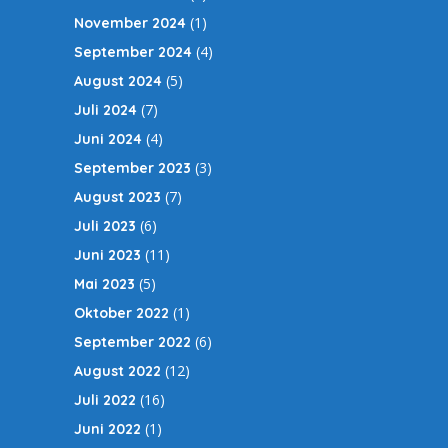
(1)
November 2024
(4)
September 2024
(5)
August 2024
(7)
Juli 2024
(4)
Juni 2024
(3)
September 2023
(7)
August 2023
(6)
Juli 2023
(11)
Juni 2023
(5)
Mai 2023
(1)
Oktober 2022
(6)
September 2022
(12)
August 2022
(16)
Juli 2022
(1)
Juni 2022