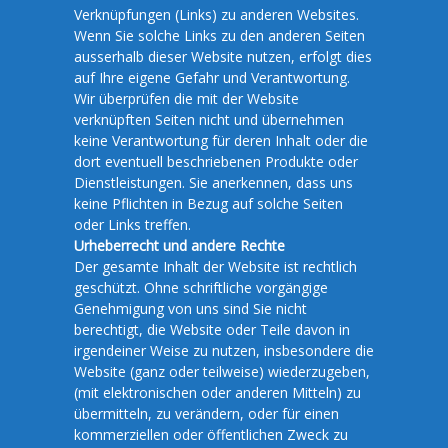
Verknüpfungen (Links) zu anderen Websites.
Wenn Sie solche Links zu den anderen Seiten
ausserhalb dieser Website nutzen, erfolgt dies
auf Ihre eigene Gefahr und Verantwortung.
Wir überprüfen die mit der Website
verknüpften Seiten nicht und übernehmen
keine Verantwortung für deren Inhalt oder die
dort eventuell beschriebenen Produkte oder
Dienstleistungen. Sie anerkennen, dass uns
keine Pflichten in Bezug auf solche Seiten
oder Links treffen.
Urheberrecht und andere Rechte
Der gesamte Inhalt der Website ist rechtlich
geschützt. Ohne schriftliche vorgängige
Genehmigung von uns sind Sie nicht
berechtigt, die Website oder Teile davon in
irgendeiner Weise zu nutzen, insbesondere die
Website (ganz oder teilweise) wiederzugeben,
(mit elektronischen oder anderen Mitteln) zu
übermitteln, zu verändern, oder für einen
kommerziellen oder öffentlichen Zweck zu