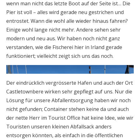
wenn man nicht das letzte Boot auf der Seite ist… Die
Pier ist voll – alles wird gerade neu gestrichen und
entrostet. Wann die wohl alle wieder hinaus fahren?
Einige wohl lange nicht mehr. Andere sehen sehr
modern und neu aus. Wir haben noch nicht ganz
verstanden, wie die Fischerei hier in Irland gerade
funktioniert; vielleicht zeigt sich uns das noch.
Der eindrücklich vergrösserte Hafen und auch der Ort
Castletownbere wirken sehr gepflegt auf uns. Nur die
Lösung für unsere Abfallentsorgung haben wir noch
nicht gefunden; Container stehen keine da und auch
der nette Herr im Tourist Office hat keine Idee, wie wir
Touristen unseren kleinen Abfallsack anders
entsorgen könnten, als einfach in die öffentlichen