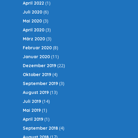
(1)
April 2022
(6)
Juli 2020
(3)
Mai 2020
(3)
April 2020
(3)
März 2020
(8)
Februar 2020
(11)
Januar 2020
(22)
Dezember 2019
(4)
Oktober 2019
(3)
September 2019
(13)
August 2019
(14)
Juli 2019
(1)
Mai 2019
(1)
April 2019
(4)
September 2018
(17)
August 2018