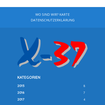
WO SIND WIR? KARTE
DATENSCHUTZERKLÄRUNG
KATEGORIEN
2015
8
2016
7
2017
4