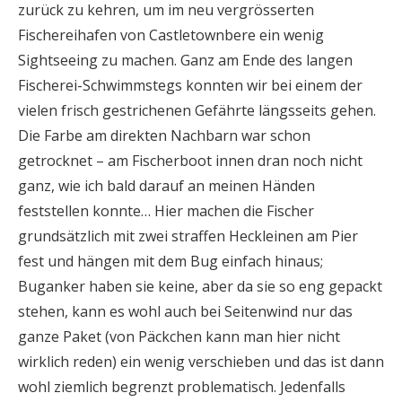
zurück zu kehren, um im neu vergrösserten
Fischereihafen von Castletownbere ein wenig
Sightseeing zu machen. Ganz am Ende des langen
Fischerei-Schwimmstegs konnten wir bei einem der
vielen frisch gestrichenen Gefährte längsseits gehen.
Die Farbe am direkten Nachbarn war schon
getrocknet – am Fischerboot innen dran noch nicht
ganz, wie ich bald darauf an meinen Händen
feststellen konnte… Hier machen die Fischer
grundsätzlich mit zwei straffen Heckleinen am Pier
fest und hängen mit dem Bug einfach hinaus;
Buganker haben sie keine, aber da sie so eng gepackt
stehen, kann es wohl auch bei Seitenwind nur das
ganze Paket (von Päckchen kann man hier nicht
wirklich reden) ein wenig verschieben und das ist dann
wohl ziemlich begrenzt problematisch. Jedenfalls