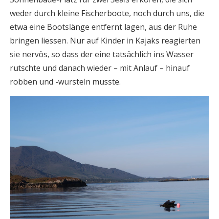
weder durch kleine Fischerboote, noch durch uns, die
etwa eine Bootslänge entfernt lagen, aus der Ruhe
bringen liessen. Nur auf Kinder in Kajaks reagierten
sie nervös, so dass der eine tatsächlich ins Wasser
rutschte und danach wieder – mit Anlauf – hinauf
robben und -wursteln musste.