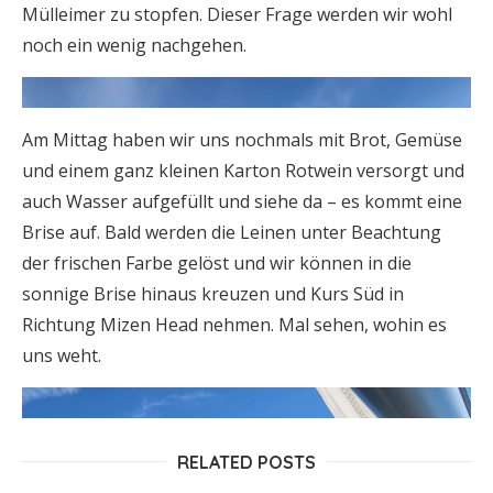
Mülleimer zu stopfen. Dieser Frage werden wir wohl
noch ein wenig nachgehen.
Am Mittag haben wir uns nochmals mit Brot, Gemüse
und einem ganz kleinen Karton Rotwein versorgt und
auch Wasser aufgefüllt und siehe da – es kommt eine
Brise auf. Bald werden die Leinen unter Beachtung
der frischen Farbe gelöst und wir können in die
sonnige Brise hinaus kreuzen und Kurs Süd in
Richtung Mizen Head nehmen. Mal sehen, wohin es
uns weht.
RELATED POSTS