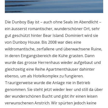
Die Dunboy Bay ist – auch ohne Seals im Abendlicht –
ein äusserst romantischer, wunderschöner Ort, sehr
gut geschützt hinter Bear Island. Dominiert wird sie
von Dunboy House. Bis 2008 war dies eine
wildromantische, zerfallene und überwachsene Ruine,
in deren Eingangsbereich die Kühe grasten. Dann
wurde das grosse Herrenhaus wieder aufgebaut und
gleichzeitig eine Reihe Apartmenthäuser dahinter
ebenso, um als Hotelkomplex zu fungieren.
Traurigerweise wurde die Anlage nie in Betrieb
genommen. Sie steht jetzt wieder leer und still da über
der wunderschönen Bucht und gibt ihr einen leisen
verwunschenen Anstrich. Wir spürten jedoch keine