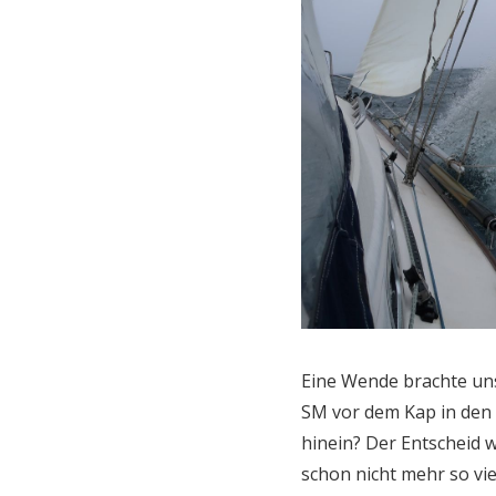
Eine Wende brachte un
SM vor dem Kap in den 
hinein? Der Entscheid w
schon nicht mehr so vi