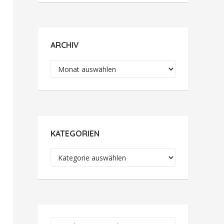
ARCHIV
Archiv
KATEGORIEN
Kategorien