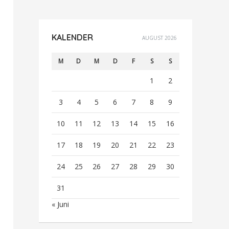
KALENDER
AUGUST 2026
M
D
M
D
F
S
S
1
2
3
4
5
6
7
8
9
10
11
12
13
14
15
16
17
18
19
20
21
22
23
24
25
26
27
28
29
30
31
« Juni