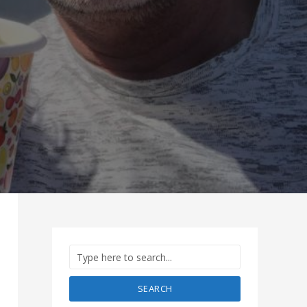
SEARCH