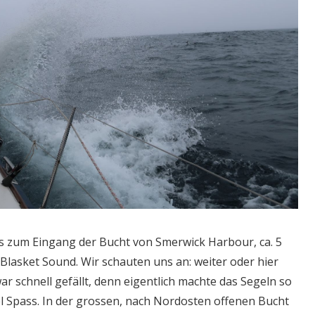
s zum Eingang der Bucht von Smerwick Harbour, ca. 5
Blasket Sound. Wir schauten uns an: weiter oder hier
ar schnell gefällt, denn eigentlich machte das Segeln so
el Spass. In der grossen, nach Nordosten offenen Bucht