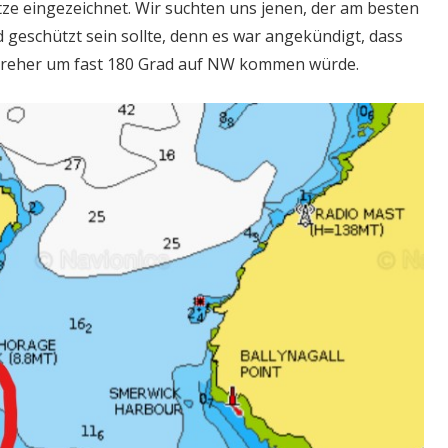
ze eingezeichnet. Wir suchten uns jenen, der am besten
eschützt sein sollte, denn es war angekündigt, dass
 Dreher um fast 180 Grad auf NW kommen würde.