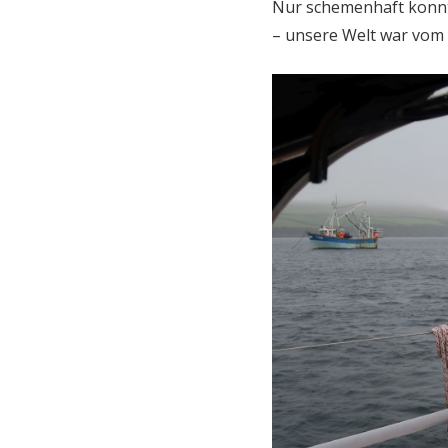
Nur schemenhaft konnt
– unsere Welt war vom 