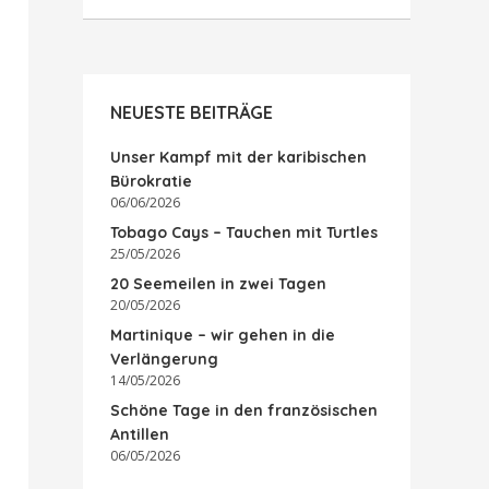
NEUESTE BEITRÄGE
Unser Kampf mit der karibischen
Bürokratie
06/06/2026
Tobago Cays – Tauchen mit Turtles
25/05/2026
20 Seemeilen in zwei Tagen
20/05/2026
Martinique – wir gehen in die
Verlängerung
14/05/2026
Schöne Tage in den französischen
Antillen
06/05/2026