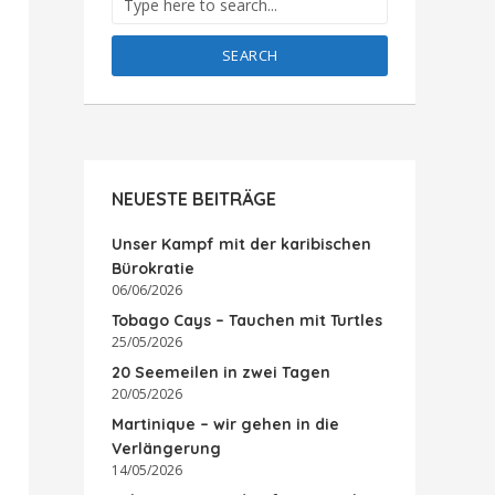
SEARCH
NEUESTE BEITRÄGE
Unser Kampf mit der karibischen
Bürokratie
06/06/2026
Tobago Cays – Tauchen mit Turtles
25/05/2026
20 Seemeilen in zwei Tagen
20/05/2026
Martinique – wir gehen in die
Verlängerung
14/05/2026