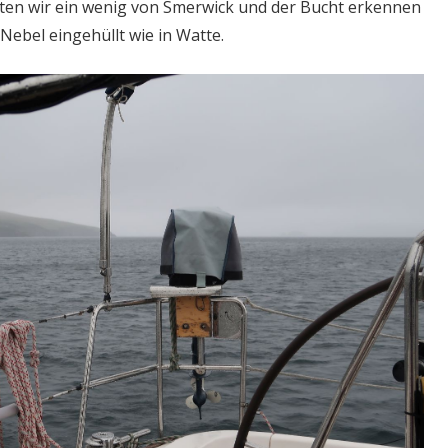
en wir ein wenig von Smerwick und der Bucht erkennen
Nebel eingehüllt wie in Watte.