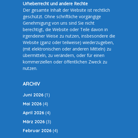
Urheberrecht und andere Rechte
Der gesamte Inhalt der Website ist rechtlich
geschützt. Ohne schriftliche vorgängige
Genehmigung von uns sind Sie nicht
berechtigt, die Website oder Teile davon in
irgendeiner Weise zu nutzen, insbesondere die
Website (ganz oder teilweise) wiederzugeben,
(mit elektronischen oder anderen Mitteln) zu
übermitteln, zu verändern, oder für einen
kommerziellen oder öffentlichen Zweck zu
nutzen.
ARCHIV
(1)
Juni 2026
(4)
Mai 2026
(4)
April 2026
(3)
März 2026
(4)
Februar 2026