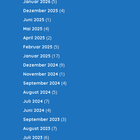
(5)
Januar 2026
(4)
Dezember 2025
(1)
Juni 2025
(4)
Mai 2025
(2)
April 2025
(5)
Februar 2025
(17)
Januar 2025
(9)
Dezember 2024
(1)
November 2024
(4)
September 2024
(5)
August 2024
(7)
Juli 2024
(4)
Juni 2024
(3)
September 2023
(7)
August 2023
(6)
Juli 2023