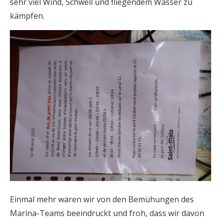
sehr viel Wind, Schwell und fliegendem Wasser zu
kämpfen.
Einmal mehr waren wir von den Bemühungen des
Marina-Teams beeindruckt und froh, dass wir davon