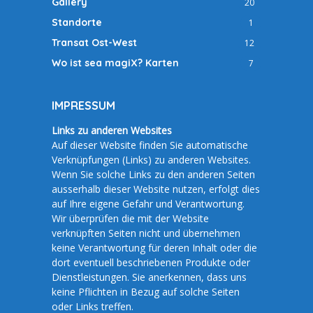
Gallery
20
Standorte
1
Transat Ost-West
12
Wo ist sea magiX? Karten
7
IMPRESSUM
Links zu anderen Websites
Auf dieser Website finden Sie automatische
Verknüpfungen (Links) zu anderen Websites.
Wenn Sie solche Links zu den anderen Seiten
ausserhalb dieser Website nutzen, erfolgt dies
auf Ihre eigene Gefahr und Verantwortung.
Wir überprüfen die mit der Website
verknüpften Seiten nicht und übernehmen
keine Verantwortung für deren Inhalt oder die
dort eventuell beschriebenen Produkte oder
Dienstleistungen. Sie anerkennen, dass uns
keine Pflichten in Bezug auf solche Seiten
oder Links treffen.