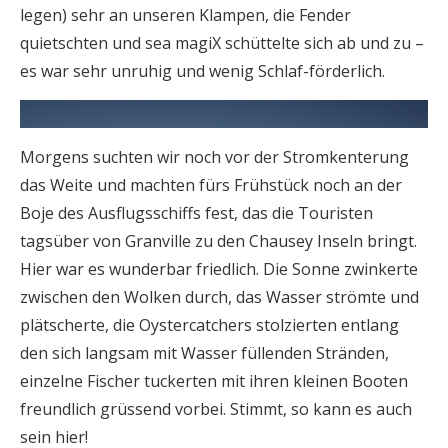
legen) sehr an unseren Klampen, die Fender
quietschten und sea magiX schüttelte sich ab und zu –
es war sehr unruhig und wenig Schlaf-förderlich.
Morgens suchten wir noch vor der Stromkenterung
das Weite und machten fürs Frühstück noch an der
Boje des Ausflugsschiffs fest, das die Touristen
tagsüber von Granville zu den Chausey Inseln bringt.
Hier war es wunderbar friedlich. Die Sonne zwinkerte
zwischen den Wolken durch, das Wasser strömte und
plätscherte, die Oystercatchers stolzierten entlang
den sich langsam mit Wasser füllenden Stränden,
einzelne Fischer tuckerten mit ihren kleinen Booten
freundlich grüssend vorbei. Stimmt, so kann es auch
sein hier!