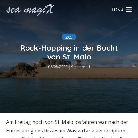
MENU
2023
Rock-Hopping in der Bucht
von St. Malo
08/08/2023
9 min read
Am Freitag noch von St. Malo losfahren war nach der
Entdeckung des Risses im Wassertank keine Option