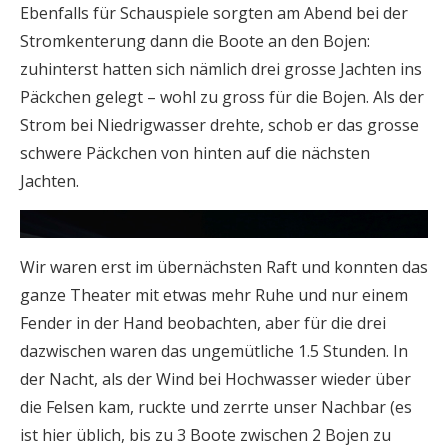
Ebenfalls für Schauspiele sorgten am Abend bei der
Stromkenterung dann die Boote an den Bojen:
zuhinterst hatten sich nämlich drei grosse Jachten ins
Päckchen gelegt – wohl zu gross für die Bojen. Als der
Strom bei Niedrigwasser drehte, schob er das grosse
schwere Päckchen von hinten auf die nächsten
Jachten.
Wir waren erst im übernächsten Raft und konnten das
ganze Theater mit etwas mehr Ruhe und nur einem
Fender in der Hand beobachten, aber für die drei
dazwischen waren das ungemütliche 1.5 Stunden. In
der Nacht, als der Wind bei Hochwasser wieder über
die Felsen kam, ruckte und zerrte unser Nachbar (es
ist hier üblich, bis zu 3 Boote zwischen 2 Bojen zu