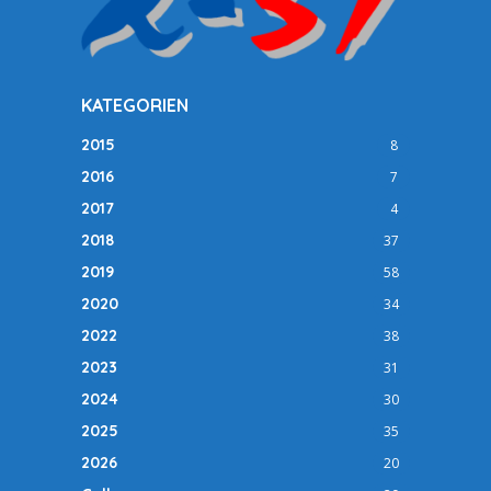
KATEGORIEN
2015
8
2016
7
2017
4
2018
37
2019
58
2020
34
2022
38
2023
31
2024
30
2025
35
2026
20