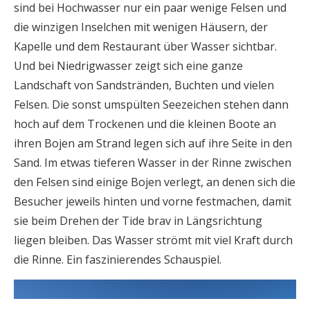
sind bei Hochwasser nur ein paar wenige Felsen und
die winzigen Inselchen mit wenigen Häusern, der
Kapelle und dem Restaurant über Wasser sichtbar.
Und bei Niedrigwasser zeigt sich eine ganze
Landschaft von Sandstränden, Buchten und vielen
Felsen. Die sonst umspülten Seezeichen stehen dann
hoch auf dem Trockenen und die kleinen Boote an
ihren Bojen am Strand legen sich auf ihre Seite in den
Sand. Im etwas tieferen Wasser in der Rinne zwischen
den Felsen sind einige Bojen verlegt, an denen sich die
Besucher jeweils hinten und vorne festmachen, damit
sie beim Drehen der Tide brav in Längsrichtung
liegen bleiben. Das Wasser strömt mit viel Kraft durch
die Rinne. Ein faszinierendes Schauspiel.