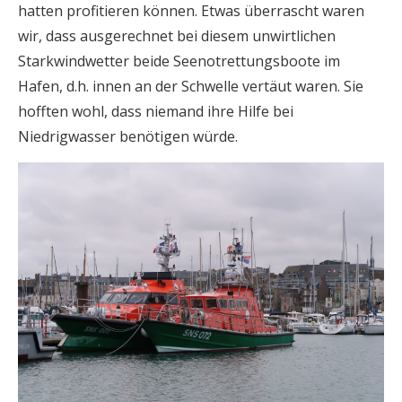
hatten profitieren können. Etwas überrascht waren
wir, dass ausgerechnet bei diesem unwirtlichen
Starkwindwetter beide Seenotrettungsboote im
Hafen, d.h. innen an der Schwelle vertäut waren. Sie
hofften wohl, dass niemand ihre Hilfe bei
Niedrigwasser benötigen würde.