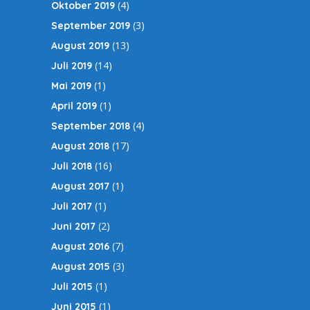
(4)
Oktober 2019
(3)
September 2019
(13)
August 2019
(14)
Juli 2019
(1)
Mai 2019
(1)
April 2019
(4)
September 2018
(17)
August 2018
(16)
Juli 2018
(1)
August 2017
(1)
Juli 2017
(2)
Juni 2017
(7)
August 2016
(3)
August 2015
(1)
Juli 2015
(1)
Juni 2015