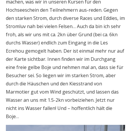
machen, was wir in unseren Kursen für den
Hochseeschein den Teilnehmern aus-reden. Gegen
den starken Strom, durch diverse Races und Eddies, im
Stromluv nah bei vielen Felsen… Auch da bin ich sehr
froh, als wir uns mit ca. 2kn über Grund (bei ca. 6kn
durchs Wasser) endlich zum Eingang in die Les
Ecrehou gemogelt haben. Der ist einmal mehr nur auf
der Karte sichtbar. Innen finden wir im Durchgang
eine freie gelbe Boje und nehmen mal an, dass sie für
Besucher sei. So liegen wir im starken Strom, aber
durch die Häuschen und den Kiesstrand von
Marmotier gut vom Wind geschützt, und lassen das
Wasser an uns mit 1.5-2kn vorbeiziehen. Jetzt nur
nicht ins Wasser fallen! Und – hoffentlich hält die
Boje…