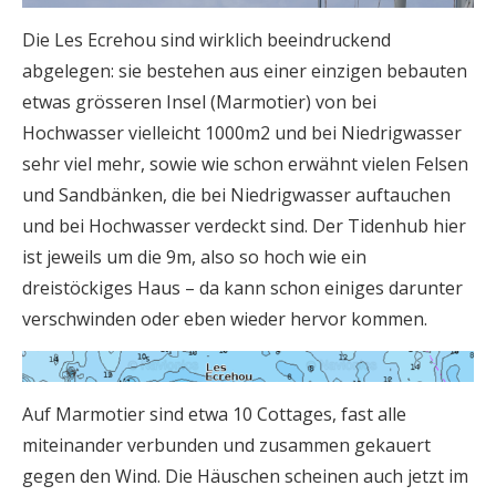
Die Les Ecrehou sind wirklich beeindruckend
abgelegen: sie bestehen aus einer einzigen bebauten
etwas grösseren Insel (Marmotier) von bei
Hochwasser vielleicht 1000m2 und bei Niedrigwasser
sehr viel mehr, sowie wie schon erwähnt vielen Felsen
und Sandbänken, die bei Niedrigwasser auftauchen
und bei Hochwasser verdeckt sind. Der Tidenhub hier
ist jeweils um die 9m, also so hoch wie ein
dreistöckiges Haus – da kann schon einiges darunter
verschwinden oder eben wieder hervor kommen.
Auf Marmotier sind etwa 10 Cottages, fast alle
miteinander verbunden und zusammen gekauert
gegen den Wind. Die Häuschen scheinen auch jetzt im