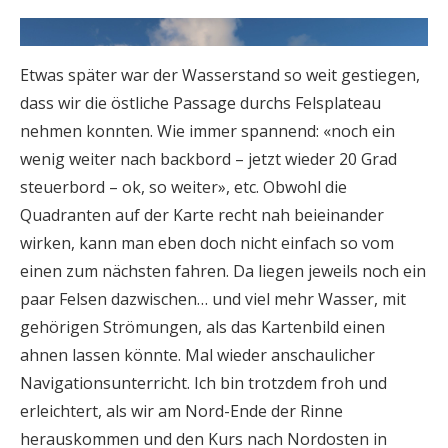
Etwas später war der Wasserstand so weit gestiegen,
dass wir die östliche Passage durchs Felsplateau
nehmen konnten. Wie immer spannend: «noch ein
wenig weiter nach backbord – jetzt wieder 20 Grad
steuerbord – ok, so weiter», etc. Obwohl die
Quadranten auf der Karte recht nah beieinander
wirken, kann man eben doch nicht einfach so vom
einen zum nächsten fahren. Da liegen jeweils noch ein
paar Felsen dazwischen… und viel mehr Wasser, mit
gehörigen Strömungen, als das Kartenbild einen
ahnen lassen könnte. Mal wieder anschaulicher
Navigationsunterricht. Ich bin trotzdem froh und
erleichtert, als wir am Nord-Ende der Rinne
herauskommen und den Kurs nach Nordosten in