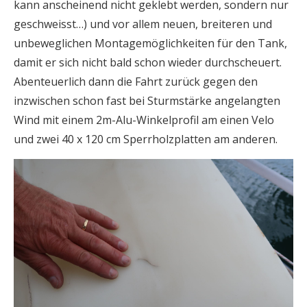
kann anscheinend nicht geklebt werden, sondern nur
geschweisst…) und vor allem neuen, breiteren und
unbeweglichen Montagemöglichkeiten für den Tank,
damit er sich nicht bald schon wieder durchscheuert.
Abenteuerlich dann die Fahrt zurück gegen den
inzwischen schon fast bei Sturmstärke angelangten
Wind mit einem 2m-Alu-Winkelprofil am einen Velo
und zwei 40 x 120 cm Sperrholzplatten am anderen.