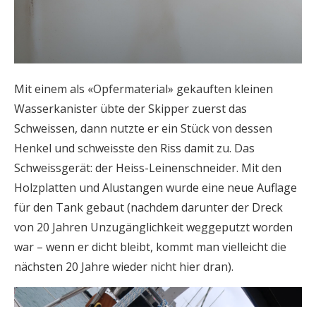
Mit einem als «Opfermaterial» gekauften kleinen
Wasserkanister übte der Skipper zuerst das
Schweissen, dann nutzte er ein Stück von dessen
Henkel und schweisste den Riss damit zu. Das
Schweissgerät: der Heiss-Leinenschneider. Mit den
Holzplatten und Alustangen wurde eine neue Auflage
für den Tank gebaut (nachdem darunter der Dreck
von 20 Jahren Unzugänglichkeit weggeputzt worden
war – wenn er dicht bleibt, kommt man vielleicht die
nächsten 20 Jahre wieder nicht hier dran).