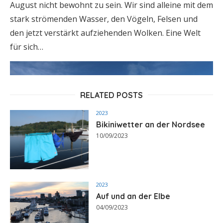
August nicht bewohnt zu sein. Wir sind alleine mit dem
stark strömenden Wasser, den Vögeln, Felsen und
den jetzt verstärkt aufziehenden Wolken. Eine Welt
für sich…
RELATED POSTS
2023
Bikiniwetter an der Nordsee
10/09/2023
2023
Auf und an der Elbe
04/09/2023