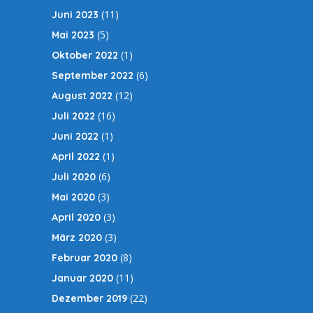
(11)
Juni 2023
(5)
Mai 2023
(1)
Oktober 2022
(6)
September 2022
(12)
August 2022
(16)
Juli 2022
(1)
Juni 2022
(1)
April 2022
(6)
Juli 2020
(3)
Mai 2020
(3)
April 2020
(3)
März 2020
(8)
Februar 2020
(11)
Januar 2020
(22)
Dezember 2019