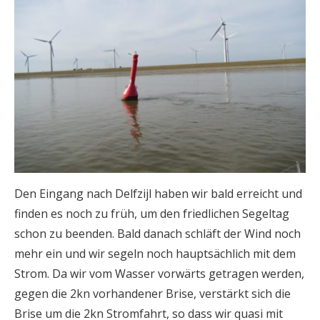
Den Eingang nach Delfzijl haben wir bald erreicht und
finden es noch zu früh, um den friedlichen Segeltag
schon zu beenden. Bald danach schläft der Wind noch
mehr ein und wir segeln noch hauptsächlich mit dem
Strom. Da wir vom Wasser vorwärts getragen werden,
gegen die 2kn vorhandener Brise, verstärkt sich die
Brise um die 2kn Stromfahrt, so dass wir quasi mit