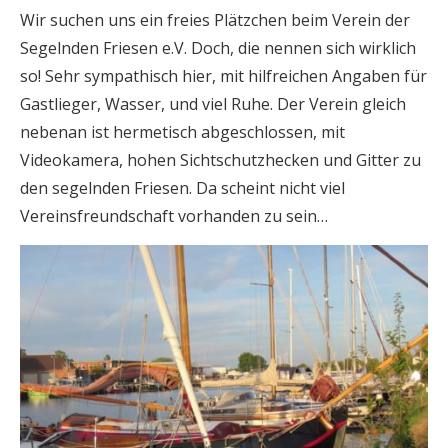
Wir suchen uns ein freies Plätzchen beim Verein der
Segelnden Friesen e.V. Doch, die nennen sich wirklich
so! Sehr sympathisch hier, mit hilfreichen Angaben für
Gastlieger, Wasser, und viel Ruhe. Der Verein gleich
nebenan ist hermetisch abgeschlossen, mit
Videokamera, hohen Sichtschutzhecken und Gitter zu
den segelnden Friesen. Da scheint nicht viel
Vereinsfreundschaft vorhanden zu sein…