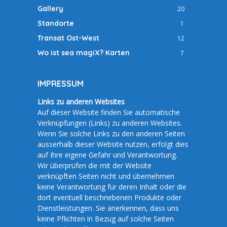
Gallery
20
Standorte
1
Transat Ost-West
12
Wo ist sea magiX? Karten
7
IMPRESSUM
Links zu anderen Websites
Auf dieser Website finden Sie automatische
Verknüpfungen (Links) zu anderen Websites.
Wenn Sie solche Links zu den anderen Seiten
ausserhalb dieser Website nutzen, erfolgt dies
auf Ihre eigene Gefahr und Verantwortung.
Wir überprüfen die mit der Website
verknüpften Seiten nicht und übernehmen
keine Verantwortung für deren Inhalt oder die
dort eventuell beschriebenen Produkte oder
Dienstleistungen. Sie anerkennen, dass uns
keine Pflichten in Bezug auf solche Seiten