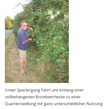
Unser Spaziergang führt uns entlang einer
vollbehangenen Brombeerhecke zu einer
Quartiersiedlung mit ganz unterschiedlicher Nutzung