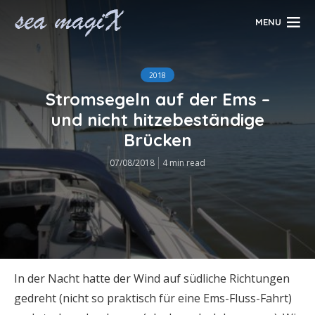
MENU
2018
Stromsegeln auf der Ems –
und nicht hitzebeständige
Brücken
07/08/2018
4 min read
In der Nacht hatte der Wind auf südliche Richtungen
gedreht (nicht so praktisch für eine Ems-Fluss-Fahrt)