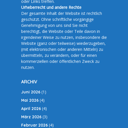
oder Links treffen.
Urheberrecht und andere Rechte
Der gesamte Inhalt der Website ist rechtlich
geschützt. Ohne schriftliche vorgängige
Genehmigung von uns sind Sie nicht
berechtigt, die Website oder Teile davon in
irgendeiner Weise zu nutzen, insbesondere die
Website (ganz oder teilweise) wiederzugeben,
(mit elektronischen oder anderen Mitteln) zu
übermitteln, zu verändern, oder für einen
kommerziellen oder öffentlichen Zweck zu
nutzen.
ARCHIV
(1)
Juni 2026
(4)
Mai 2026
(4)
April 2026
(3)
März 2026
(4)
Februar 2026