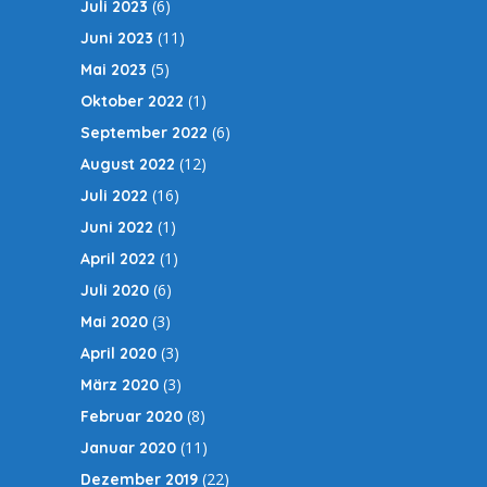
(6)
Juli 2023
(11)
Juni 2023
(5)
Mai 2023
(1)
Oktober 2022
(6)
September 2022
(12)
August 2022
(16)
Juli 2022
(1)
Juni 2022
(1)
April 2022
(6)
Juli 2020
(3)
Mai 2020
(3)
April 2020
(3)
März 2020
(8)
Februar 2020
(11)
Januar 2020
(22)
Dezember 2019