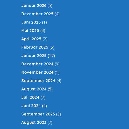
(5)
Januar 2026
(4)
Dezember 2025
(1)
Juni 2025
(4)
Mai 2025
(2)
April 2025
(5)
Februar 2025
(17)
Januar 2025
(9)
Dezember 2024
(1)
November 2024
(4)
September 2024
(5)
August 2024
(7)
Juli 2024
(4)
Juni 2024
(3)
September 2023
(7)
August 2023