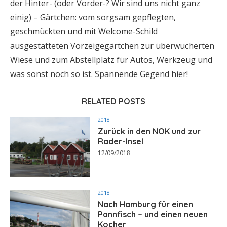
der Hinter- (oder Vorder-? Wir sind uns nicht ganz
einig) – Gärtchen: vom sorgsam gepflegten,
geschmückten und mit Welcome-Schild
ausgestatteten Vorzeigegärtchen zur überwucherten
Wiese und zum Abstellplatz für Autos, Werkzeug und
was sonst noch so ist. Spannende Gegend hier!
RELATED POSTS
2018
Zurück in den NOK und zur
Rader-Insel
12/09/2018
2018
Nach Hamburg für einen
Pannfisch – und einen neuen
Kocher