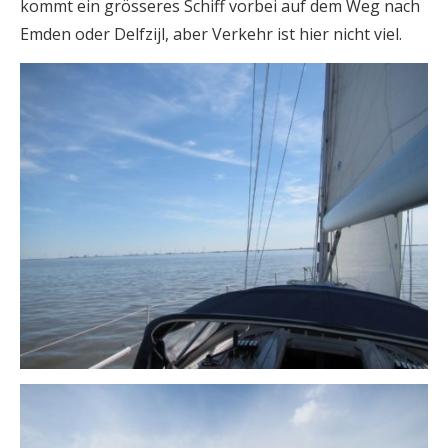
kommt ein grösseres Schiff vorbei auf dem Weg nach
Emden oder Delfzijl, aber Verkehr ist hier nicht viel.