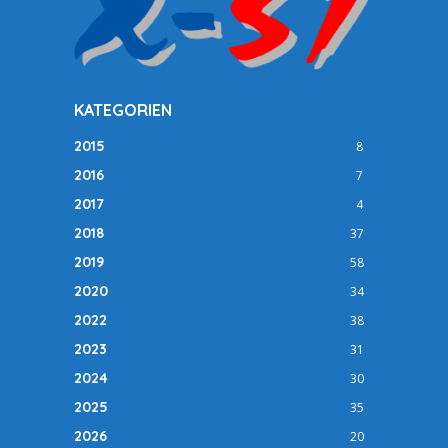
KATEGORIEN
2015
8
2016
7
2017
4
2018
37
2019
58
2020
34
2022
38
2023
31
2024
30
2025
35
2026
20