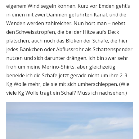
eigenem Wind segeln können. Kurz vor Emden geht’s
in einen mit zwei Dämmen geführten Kanal, und die
Wenden werden zahlreicher. Nun hört man – nebst
den Schweisstropfen, die bei der Hitze aufs Deck
platschen, auch noch das Blöken der Schafe, die hier
jedes Bänkchen oder Abflussrohr als Schattenspender
nutzen und sich darunter drängen. Ich bin zwar sehr
froh um meine Merino-Shirts, aber gleichzeitig
beneide ich die Schafe jetzt gerade nicht um ihre 2-3
Kg Wolle mehr, die sie mit sich umherschleppen. (Wie
viele Kg Wolle trägt ein Schaf? Muss ich nachsehen.)