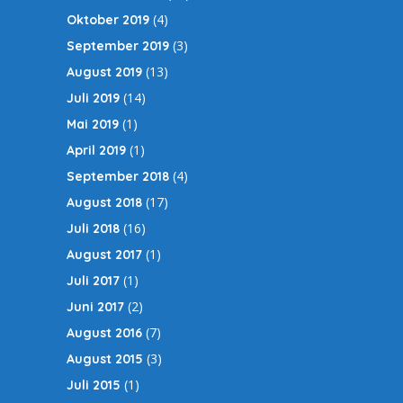
(4)
Oktober 2019
(3)
September 2019
(13)
August 2019
(14)
Juli 2019
(1)
Mai 2019
(1)
April 2019
(4)
September 2018
(17)
August 2018
(16)
Juli 2018
(1)
August 2017
(1)
Juli 2017
(2)
Juni 2017
(7)
August 2016
(3)
August 2015
(1)
Juli 2015