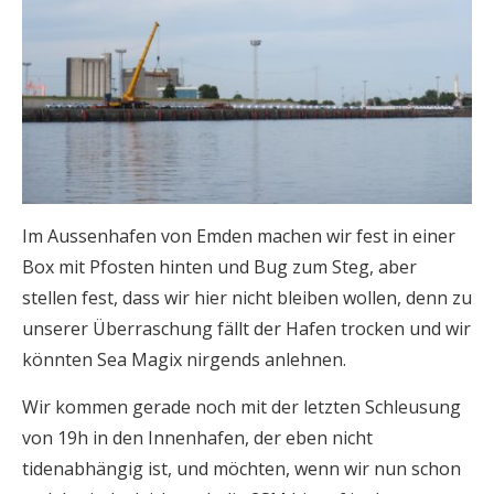
Im Aussenhafen von Emden machen wir fest in einer
Box mit Pfosten hinten und Bug zum Steg, aber
stellen fest, dass wir hier nicht bleiben wollen, denn zu
unserer Überraschung fällt der Hafen trocken und wir
könnten Sea Magix nirgends anlehnen.
Wir kommen gerade noch mit der letzten Schleusung
von 19h in den Innenhafen, der eben nicht
tidenabhängig ist, und möchten, wenn wir nun schon