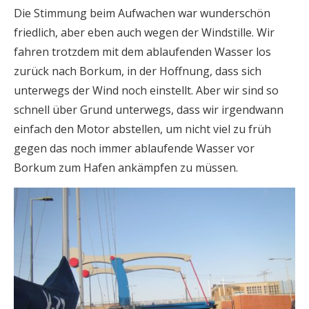
Die Stimmung beim Aufwachen war wunderschön
friedlich, aber eben auch wegen der Windstille. Wir
fahren trotzdem mit dem ablaufenden Wasser los
zurück nach Borkum, in der Hoffnung, dass sich
unterwegs der Wind noch einstellt. Aber wir sind so
schnell über Grund unterwegs, dass wir irgendwann
einfach den Motor abstellen, um nicht viel zu früh
gegen das noch immer ablaufende Wasser vor
Borkum zum Hafen ankämpfen zu müssen.