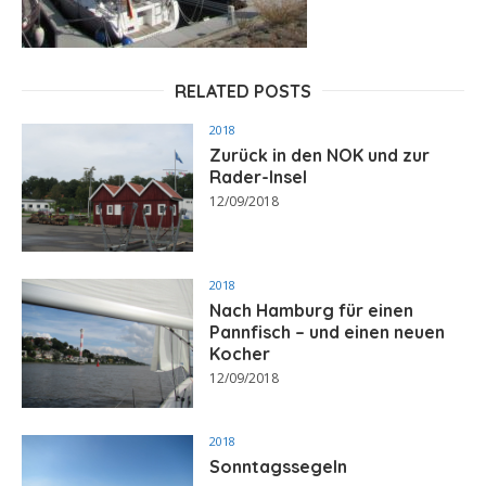
RELATED POSTS
2018
Zurück in den NOK und zur
Rader-Insel
12/09/2018
2018
Nach Hamburg für einen
Pannfisch – und einen neuen
Kocher
12/09/2018
2018
Sonntagssegeln