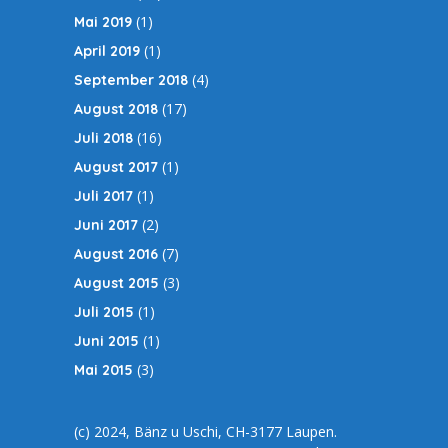
(1)
Mai 2019
(1)
April 2019
(4)
September 2018
(17)
August 2018
(16)
Juli 2018
(1)
August 2017
(1)
Juli 2017
(2)
Juni 2017
(7)
August 2016
(3)
August 2015
(1)
Juli 2015
(1)
Juni 2015
(3)
Mai 2015
(c) 2024, Bänz u Uschi, CH-3177 Laupen.