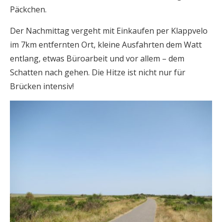
Päckchen.
Der Nachmittag vergeht mit Einkaufen per Klappvelo
im 7km entfernten Ort, kleine Ausfahrten dem Watt
entlang, etwas Büroarbeit und vor allem – dem
Schatten nach gehen. Die Hitze ist nicht nur für
Brücken intensiv!