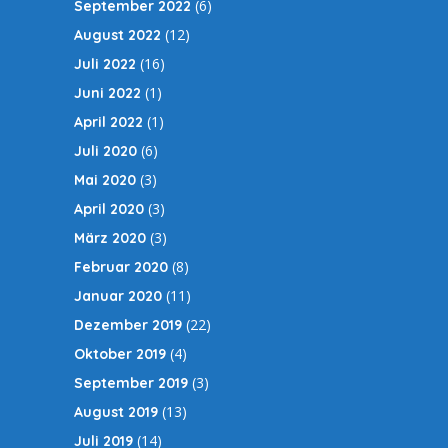
(6)
September 2022
(12)
August 2022
(16)
Juli 2022
(1)
Juni 2022
(1)
April 2022
(6)
Juli 2020
(3)
Mai 2020
(3)
April 2020
(3)
März 2020
(8)
Februar 2020
(11)
Januar 2020
(22)
Dezember 2019
(4)
Oktober 2019
(3)
September 2019
(13)
August 2019
(14)
Juli 2019