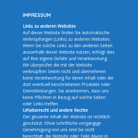
IMPRESSUM
Links zu anderen Websites
Auf dieser Website finden Sie automatische
Verknüpfungen (Links) zu anderen Websites.
Wenn Sie solche Links zu den anderen Seiten
ausserhalb dieser Website nutzen, erfolgt dies
auf Ihre eigene Gefahr und Verantwortung.
Wir überprüfen die mit der Website
verknüpften Seiten nicht und übernehmen
keine Verantwortung für deren Inhalt oder die
dort eventuell beschriebenen Produkte oder
Dienstleistungen. Sie anerkennen, dass uns
keine Pflichten in Bezug auf solche Seiten
oder Links treffen.
Urheberrecht und andere Rechte
Der gesamte Inhalt der Website ist rechtlich
geschützt. Ohne schriftliche vorgängige
Genehmigung von uns sind Sie nicht
berechtigt, die Website oder Teile davon in