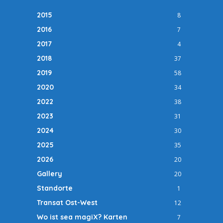
2015
8
2016
7
2017
4
2018
37
2019
58
2020
34
2022
38
2023
31
2024
30
2025
35
2026
20
Gallery
20
Standorte
1
Transat Ost-West
12
Wo ist sea magiX? Karten
7