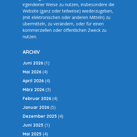
irgendeiner Weise zu nutzen, insbesondere die
Website (ganz oder teilweise) wiederzugeben,
(mit elektronischen oder anderen Mitteln) zu
übermitteln, zu verändern, oder für einen
kommerziellen oder öffentlichen Zweck zu
nutzen.
ARCHIV
(1)
Juni 2026
(4)
Mai 2026
(4)
April 2026
(3)
März 2026
(4)
Februar 2026
(5)
Januar 2026
(4)
Dezember 2025
(1)
Juni 2025
(4)
Mai 2025