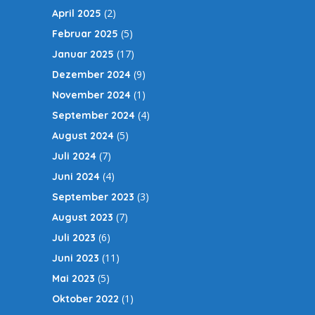
(2)
April 2025
(5)
Februar 2025
(17)
Januar 2025
(9)
Dezember 2024
(1)
November 2024
(4)
September 2024
(5)
August 2024
(7)
Juli 2024
(4)
Juni 2024
(3)
September 2023
(7)
August 2023
(6)
Juli 2023
(11)
Juni 2023
(5)
Mai 2023
(1)
Oktober 2022