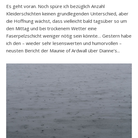
Es geht voran. Noch spüre ich bezüglich Anzahl
Kleiderschichten keinen grundlegenden Unterschied, aber
die Hoffnung wächst, dass vielleicht bald tagsüber so um
den Mittag und bei trockenem Wetter eine
Faserpelzschicht weniger nötig sein könnte… Gestern habe
ich den – wieder sehr lesenswerten und humorvollen –
neusten Bericht der Maunie of Ardwall über Dianne’s...