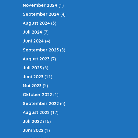
(1)
November 2024
(4)
September 2024
(5)
August 2024
(7)
Juli 2024
(4)
Juni 2024
(3)
September 2023
(7)
August 2023
(6)
Juli 2023
(11)
Juni 2023
(5)
Mai 2023
(1)
Oktober 2022
(6)
September 2022
(12)
August 2022
(16)
Juli 2022
(1)
Juni 2022