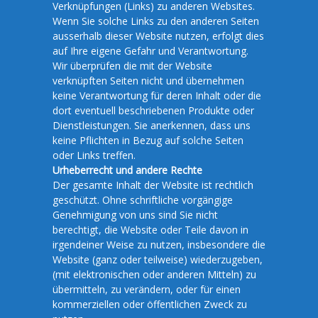
Verknüpfungen (Links) zu anderen Websites.
Wenn Sie solche Links zu den anderen Seiten
ausserhalb dieser Website nutzen, erfolgt dies
auf Ihre eigene Gefahr und Verantwortung.
Wir überprüfen die mit der Website
verknüpften Seiten nicht und übernehmen
keine Verantwortung für deren Inhalt oder die
dort eventuell beschriebenen Produkte oder
Dienstleistungen. Sie anerkennen, dass uns
keine Pflichten in Bezug auf solche Seiten
oder Links treffen.
Urheberrecht und andere Rechte
Der gesamte Inhalt der Website ist rechtlich
geschützt. Ohne schriftliche vorgängige
Genehmigung von uns sind Sie nicht
berechtigt, die Website oder Teile davon in
irgendeiner Weise zu nutzen, insbesondere die
Website (ganz oder teilweise) wiederzugeben,
(mit elektronischen oder anderen Mitteln) zu
übermitteln, zu verändern, oder für einen
kommerziellen oder öffentlichen Zweck zu