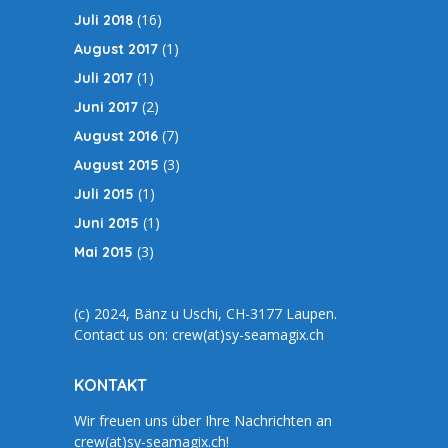
(16)
Juli 2018
(1)
August 2017
(1)
Juli 2017
(2)
Juni 2017
(7)
August 2016
(3)
August 2015
(1)
Juli 2015
(1)
Juni 2015
(3)
Mai 2015
(c) 2024, Bänz u Uschi, CH-3177 Laupen.
Contact us on: crew(at)sy-seamagix.ch
KONTAKT
Wir freuen uns über Ihre Nachrichten an
crew(at)sy-seamagix.ch!