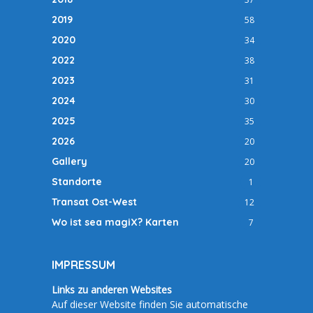
2019
58
2020
34
2022
38
2023
31
2024
30
2025
35
2026
20
Gallery
20
Standorte
1
Transat Ost-West
12
Wo ist sea magiX? Karten
7
IMPRESSUM
Links zu anderen Websites
Auf dieser Website finden Sie automatische