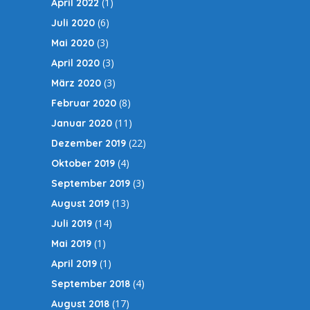
(1)
April 2022
(6)
Juli 2020
(3)
Mai 2020
(3)
April 2020
(3)
März 2020
(8)
Februar 2020
(11)
Januar 2020
(22)
Dezember 2019
(4)
Oktober 2019
(3)
September 2019
(13)
August 2019
(14)
Juli 2019
(1)
Mai 2019
(1)
April 2019
(4)
September 2018
(17)
August 2018