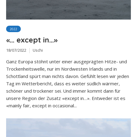
2022
«… except in…»
18/07/2022
Uschi
Ganz Europa stöhnt unter einer ausgeprägten Hitze- und
Trockenheitswelle, nur im Nordwesten Irlands und in
Schottland spürt man nichts davon. Gefühlt lesen wir jeden
Tag im Wetterbericht, dass es weiter südlich wärmer,
schöner und trockener sei. Und immer kommt dann für
unsere Region der Zusatz «except in…». Entweder ist es
«mainly fair, except in occasional...