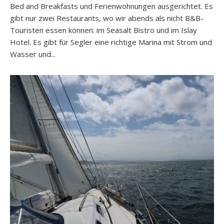
Bed and Breakfasts und Ferienwohnungen ausgerichtet. Es
gibt nur zwei Restaurants, wo wir abends als nicht B&B-
Touristen essen können: im Seasalt Bistro und im Islay
Hotel. Es gibt für Segler eine richtige Marina mit Strom und
Wasser und...