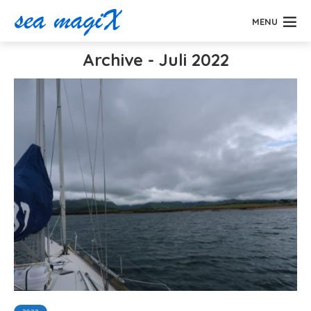
MENU
Archive - Juli 2022