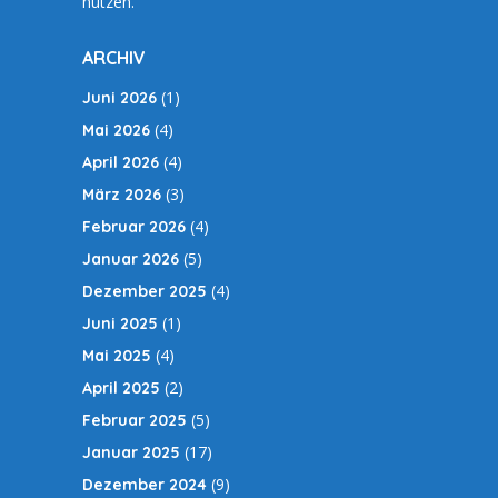
nutzen.
ARCHIV
(1)
Juni 2026
(4)
Mai 2026
(4)
April 2026
(3)
März 2026
(4)
Februar 2026
(5)
Januar 2026
(4)
Dezember 2025
(1)
Juni 2025
(4)
Mai 2025
(2)
April 2025
(5)
Februar 2025
(17)
Januar 2025
(9)
Dezember 2024