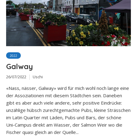
2022
Galway
26/07/2022
Uschi
«Nass, nässer, Galway» wird für mich wohl noch lange eine
der Assoziationen mit diesem Städtchen sein. Daneben
gibt es aber auch viele andere, sehr positive Eindrücke:
unzählige hübsch zurechtgemachte Pubs, kleine Strässchen
im Latin Quarter mit Läden, Pubs und Bars, der schöne
Uni-Campus direkt am Wasser, der Salmon Weir wo die
Fischer quasi gleich an der Quelle...