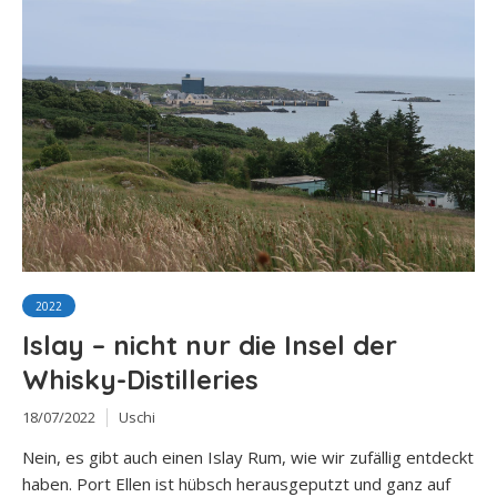
2022
Islay – nicht nur die Insel der
Whisky-Distilleries
18/07/2022
Uschi
Nein, es gibt auch einen Islay Rum, wie wir zufällig entdeckt
haben. Port Ellen ist hübsch herausgeputzt und ganz auf