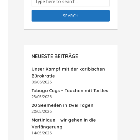
SEARCH
NEUESTE BEITRÄGE
Unser Kampf mit der karibischen
Bürokratie
06/06/2026
Tobago Cays – Tauchen mit Turtles
25/05/2026
20 Seemeilen in zwei Tagen
20/05/2026
Martinique – wir gehen in die
Verlängerung
14/05/2026