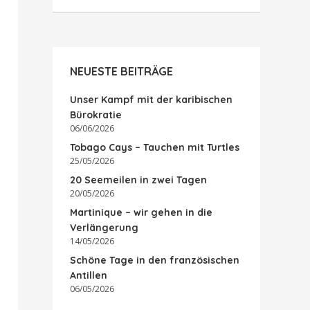
NEUESTE BEITRÄGE
Unser Kampf mit der karibischen
Bürokratie
06/06/2026
Tobago Cays – Tauchen mit Turtles
25/05/2026
20 Seemeilen in zwei Tagen
20/05/2026
Martinique – wir gehen in die
Verlängerung
14/05/2026
Schöne Tage in den französischen
Antillen
06/05/2026