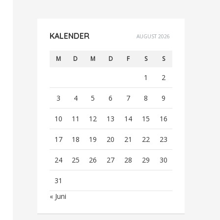
KALENDER
AUGUST 2026
M
D
M
D
F
S
S
1
2
3
4
5
6
7
8
9
10
11
12
13
14
15
16
17
18
19
20
21
22
23
24
25
26
27
28
29
30
31
« Juni