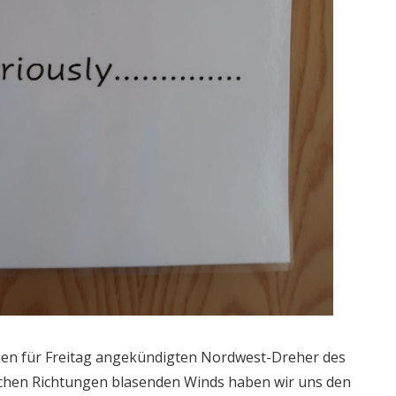
nen für Freitag angekündigten Nordwest-Dreher des
ichen Richtungen blasenden Winds haben wir uns den