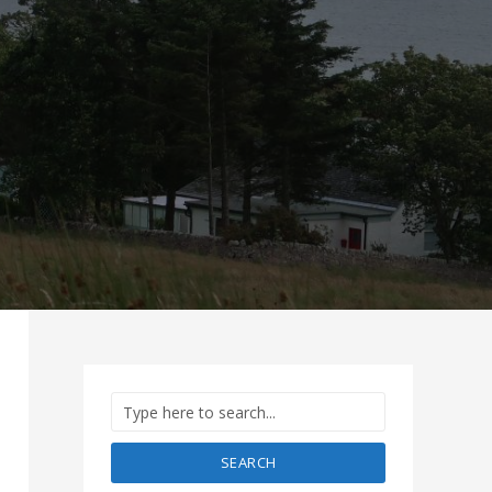
SEARCH