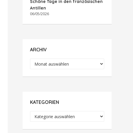
Schöne Tage in den französischen
Antillen
06/05/2026
ARCHIV
Archiv
KATEGORIEN
Kategorien