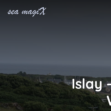
Islay 