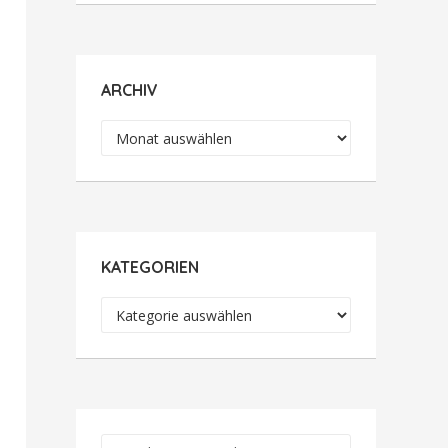
ARCHIV
Archiv
KATEGORIEN
Kategorien