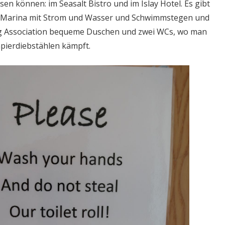
en können: im Seasalt Bistro und im Islay Hotel. Es gibt
ige Marina mit Strom und Wasser und Schwimmstegen und
ng Association bequeme Duschen und zwei WCs, wo man
pierdiebstählen kämpft.