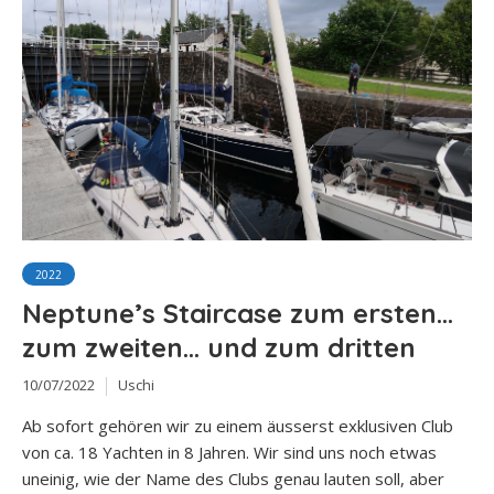
2022
Neptune’s Staircase zum ersten…
zum zweiten… und zum dritten
10/07/2022
Uschi
Ab sofort gehören wir zu einem äusserst exklusiven Club
von ca. 18 Yachten in 8 Jahren. Wir sind uns noch etwas
uneinig, wie der Name des Clubs genau lauten soll, aber