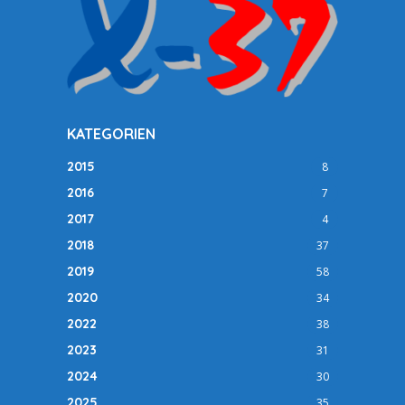
KATEGORIEN
2015
8
2016
7
2017
4
2018
37
2019
58
2020
34
2022
38
2023
31
2024
30
2025
35