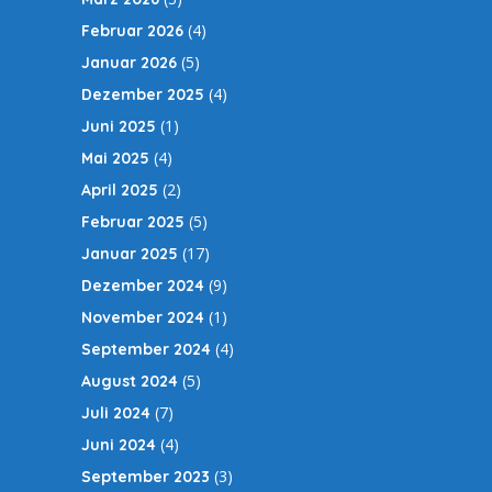
(4)
Februar 2026
(5)
Januar 2026
(4)
Dezember 2025
(1)
Juni 2025
(4)
Mai 2025
(2)
April 2025
(5)
Februar 2025
(17)
Januar 2025
(9)
Dezember 2024
(1)
November 2024
(4)
September 2024
(5)
August 2024
(7)
Juli 2024
(4)
Juni 2024
(3)
September 2023