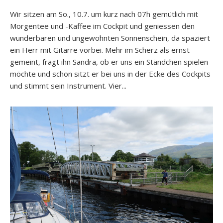
Wir sitzen am So., 10.7. um kurz nach 07h gemütlich mit
Morgentee und -Kaffee im Cockpit und geniessen den
wunderbaren und ungewohnten Sonnenschein, da spaziert
ein Herr mit Gitarre vorbei. Mehr im Scherz als ernst
gemeint, fragt ihn Sandra, ob er uns ein Ständchen spielen
möchte und schon sitzt er bei uns in der Ecke des Cockpits
und stimmt sein Instrument. Vier...