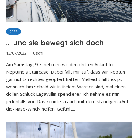
2022
… und sie bewegt sich doch
13/07/2022
Uschi
Am Samstag, 9.7. nehmen wir den dritten Anlauf für
Neptune’s Staircase. Dabei fällt mir auf, dass wir Neptun
gar nichts rechtes geopfert hatten. Vielleicht hilft es ja,
wenn ich ihm sobald wir in freiem Wasser sind, mal einen
dollen Schluck Lagavullin spendiere? Ich nehme es mir
jedenfalls vor. Das könnte ja auch mit dem ständigen «Auf-
die-Nase-Wind» helfen. Gefühlt...