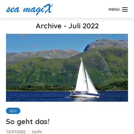
MENU
Archive - Juli 2022
2022
So geht das!
13/07/2022
Uschi