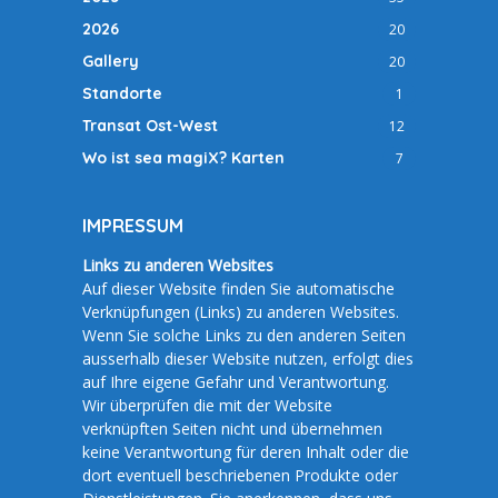
2026
20
Gallery
20
Standorte
1
Transat Ost-West
12
Wo ist sea magiX? Karten
7
IMPRESSUM
Links zu anderen Websites
Auf dieser Website finden Sie automatische
Verknüpfungen (Links) zu anderen Websites.
Wenn Sie solche Links zu den anderen Seiten
ausserhalb dieser Website nutzen, erfolgt dies
auf Ihre eigene Gefahr und Verantwortung.
Wir überprüfen die mit der Website
verknüpften Seiten nicht und übernehmen
keine Verantwortung für deren Inhalt oder die
dort eventuell beschriebenen Produkte oder