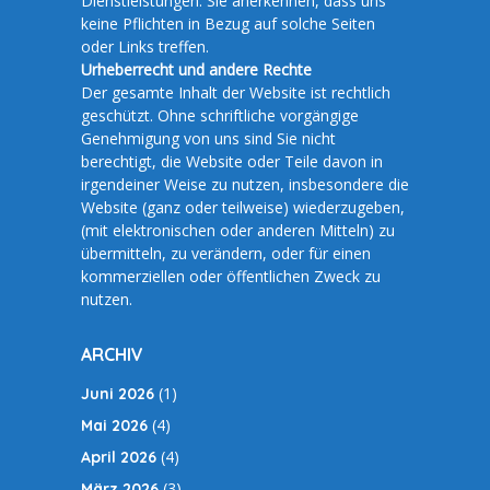
Dienstleistungen. Sie anerkennen, dass uns
keine Pflichten in Bezug auf solche Seiten
oder Links treffen.
Urheberrecht und andere Rechte
Der gesamte Inhalt der Website ist rechtlich
geschützt. Ohne schriftliche vorgängige
Genehmigung von uns sind Sie nicht
berechtigt, die Website oder Teile davon in
irgendeiner Weise zu nutzen, insbesondere die
Website (ganz oder teilweise) wiederzugeben,
(mit elektronischen oder anderen Mitteln) zu
übermitteln, zu verändern, oder für einen
kommerziellen oder öffentlichen Zweck zu
nutzen.
ARCHIV
(1)
Juni 2026
(4)
Mai 2026
(4)
April 2026
(3)
März 2026