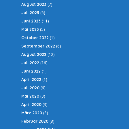
(7)
August 2023
(6)
Juli 2023
(11)
Juni 2023
(5)
Mai 2023
(1)
Oktober 2022
(6)
September 2022
(12)
August 2022
(16)
Juli 2022
(1)
Juni 2022
(1)
April 2022
(6)
Juli 2020
(3)
Mai 2020
(3)
April 2020
(3)
März 2020
(8)
Februar 2020