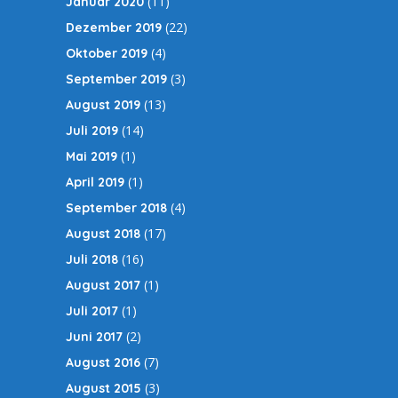
(11)
Januar 2020
(22)
Dezember 2019
(4)
Oktober 2019
(3)
September 2019
(13)
August 2019
(14)
Juli 2019
(1)
Mai 2019
(1)
April 2019
(4)
September 2018
(17)
August 2018
(16)
Juli 2018
(1)
August 2017
(1)
Juli 2017
(2)
Juni 2017
(7)
August 2016
(3)
August 2015