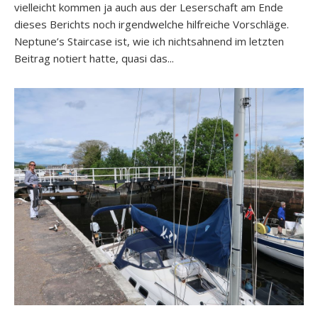
vielleicht kommen ja auch aus der Leserschaft am Ende
dieses Berichts noch irgendwelche hilfreiche Vorschläge.
Neptune’s Staircase ist, wie ich nichtsahnend im letzten
Beitrag notiert hatte, quasi das...