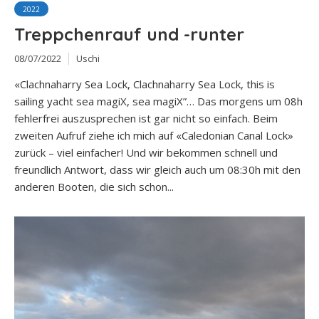
2022
Treppchenrauf und -runter
08/07/2022
Uschi
«Clachnaharry Sea Lock, Clachnaharry Sea Lock, this is
sailing yacht sea magiX, sea magiX”… Das morgens um 08h
fehlerfrei auszusprechen ist gar nicht so einfach. Beim
zweiten Aufruf ziehe ich mich auf «Caledonian Canal Lock»
zurück – viel einfacher! Und wir bekommen schnell und
freundlich Antwort, dass wir gleich auch um 08:30h mit den
anderen Booten, die sich schon...