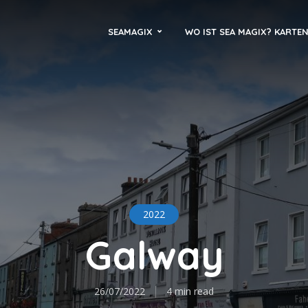
SEAMAGIX
WO IST SEA MAGIX? KARTE
2022
Galway
26/07/2022
4 min read