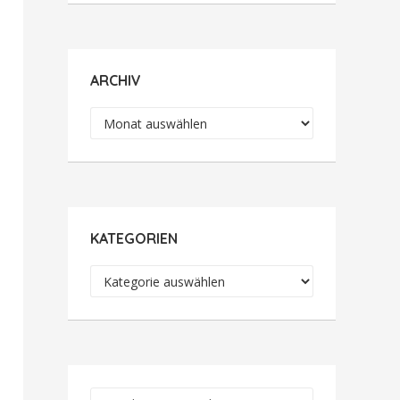
ARCHIV
Archiv
KATEGORIEN
Kategorien