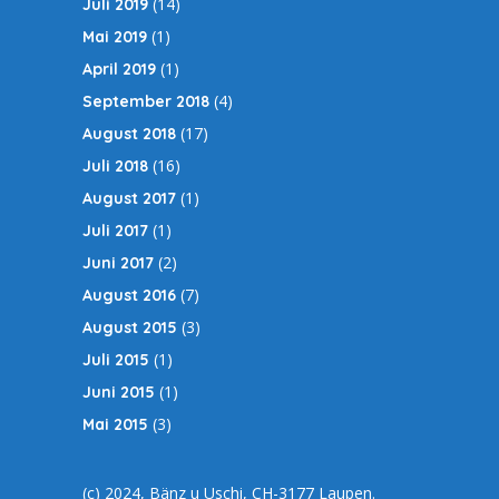
(14)
Juli 2019
(1)
Mai 2019
(1)
April 2019
(4)
September 2018
(17)
August 2018
(16)
Juli 2018
(1)
August 2017
(1)
Juli 2017
(2)
Juni 2017
(7)
August 2016
(3)
August 2015
(1)
Juli 2015
(1)
Juni 2015
(3)
Mai 2015
(c) 2024, Bänz u Uschi, CH-3177 Laupen.