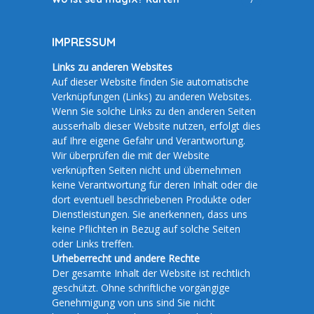
IMPRESSUM
Links zu anderen Websites
Auf dieser Website finden Sie automatische
Verknüpfungen (Links) zu anderen Websites.
Wenn Sie solche Links zu den anderen Seiten
ausserhalb dieser Website nutzen, erfolgt dies
auf Ihre eigene Gefahr und Verantwortung.
Wir überprüfen die mit der Website
verknüpften Seiten nicht und übernehmen
keine Verantwortung für deren Inhalt oder die
dort eventuell beschriebenen Produkte oder
Dienstleistungen. Sie anerkennen, dass uns
keine Pflichten in Bezug auf solche Seiten
oder Links treffen.
Urheberrecht und andere Rechte
Der gesamte Inhalt der Website ist rechtlich
geschützt. Ohne schriftliche vorgängige
Genehmigung von uns sind Sie nicht