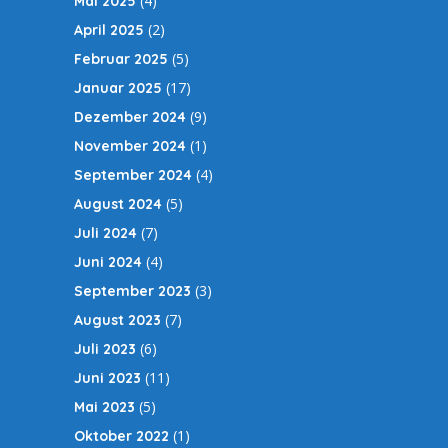
(4)
Mai 2025
(2)
April 2025
(5)
Februar 2025
(17)
Januar 2025
(9)
Dezember 2024
(1)
November 2024
(4)
September 2024
(5)
August 2024
(7)
Juli 2024
(4)
Juni 2024
(3)
September 2023
(7)
August 2023
(6)
Juli 2023
(11)
Juni 2023
(5)
Mai 2023
(1)
Oktober 2022