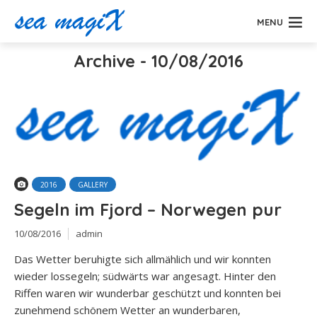
MENU
Archive - 10/08/2016
2016
GALLERY
Segeln im Fjord – Norwegen pur
10/08/2016
admin
Das Wetter beruhigte sich allmählich und wir konnten
wieder lossegeln; südwärts war angesagt. Hinter den
Riffen waren wir wunderbar geschützt und konnten bei
zunehmend schönem Wetter an wunderbaren,