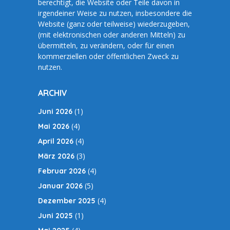
berechtigt, die Website oder Teile davon in
irgendeiner Weise zu nutzen, insbesondere die
Website (ganz oder teilweise) wiederzugeben,
(mit elektronischen oder anderen Mitteln) zu
übermitteln, zu verändern, oder für einen
kommerziellen oder öffentlichen Zweck zu
nutzen.
ARCHIV
(1)
Juni 2026
(4)
Mai 2026
(4)
April 2026
(3)
März 2026
(4)
Februar 2026
(5)
Januar 2026
(4)
Dezember 2025
(1)
Juni 2025