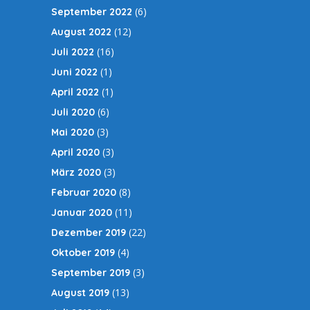
(6)
September 2022
(12)
August 2022
(16)
Juli 2022
(1)
Juni 2022
(1)
April 2022
(6)
Juli 2020
(3)
Mai 2020
(3)
April 2020
(3)
März 2020
(8)
Februar 2020
(11)
Januar 2020
(22)
Dezember 2019
(4)
Oktober 2019
(3)
September 2019
(13)
August 2019