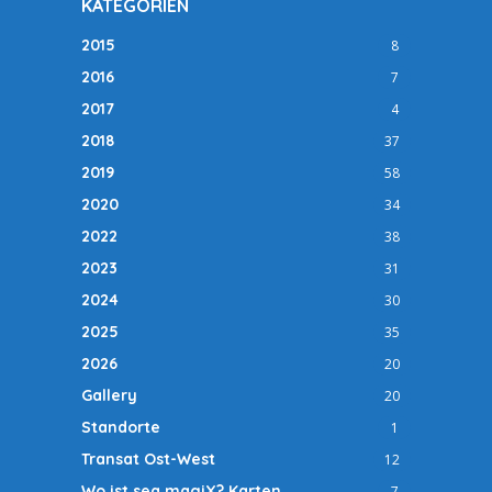
KATEGORIEN
2015
8
2016
7
2017
4
2018
37
2019
58
2020
34
2022
38
2023
31
2024
30
2025
35
2026
20
Gallery
20
Standorte
1
Transat Ost-West
12
Wo ist sea magiX? Karten
7