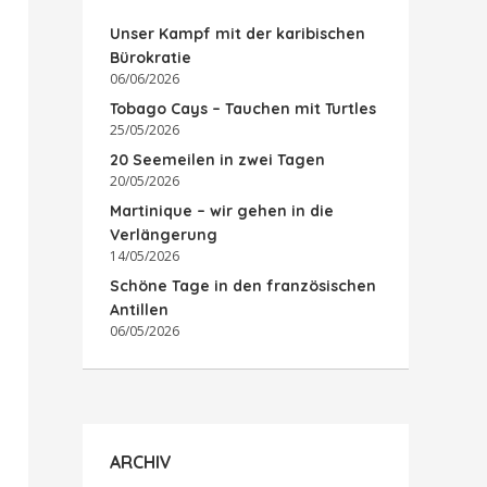
Unser Kampf mit der karibischen
Bürokratie
06/06/2026
Tobago Cays – Tauchen mit Turtles
25/05/2026
20 Seemeilen in zwei Tagen
20/05/2026
Martinique – wir gehen in die
Verlängerung
14/05/2026
Schöne Tage in den französischen
Antillen
06/05/2026
ARCHIV