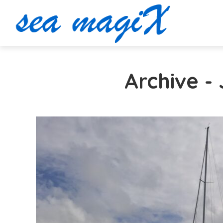
Archive -