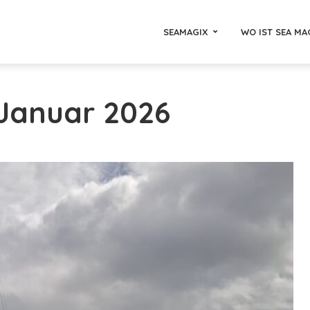
SEAMAGIX
WO IST SEA MA
 Januar 2026