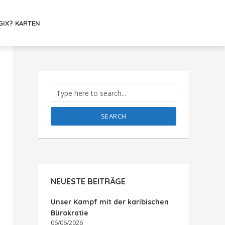
GIX? KARTEN
SEARCH
NEUESTE BEITRÄGE
Unser Kampf mit der karibischen
Bürokratie
06/06/2026