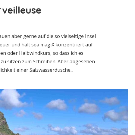
veilleuse
uen aber gerne auf die so vielseitige Insel
teuer und hält sea magiX konzentriert auf
hen oder Halbwindkurs, so dass ich es
zu sitzen zum Schreiben. Aber abgesehen
chkeit einer Salzwasserdusche...