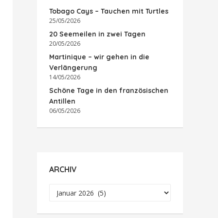
Tobago Cays – Tauchen mit Turtles
25/05/2026
20 Seemeilen in zwei Tagen
20/05/2026
Martinique – wir gehen in die
Verlängerung
14/05/2026
Schöne Tage in den französischen
Antillen
06/05/2026
ARCHIV
Archiv