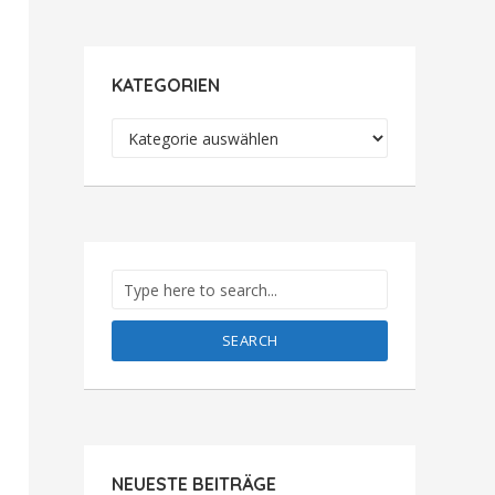
KATEGORIEN
Kategorien
SEARCH
NEUESTE BEITRÄGE