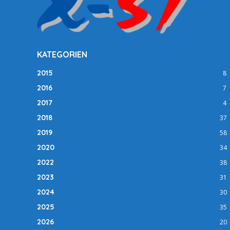
KATEGORIEN
2015
8
2016
7
2017
4
2018
37
2019
58
2020
34
2022
38
2023
31
2024
30
2025
35
2026
20