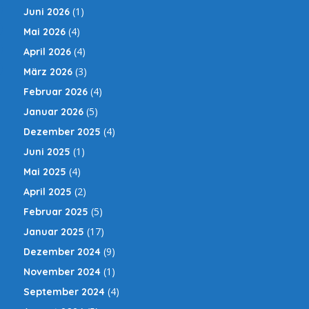
(1)
Juni 2026
(4)
Mai 2026
(4)
April 2026
(3)
März 2026
(4)
Februar 2026
(5)
Januar 2026
(4)
Dezember 2025
(1)
Juni 2025
(4)
Mai 2025
(2)
April 2025
(5)
Februar 2025
(17)
Januar 2025
(9)
Dezember 2024
(1)
November 2024
(4)
September 2024