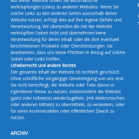
Auf dieser Website finden Sie automatische
Verknüpfungen (Links) zu anderen Websites. Wenn Sie
solche Links zu den anderen Seiten ausserhalb dieser
Website nutzen, erfolgt dies auf Ihre eigene Gefahr und
Verantwortung. Wir überprüfen die mit der Website
verknüpften Seiten nicht und übernehmen keine
Verantwortung für deren Inhalt oder die dort eventuell
beschriebenen Produkte oder Dienstleistungen. Sie
anerkennen, dass uns keine Pflichten in Bezug auf solche
Seiten oder Links treffen.
Urheberrecht und andere Rechte
Der gesamte Inhalt der Website ist rechtlich geschützt.
Ohne schriftliche vorgängige Genehmigung von uns sind
Sie nicht berechtigt, die Website oder Teile davon in
irgendeiner Weise zu nutzen, insbesondere die Website
(ganz oder teilweise) wiederzugeben, (mit elektronischen
oder anderen Mitteln) zu übermitteln, zu verändern, oder
für einen kommerziellen oder öffentlichen Zweck zu
nutzen.
ARCHIV