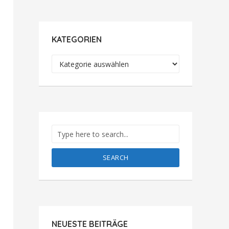
KATEGORIEN
Kategorien
SEARCH
NEUESTE BEITRÄGE