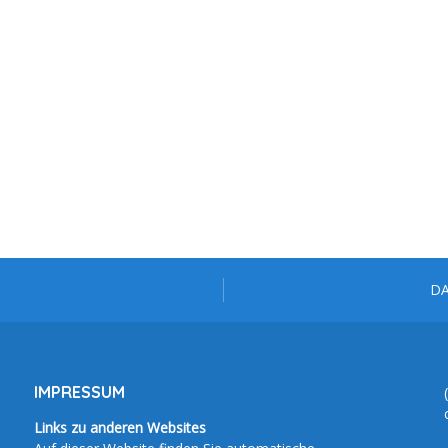
D
IMPRESSUM
Links zu anderen Websites