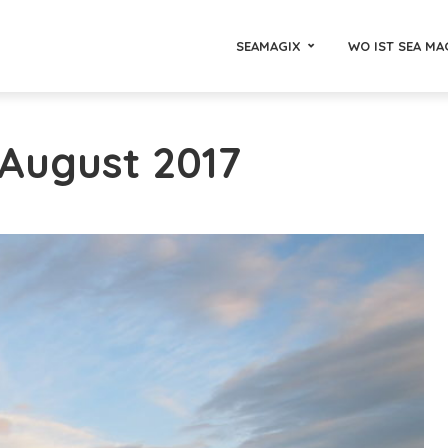
SEAMAGIX
WO IST SEA MA
 August 2017