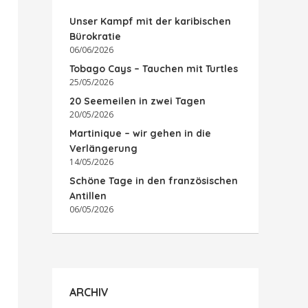
Unser Kampf mit der karibischen
Bürokratie
06/06/2026
Tobago Cays – Tauchen mit Turtles
25/05/2026
20 Seemeilen in zwei Tagen
20/05/2026
Martinique – wir gehen in die
Verlängerung
14/05/2026
Schöne Tage in den französischen
Antillen
06/05/2026
ARCHIV