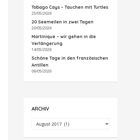
Tobago Cays – Tauchen mit Turtles
25/05/2026
20 Seemeilen in zwei Tagen
20/05/2026
Martinique – wir gehen in die
Verlängerung
14/05/2026
Schöne Tage in den französischen
Antillen
06/05/2026
ARCHIV
Archiv