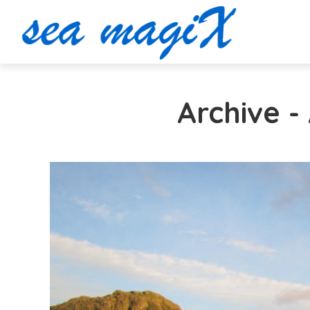
Archive -