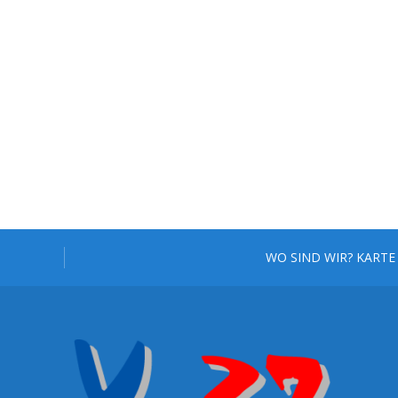
WO SIND WIR? KARTE