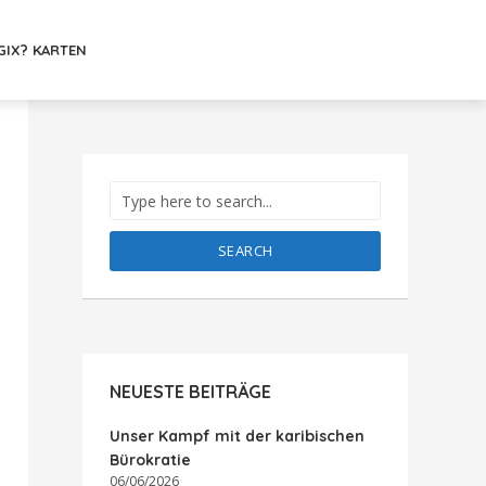
GIX? KARTEN
SEARCH
NEUESTE BEITRÄGE
Unser Kampf mit der karibischen
Bürokratie
06/06/2026