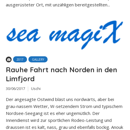
ausgerüsteter Ort, mit unzähligen bereitgestellten...
2017
GALLERY
Rauhe Fahrt nach Norden in den
Limfjord
30/06/2017
Uschi
Der angesagte Ostwind bläst uns nordwärts, aber bei
grau-nassem Wetter, W-setzendem Strom und typischem
Nordsee-Seegang ist es eher ungemütlich. Der
Innendienst wird zur sportlichen Rodeo-Leistung und
draussen ist es kalt, nass, grau und ebenfalls bockig. Anouk