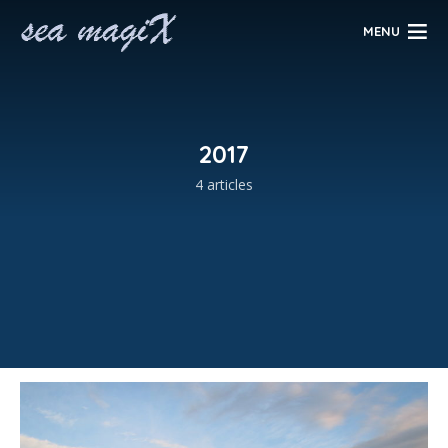
MENU
2017
4 articles