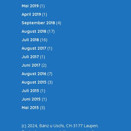
(1)
Mai 2019
(1)
April 2019
(4)
September 2018
(17)
August 2018
(16)
Juli 2018
(1)
August 2017
(1)
Juli 2017
(2)
Juni 2017
(7)
August 2016
(3)
August 2015
(1)
Juli 2015
(1)
Juni 2015
(3)
Mai 2015
(c) 2024, Bänz u Uschi, CH-3177 Laupen.