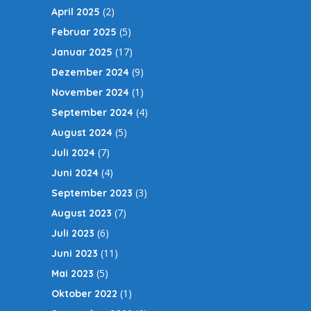
(2)
April 2025
(5)
Februar 2025
(17)
Januar 2025
(9)
Dezember 2024
(1)
November 2024
(4)
September 2024
(5)
August 2024
(7)
Juli 2024
(4)
Juni 2024
(3)
September 2023
(7)
August 2023
(6)
Juli 2023
(11)
Juni 2023
(5)
Mai 2023
(1)
Oktober 2022