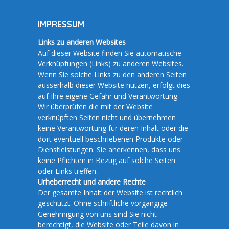
IMPRESSUM
Links zu anderen Websites
Auf dieser Website finden Sie automatische
Verknüpfungen (Links) zu anderen Websites.
Wenn Sie solche Links zu den anderen Seiten
ausserhalb dieser Website nutzen, erfolgt dies
auf Ihre eigene Gefahr und Verantwortung.
Wir überprüfen die mit der Website
verknüpften Seiten nicht und übernehmen
keine Verantwortung für deren Inhalt oder die
dort eventuell beschriebenen Produkte oder
Dienstleistungen. Sie anerkennen, dass uns
keine Pflichten in Bezug auf solche Seiten
oder Links treffen.
Urheberrecht und andere Rechte
Der gesamte Inhalt der Website ist rechtlich
geschützt. Ohne schriftliche vorgängige
Genehmigung von uns sind Sie nicht
berechtigt, die Website oder Teile davon in