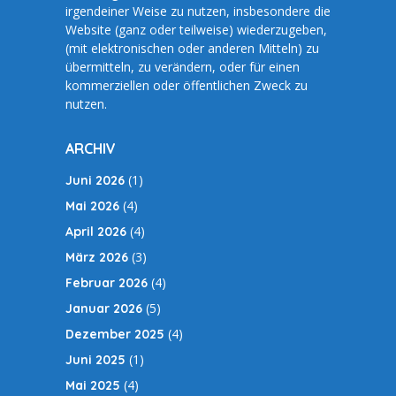
irgendeiner Weise zu nutzen, insbesondere die
Website (ganz oder teilweise) wiederzugeben,
(mit elektronischen oder anderen Mitteln) zu
übermitteln, zu verändern, oder für einen
kommerziellen oder öffentlichen Zweck zu
nutzen.
ARCHIV
(1)
Juni 2026
(4)
Mai 2026
(4)
April 2026
(3)
März 2026
(4)
Februar 2026
(5)
Januar 2026
(4)
Dezember 2025
(1)
Juni 2025
(4)
Mai 2025