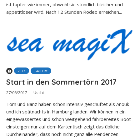
ist tapfer wie immer, obwohl sie stündlich bleicher und
appetitloser wird. Nach 12 Stunden Rodeo erreichen...
2017
GALLERY
Start in den Sommertörn 2017
27/06/2017
Uschi
Tom und Bänz haben schon intensiv geschuftet als Anouk
und ich spätnachts in Hamburg landen. Wir können in ein
eingewassertes und schon weitgehend fahrbereites Boot
einsteigen; nur auf dem Kartentisch zeigt das übliche
Durcheinander, dass noch nicht ganz alle Pendenzen