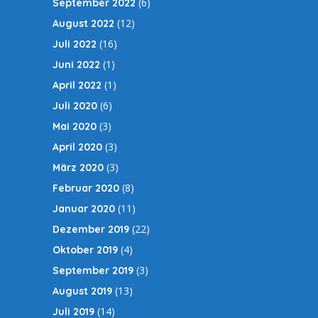
(6)
September 2022
(12)
August 2022
(16)
Juli 2022
(1)
Juni 2022
(1)
April 2022
(6)
Juli 2020
(3)
Mai 2020
(3)
April 2020
(3)
März 2020
(8)
Februar 2020
(11)
Januar 2020
(22)
Dezember 2019
(4)
Oktober 2019
(3)
September 2019
(13)
August 2019
(14)
Juli 2019