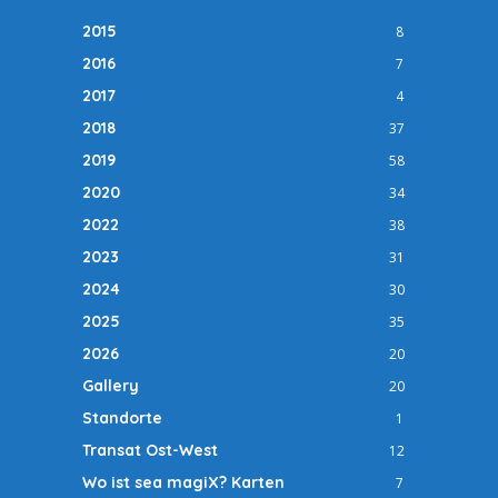
2015
8
2016
7
2017
4
2018
37
2019
58
2020
34
2022
38
2023
31
2024
30
2025
35
2026
20
Gallery
20
Standorte
1
Transat Ost-West
12
Wo ist sea magiX? Karten
7