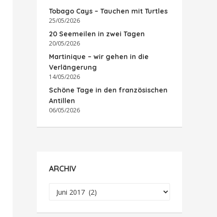
Tobago Cays – Tauchen mit Turtles
25/05/2026
20 Seemeilen in zwei Tagen
20/05/2026
Martinique – wir gehen in die
Verlängerung
14/05/2026
Schöne Tage in den französischen
Antillen
06/05/2026
ARCHIV
Archiv