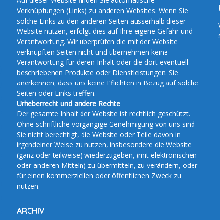
Auf dieser Website finden Sie automatische
Verknüpfungen (Links) zu anderen Websites. Wenn Sie
solche Links zu den anderen Seiten ausserhalb dieser
Website nutzen, erfolgt dies auf Ihre eigene Gefahr und
Verantwortung. Wir überprüfen die mit der Website
verknüpften Seiten nicht und übernehmen keine
Verantwortung für deren Inhalt oder die dort eventuell
beschriebenen Produkte oder Dienstleistungen. Sie
anerkennen, dass uns keine Pflichten in Bezug auf solche
Seiten oder Links treffen.
Urheberrecht und andere Rechte
Der gesamte Inhalt der Website ist rechtlich geschützt.
Ohne schriftliche vorgängige Genehmigung von uns sind
Sie nicht berechtigt, die Website oder Teile davon in
irgendeiner Weise zu nutzen, insbesondere die Website
(ganz oder teilweise) wiederzugeben, (mit elektronischen
oder anderen Mitteln) zu übermitteln, zu verändern, oder
für einen kommerziellen oder öffentlichen Zweck zu
nutzen.
ARCHIV