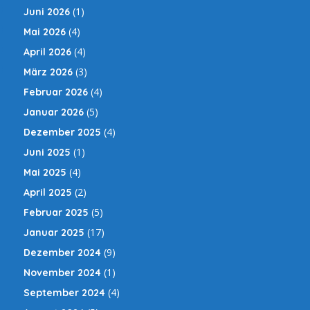
(1)
Juni 2026
(4)
Mai 2026
(4)
April 2026
(3)
März 2026
(4)
Februar 2026
(5)
Januar 2026
(4)
Dezember 2025
(1)
Juni 2025
(4)
Mai 2025
(2)
April 2025
(5)
Februar 2025
(17)
Januar 2025
(9)
Dezember 2024
(1)
November 2024
(4)
September 2024