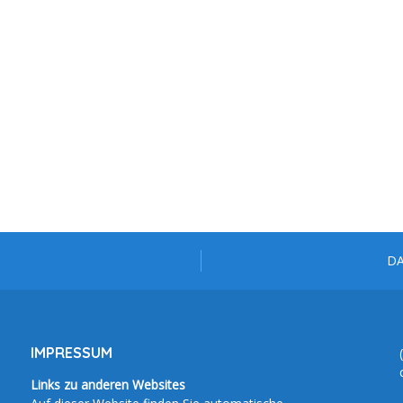
D
IMPRESSUM
Links zu anderen Websites