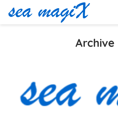
Archive 