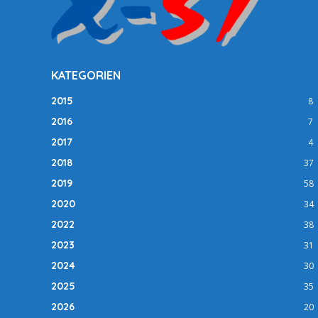
KATEGORIEN
2015
8
2016
7
2017
4
2018
37
2019
58
2020
34
2022
38
2023
31
2024
30
2025
35
2026
20