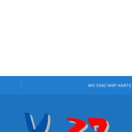
WO SIND WIR? KARTE