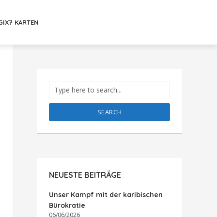
GIX? KARTEN
SEARCH
NEUESTE BEITRÄGE
Unser Kampf mit der karibischen
Bürokratie
06/06/2026