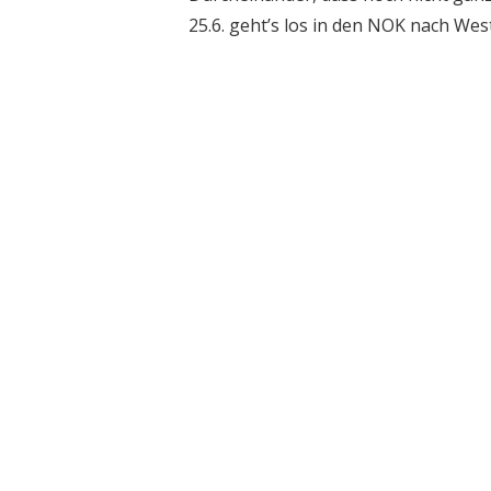
25.6. geht’s los in den NOK nach West