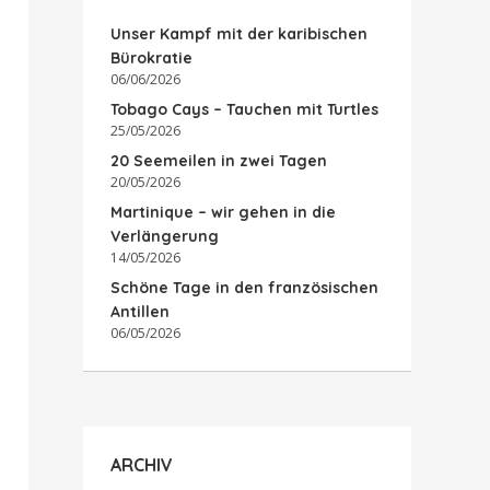
Unser Kampf mit der karibischen
Bürokratie
06/06/2026
Tobago Cays – Tauchen mit Turtles
25/05/2026
20 Seemeilen in zwei Tagen
20/05/2026
Martinique – wir gehen in die
Verlängerung
14/05/2026
Schöne Tage in den französischen
Antillen
06/05/2026
ARCHIV