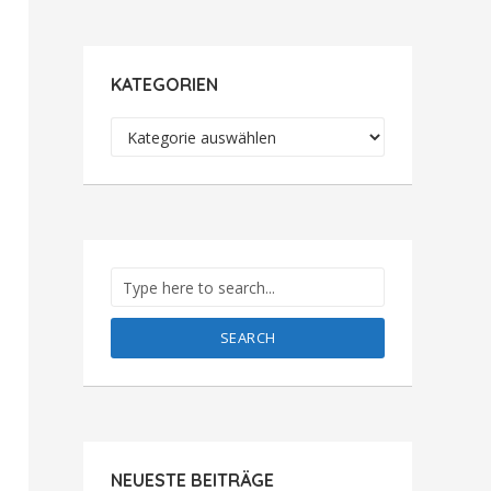
KATEGORIEN
Kategorien
SEARCH
NEUESTE BEITRÄGE