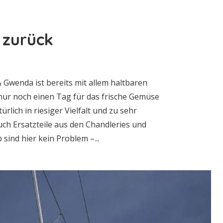
 zurück
Gwenda ist bereits mit allem haltbaren
nur noch einen Tag für das frische Gemüse
rlich in riesiger Vielfalt und zu sehr
uch Ersatzteile aus den Chandleries und
sind hier kein Problem –...