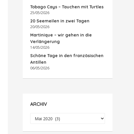
Tobago Cays – Tauchen mit Turtles
25/05/2026
20 Seemeilen in zwei Tagen
20/05/2026
Martinique – wir gehen in die
Verlängerung
14/05/2026
Schöne Tage in den französischen
Antillen
06/05/2026
ARCHIV
Archiv