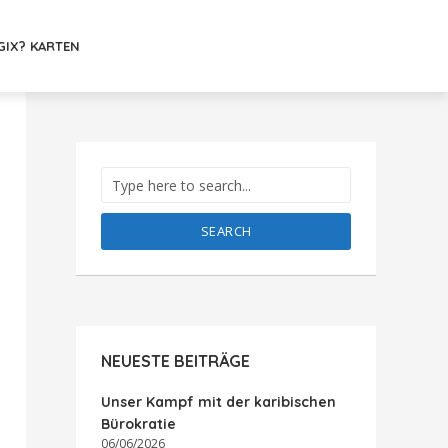
GIX? KARTEN
SEARCH
NEUESTE BEITRÄGE
Unser Kampf mit der karibischen
Bürokratie
06/06/2026