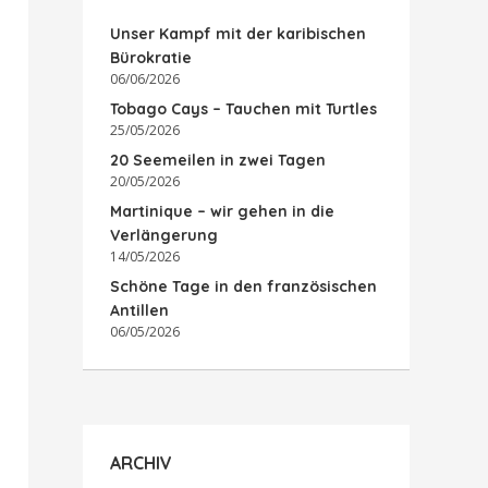
Unser Kampf mit der karibischen
Bürokratie
06/06/2026
Tobago Cays – Tauchen mit Turtles
25/05/2026
20 Seemeilen in zwei Tagen
20/05/2026
Martinique – wir gehen in die
Verlängerung
14/05/2026
Schöne Tage in den französischen
Antillen
06/05/2026
ARCHIV