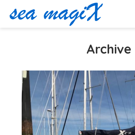
Archive