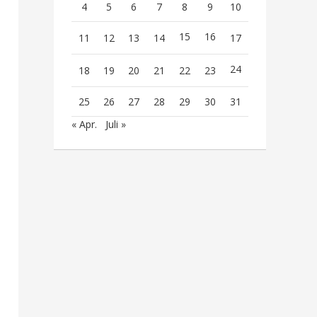
4
5
6
7
8
9
10
15
16
11
12
13
14
17
24
18
19
20
21
22
23
25
26
27
28
29
30
31
« Apr.
Juli »