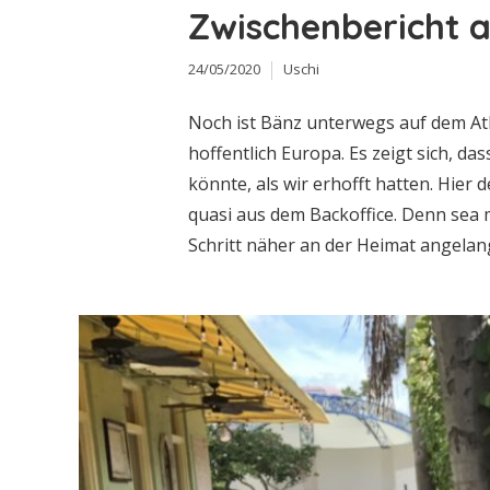
Zwischenbericht 
24/05/2020
Uschi
Noch ist Bänz unterwegs auf dem At
hoffentlich Europa. Es zeigt sich, da
könnte, als wir erhofft hatten. Hier 
quasi aus dem Backoffice. Denn sea 
Schritt näher an der Heimat angelangt