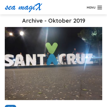
MENU
Archive - Oktober 2019