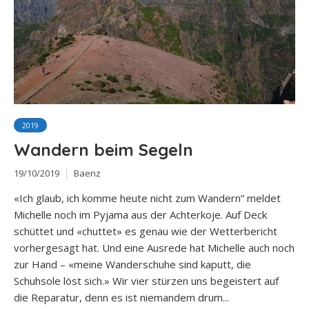
2019
Wandern beim Segeln
19/10/2019
Baenz
«Ich glaub, ich komme heute nicht zum Wandern” meldet
Michelle noch im Pyjama aus der Achterkoje. Auf Deck
schüttet und «chuttet» es genau wie der Wetterbericht
vorhergesagt hat. Und eine Ausrede hat Michelle auch noch
zur Hand – «meine Wanderschuhe sind kaputt, die
Schuhsole löst sich.» Wir vier stürzen uns begeistert auf
die Reparatur, denn es ist niemandem drum...