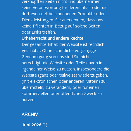
verknüpften Seiten nicht und übernehmen
keine Verantwortung für deren Inhalt oder die
dort eventuell beschriebenen Produkte oder
Dienstleistungen. Sie anerkennen, dass uns
keine Pflichten in Bezug auf solche Seiten
oder Links treffen.
Urheberrecht und andere Rechte
Der gesamte Inhalt der Website ist rechtlich
geschützt. Ohne schriftliche vorgängige
Genehmigung von uns sind Sie nicht
berechtigt, die Website oder Teile davon in
irgendeiner Weise zu nutzen, insbesondere die
Website (ganz oder teilweise) wiederzugeben,
(mit elektronischen oder anderen Mitteln) zu
übermitteln, zu verändern, oder für einen
kommerziellen oder öffentlichen Zweck zu
nutzen.
ARCHIV
(1)
Juni 2026