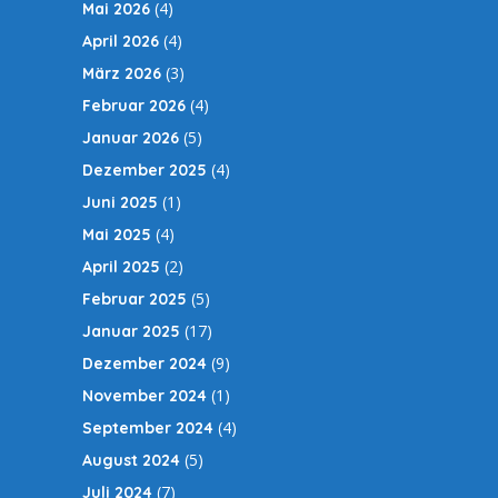
(4)
Mai 2026
(4)
April 2026
(3)
März 2026
(4)
Februar 2026
(5)
Januar 2026
(4)
Dezember 2025
(1)
Juni 2025
(4)
Mai 2025
(2)
April 2025
(5)
Februar 2025
(17)
Januar 2025
(9)
Dezember 2024
(1)
November 2024
(4)
September 2024
(5)
August 2024
(7)
Juli 2024