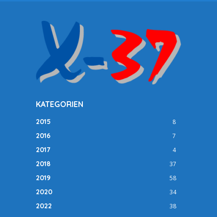
KATEGORIEN
2015
8
2016
7
2017
4
2018
37
2019
58
2020
34
2022
38