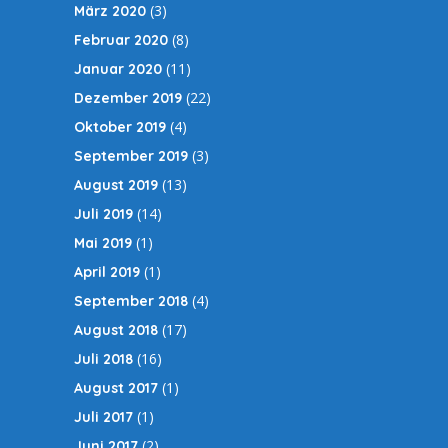
(3)
März 2020
(8)
Februar 2020
(11)
Januar 2020
(22)
Dezember 2019
(4)
Oktober 2019
(3)
September 2019
(13)
August 2019
(14)
Juli 2019
(1)
Mai 2019
(1)
April 2019
(4)
September 2018
(17)
August 2018
(16)
Juli 2018
(1)
August 2017
(1)
Juli 2017
(2)
Juni 2017