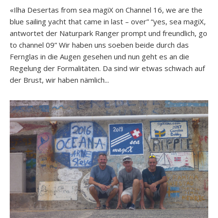
«Ilha Desertas from sea magiX on Channel 16, we are the
blue sailing yacht that came in last – over” “yes, sea magiX,
antwortet der Naturpark Ranger prompt und freundlich, go
to channel 09” Wir haben uns soeben beide durch das
Fernglas in die Augen gesehen und nun geht es an die
Regelung der Formalitäten. Da sind wir etwas schwach auf
der Brust, wir haben nämlich...