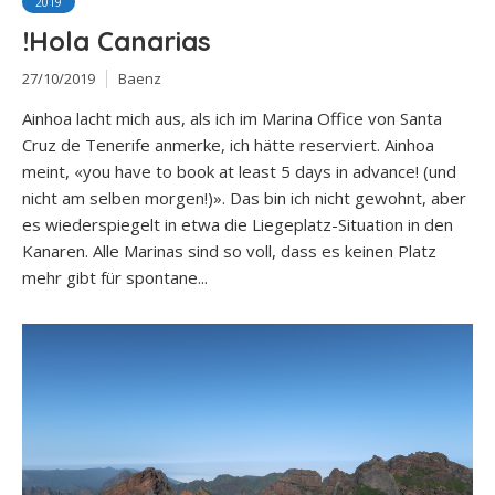
2019
!Hola Canarias
27/10/2019
Baenz
Ainhoa lacht mich aus, als ich im Marina Office von Santa
Cruz de Tenerife anmerke, ich hätte reserviert. Ainhoa
meint, «you have to book at least 5 days in advance! (und
nicht am selben morgen!)». Das bin ich nicht gewohnt, aber
es wiederspiegelt in etwa die Liegeplatz-Situation in den
Kanaren. Alle Marinas sind so voll, dass es keinen Platz
mehr gibt für spontane...