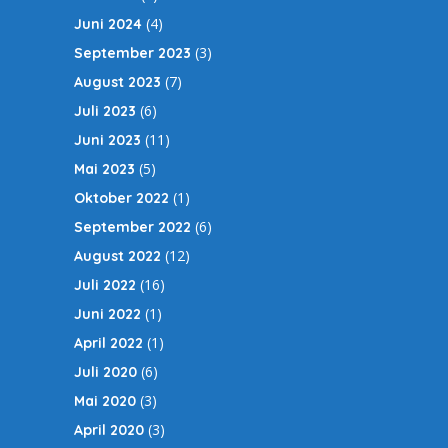
(4)
Juni 2024
(3)
September 2023
(7)
August 2023
(6)
Juli 2023
(11)
Juni 2023
(5)
Mai 2023
(1)
Oktober 2022
(6)
September 2022
(12)
August 2022
(16)
Juli 2022
(1)
Juni 2022
(1)
April 2022
(6)
Juli 2020
(3)
Mai 2020
(3)
April 2020