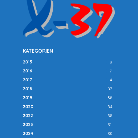
KATEGORIEN
2015
8
2016
7
2017
4
2018
37
2019
58
2020
34
2022
38
2023
31
2024
30