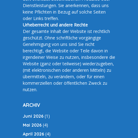
Dienstleistungen. Sie anerkennen, dass uns
keine Pflichten in Bezug auf solche Seiten
oder Links treffen.
Urheberrecht und andere Rechte
Der gesamte Inhalt der Website ist rechtlich
geschützt. Ohne schriftliche vorgängige
Genehmigung von uns sind Sie nicht
berechtigt, die Website oder Teile davon in
irgendeiner Weise zu nutzen, insbesondere die
Website (ganz oder teilweise) wiederzugeben,
(mit elektronischen oder anderen Mitteln) zu
übermitteln, zu verändern, oder für einen
kommerziellen oder öffentlichen Zweck zu
nutzen.
ARCHIV
(1)
Juni 2026
(4)
Mai 2026
(4)
April 2026