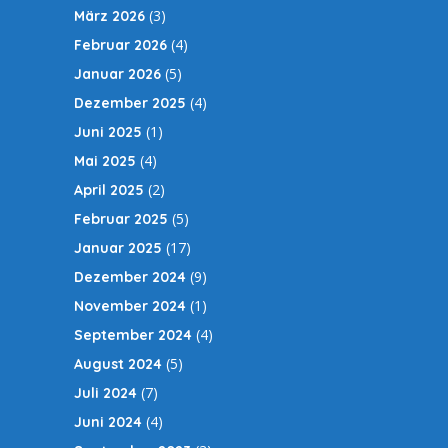
(3)
März 2026
(4)
Februar 2026
(5)
Januar 2026
(4)
Dezember 2025
(1)
Juni 2025
(4)
Mai 2025
(2)
April 2025
(5)
Februar 2025
(17)
Januar 2025
(9)
Dezember 2024
(1)
November 2024
(4)
September 2024
(5)
August 2024
(7)
Juli 2024
(4)
Juni 2024