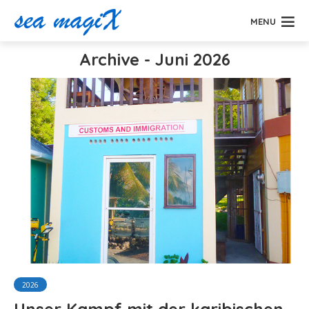
MENU
Archive - Juni 2026
2026