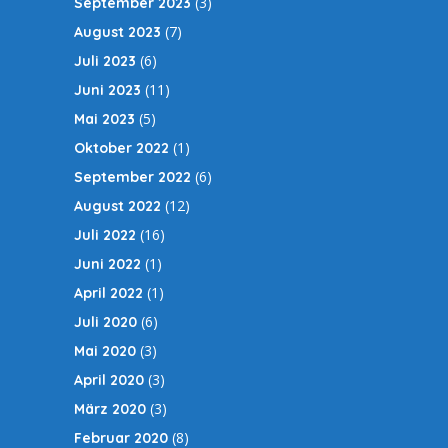
(3)
September 2023
(7)
August 2023
(6)
Juli 2023
(11)
Juni 2023
(5)
Mai 2023
(1)
Oktober 2022
(6)
September 2022
(12)
August 2022
(16)
Juli 2022
(1)
Juni 2022
(1)
April 2022
(6)
Juli 2020
(3)
Mai 2020
(3)
April 2020
(3)
März 2020
(8)
Februar 2020