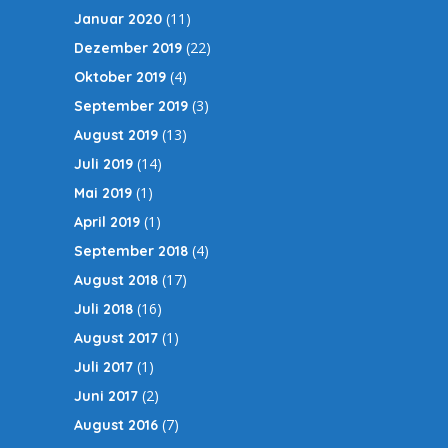
(11)
Januar 2020
(22)
Dezember 2019
(4)
Oktober 2019
(3)
September 2019
(13)
August 2019
(14)
Juli 2019
(1)
Mai 2019
(1)
April 2019
(4)
September 2018
(17)
August 2018
(16)
Juli 2018
(1)
August 2017
(1)
Juli 2017
(2)
Juni 2017
(7)
August 2016