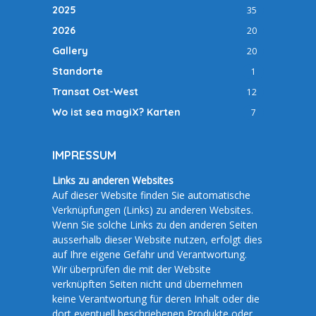
2025
35
2026
20
Gallery
20
Standorte
1
Transat Ost-West
12
Wo ist sea magiX? Karten
7
IMPRESSUM
Links zu anderen Websites
Auf dieser Website finden Sie automatische
Verknüpfungen (Links) zu anderen Websites.
Wenn Sie solche Links zu den anderen Seiten
ausserhalb dieser Website nutzen, erfolgt dies
auf Ihre eigene Gefahr und Verantwortung.
Wir überprüfen die mit der Website
verknüpften Seiten nicht und übernehmen
keine Verantwortung für deren Inhalt oder die
dort eventuell beschriebenen Produkte oder