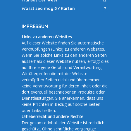
Transat Ost-West
12
Wo ist sea magiX? Karten
7
IMPRESSUM
Links zu anderen Websites
Auf dieser Website finden Sie automatische
Verknüpfungen (Links) zu anderen Websites.
Wenn Sie solche Links zu den anderen Seiten
ausserhalb dieser Website nutzen, erfolgt dies
auf Ihre eigene Gefahr und Verantwortung.
Wir überprüfen die mit der Website
verknüpften Seiten nicht und übernehmen
keine Verantwortung für deren Inhalt oder die
dort eventuell beschriebenen Produkte oder
Dienstleistungen. Sie anerkennen, dass uns
keine Pflichten in Bezug auf solche Seiten
oder Links treffen.
Urheberrecht und andere Rechte
Der gesamte Inhalt der Website ist rechtlich
geschützt. Ohne schriftliche vorgängige