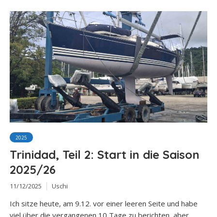
2025
Trinidad, Teil 2: Start in die Saison
2025/26
11/12/2025
Uschi
Ich sitze heute, am 9.12. vor einer leeren Seite und habe
viel über die vergangenen 10 Tage zu berichten, aber