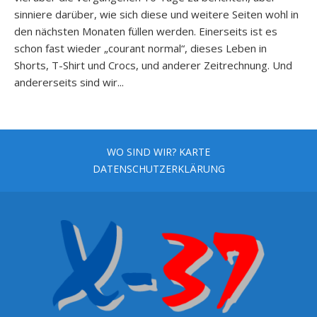
sinniere darüber, wie sich diese und weitere Seiten wohl in
den nächsten Monaten füllen werden. Einerseits ist es
schon fast wieder „courant normal“, dieses Leben in
Shorts, T-Shirt und Crocs, und anderer Zeitrechnung. Und
andererseits sind wir...
WO SIND WIR? KARTE
DATENSCHUTZERKLÄRUNG