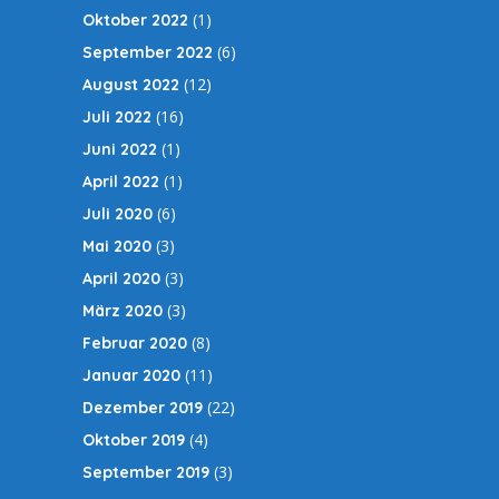
(1)
Oktober 2022
(6)
September 2022
(12)
August 2022
(16)
Juli 2022
(1)
Juni 2022
(1)
April 2022
(6)
Juli 2020
(3)
Mai 2020
(3)
April 2020
(3)
März 2020
(8)
Februar 2020
(11)
Januar 2020
(22)
Dezember 2019
(4)
Oktober 2019
(3)
September 2019