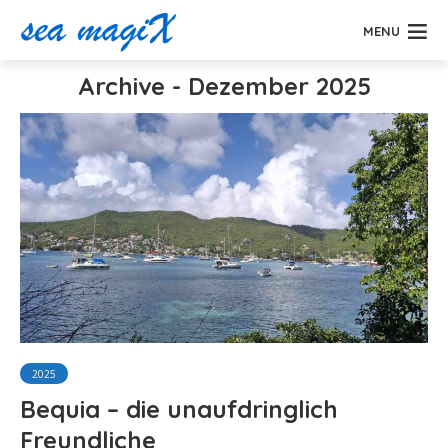
MENU
Archive - Dezember 2025
2025
Bequia – die unaufdringlich
Freundliche