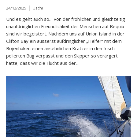
24/12/2025
Uschi
Und es geht auch so… von der fröhlichen und gleichzeitig
unaufdringlichen Freundlichkeit der Menschen auf Bequia
sind wir begeistert. Nachdem uns auf Union Island in der
Clifton Bay ein äusserst aufdringlicher „Helfer“ mit dem
Bojenhaken einen ansehnlichen Kratzer in den frisch
polierten Bug verpasst und den Skipper so verärgert
hatte, dass wir die Flucht aus der...