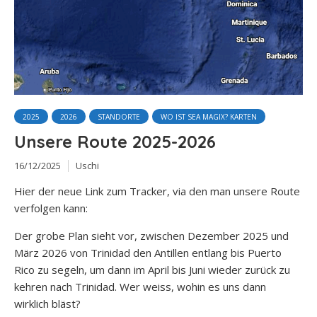
2025
2026
STANDORTE
WO IST SEA MAGIX? KARTEN
Unsere Route 2025-2026
16/12/2025
Uschi
Hier der neue Link zum Tracker, via den man unsere Route
verfolgen kann:
Der grobe Plan sieht vor, zwischen Dezember 2025 und
März 2026 von Trinidad den Antillen entlang bis Puerto
Rico zu segeln, um dann im April bis Juni wieder zurück zu
kehren nach Trinidad. Wer weiss, wohin es uns dann
wirklich bläst?