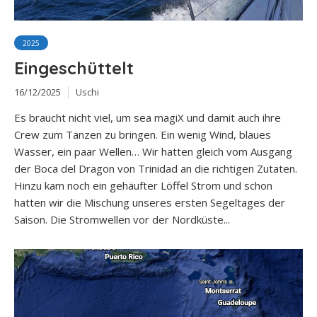
2025
Eingeschüttelt
16/12/2025
Uschi
Es braucht nicht viel, um sea magiX und damit auch ihre
Crew zum Tanzen zu bringen. Ein wenig Wind, blaues
Wasser, ein paar Wellen… Wir hatten gleich vom Ausgang
der Boca del Dragon von Trinidad an die richtigen Zutaten.
Hinzu kam noch ein gehäufter Löffel Strom und schon
hatten wir die Mischung unseres ersten Segeltages der
Saison. Die Stromwellen vor der Nordküste...