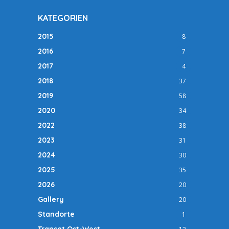
KATEGORIEN
2015
8
2016
7
2017
4
2018
37
2019
58
2020
34
2022
38
2023
31
2024
30
2025
35
2026
20
Gallery
20
Standorte
1