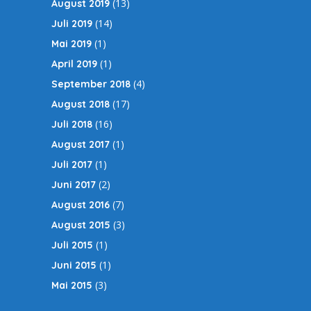
(13)
August 2019
(14)
Juli 2019
(1)
Mai 2019
(1)
April 2019
(4)
September 2018
(17)
August 2018
(16)
Juli 2018
(1)
August 2017
(1)
Juli 2017
(2)
Juni 2017
(7)
August 2016
(3)
August 2015
(1)
Juli 2015
(1)
Juni 2015
(3)
Mai 2015