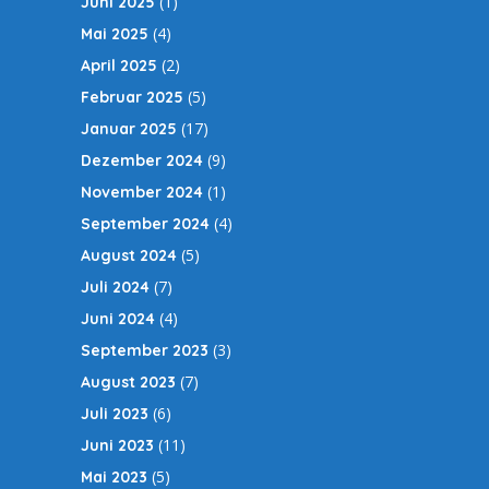
(1)
Juni 2025
(4)
Mai 2025
(2)
April 2025
(5)
Februar 2025
(17)
Januar 2025
(9)
Dezember 2024
(1)
November 2024
(4)
September 2024
(5)
August 2024
(7)
Juli 2024
(4)
Juni 2024
(3)
September 2023
(7)
August 2023
(6)
Juli 2023
(11)
Juni 2023
(5)
Mai 2023