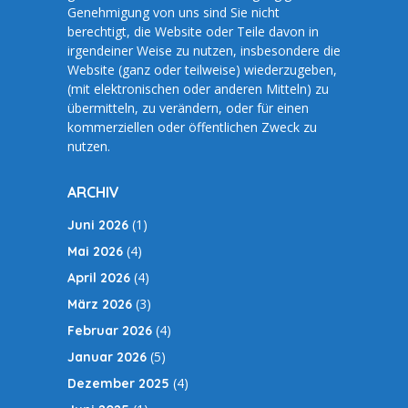
Genehmigung von uns sind Sie nicht
berechtigt, die Website oder Teile davon in
irgendeiner Weise zu nutzen, insbesondere die
Website (ganz oder teilweise) wiederzugeben,
(mit elektronischen oder anderen Mitteln) zu
übermitteln, zu verändern, oder für einen
kommerziellen oder öffentlichen Zweck zu
nutzen.
ARCHIV
(1)
Juni 2026
(4)
Mai 2026
(4)
April 2026
(3)
März 2026
(4)
Februar 2026
(5)
Januar 2026
(4)
Dezember 2025