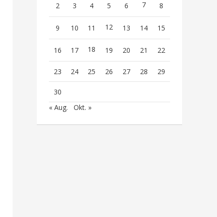
7
2
3
4
5
6
8
12
9
10
11
13
14
15
18
16
17
19
20
21
22
23
24
25
26
27
28
29
30
« Aug.
Okt. »