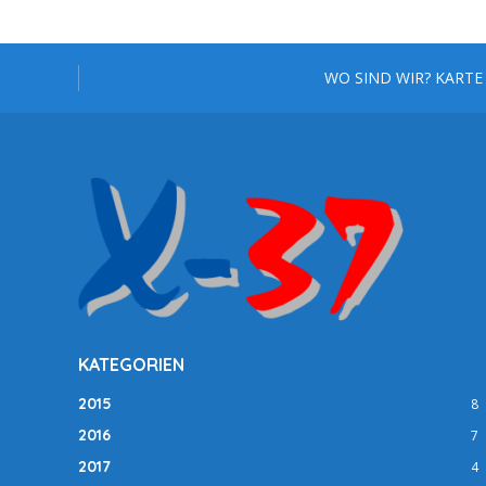
WO SIND WIR? KARTE
KATEGORIEN
2015
8
2016
7
2017
4