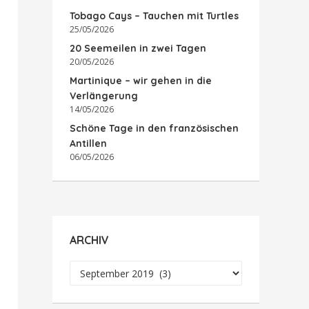
Tobago Cays – Tauchen mit Turtles
25/05/2026
20 Seemeilen in zwei Tagen
20/05/2026
Martinique – wir gehen in die
Verlängerung
14/05/2026
Schöne Tage in den französischen
Antillen
06/05/2026
ARCHIV
Archiv