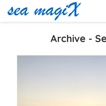
Archive - 