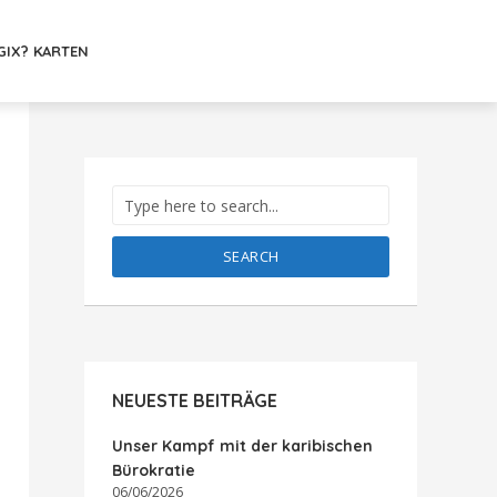
GIX? KARTEN
SEARCH
NEUESTE BEITRÄGE
Unser Kampf mit der karibischen
Bürokratie
06/06/2026