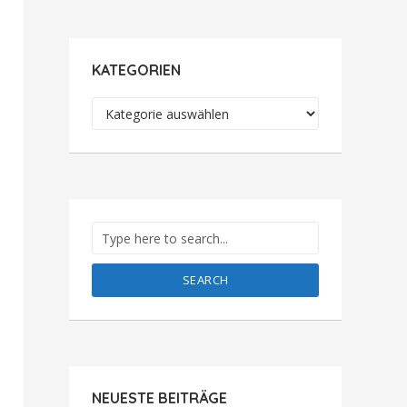
KATEGORIEN
Kategorien
SEARCH
NEUESTE BEITRÄGE