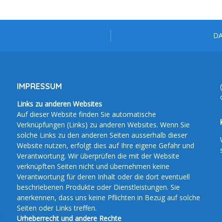
D
IMPRESSUM
Links zu anderen Websites
Auf dieser Website finden Sie automatische
Verknüpfungen (Links) zu anderen Websites. Wenn Sie
solche Links zu den anderen Seiten ausserhalb dieser
Website nutzen, erfolgt dies auf Ihre eigene Gefahr und
Verantwortung. Wir überprüfen die mit der Website
verknüpften Seiten nicht und übernehmen keine
Verantwortung für deren Inhalt oder die dort eventuell
beschriebenen Produkte oder Dienstleistungen. Sie
anerkennen, dass uns keine Pflichten in Bezug auf solche
Seiten oder Links treffen.
Urheberrecht und andere Rechte