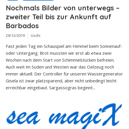
Nochmals Bilder von unterwegs –
zweiter Teil bis zur Ankunft auf
Barbados
29/12/2019
Uschi
Fast jeden Tag ein Schauspiel am Himmel beim Sonnenauf-
oder Untergang. Brot mussten wir erst ab etwa zwei
Wochen nach dem Start von Schimmelstücken befreien.
Auch weit im Süden und Westen war das Oelzeug noch
immer aktuell. Der Controller für unseren Wassergenerator
Gisela ist zwar platzsparend, aber nicht unbedingt leicht
erreichbar eingebaut. Sargassogras beginnt...