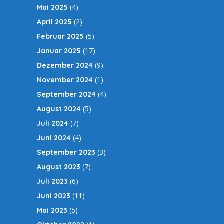
(4)
Mai 2025
(2)
April 2025
(5)
Februar 2025
(17)
Januar 2025
(9)
Dezember 2024
(1)
November 2024
(4)
September 2024
(5)
August 2024
(7)
Juli 2024
(4)
Juni 2024
(3)
September 2023
(7)
August 2023
(6)
Juli 2023
(11)
Juni 2023
(5)
Mai 2023