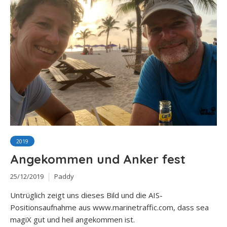
2019
Angekommen und Anker fest
25/12/2019
Paddy
Untrüglich zeigt uns dieses Bild und die AIS-
Positionsaufnahme aus www.marinetraffic.com, dass sea
magiX gut und heil angekommen ist.