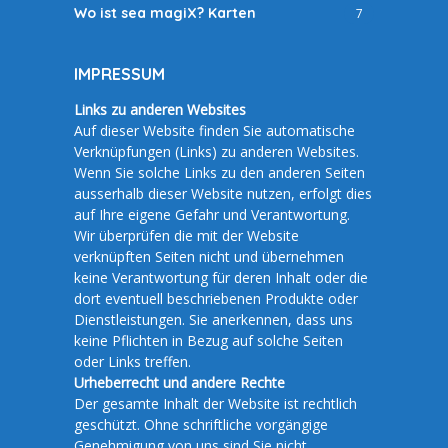
Wo ist sea magiX? Karten
7
IMPRESSUM
Links zu anderen Websites
Auf dieser Website finden Sie automatische
Verknüpfungen (Links) zu anderen Websites.
Wenn Sie solche Links zu den anderen Seiten
ausserhalb dieser Website nutzen, erfolgt dies
auf Ihre eigene Gefahr und Verantwortung.
Wir überprüfen die mit der Website
verknüpften Seiten nicht und übernehmen
keine Verantwortung für deren Inhalt oder die
dort eventuell beschriebenen Produkte oder
Dienstleistungen. Sie anerkennen, dass uns
keine Pflichten in Bezug auf solche Seiten
oder Links treffen.
Urheberrecht und andere Rechte
Der gesamte Inhalt der Website ist rechtlich
geschützt. Ohne schriftliche vorgängige
Genehmigung von uns sind Sie nicht