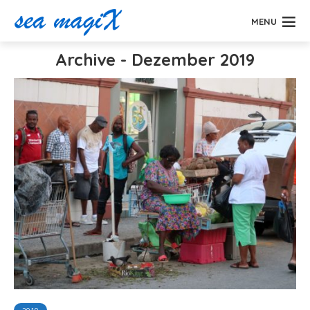
MENU
Archive - Dezember 2019