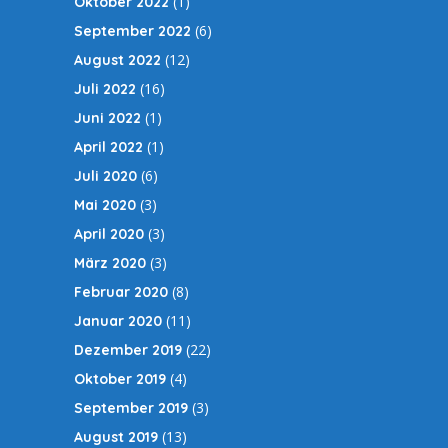
(1)
Oktober 2022
(6)
September 2022
(12)
August 2022
(16)
Juli 2022
(1)
Juni 2022
(1)
April 2022
(6)
Juli 2020
(3)
Mai 2020
(3)
April 2020
(3)
März 2020
(8)
Februar 2020
(11)
Januar 2020
(22)
Dezember 2019
(4)
Oktober 2019
(3)
September 2019
(13)
August 2019