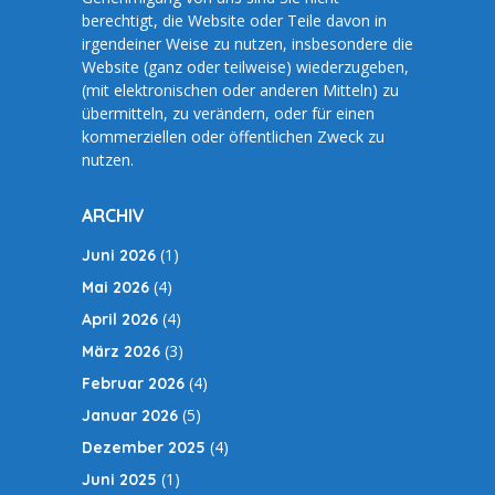
berechtigt, die Website oder Teile davon in
irgendeiner Weise zu nutzen, insbesondere die
Website (ganz oder teilweise) wiederzugeben,
(mit elektronischen oder anderen Mitteln) zu
übermitteln, zu verändern, oder für einen
kommerziellen oder öffentlichen Zweck zu
nutzen.
ARCHIV
(1)
Juni 2026
(4)
Mai 2026
(4)
April 2026
(3)
März 2026
(4)
Februar 2026
(5)
Januar 2026
(4)
Dezember 2025
(1)
Juni 2025