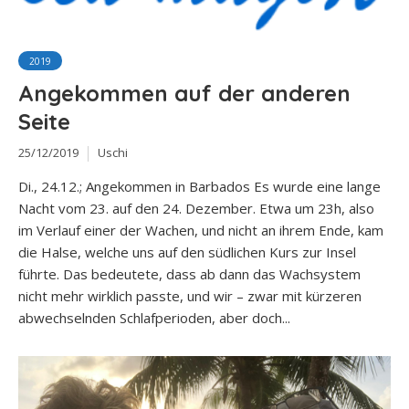
2019
Angekommen auf der anderen
Seite
25/12/2019
Uschi
Di., 24.12.; Angekommen in Barbados Es wurde eine lange
Nacht vom 23. auf den 24. Dezember. Etwa um 23h, also
im Verlauf einer der Wachen, und nicht an ihrem Ende, kam
die Halse, welche uns auf den südlichen Kurs zur Insel
führte. Das bedeutete, dass ab dann das Wachsystem
nicht mehr wirklich passte, und wir – zwar mit kürzeren
abwechselnden Schlafperioden, aber doch...