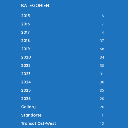
KATEGORIEN
2015
8
2016
7
2017
4
2018
37
2019
58
2020
34
2022
38
2023
31
2024
30
2025
35
2026
20
Gallery
20
Standorte
1
Transat Ost-West
12