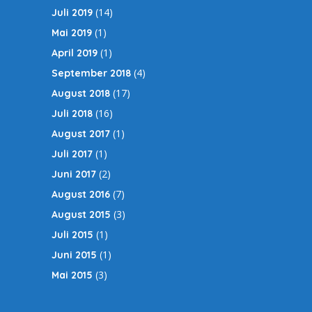
(14)
Juli 2019
(1)
Mai 2019
(1)
April 2019
(4)
September 2018
(17)
August 2018
(16)
Juli 2018
(1)
August 2017
(1)
Juli 2017
(2)
Juni 2017
(7)
August 2016
(3)
August 2015
(1)
Juli 2015
(1)
Juni 2015
(3)
Mai 2015