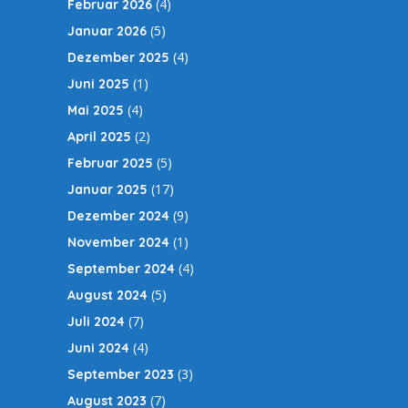
(4)
Februar 2026
(5)
Januar 2026
(4)
Dezember 2025
(1)
Juni 2025
(4)
Mai 2025
(2)
April 2025
(5)
Februar 2025
(17)
Januar 2025
(9)
Dezember 2024
(1)
November 2024
(4)
September 2024
(5)
August 2024
(7)
Juli 2024
(4)
Juni 2024
(3)
September 2023
(7)
August 2023