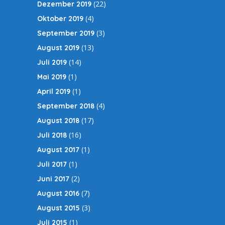
(22)
Dezember 2019
(4)
Oktober 2019
(3)
September 2019
(13)
August 2019
(14)
Juli 2019
(1)
Mai 2019
(1)
April 2019
(4)
September 2018
(17)
August 2018
(16)
Juli 2018
(1)
August 2017
(1)
Juli 2017
(2)
Juni 2017
(7)
August 2016
(3)
August 2015
(1)
Juli 2015