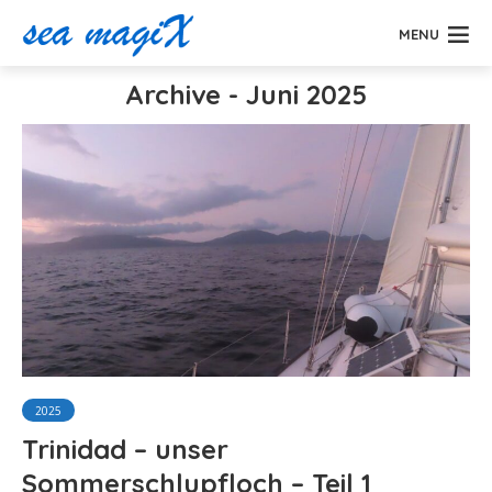
MENU
Archive - Juni 2025
2025
Trinidad – unser
Sommerschlupfloch – Teil 1