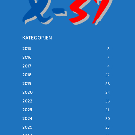
KATEGORIEN
2015
8
2016
7
2017
4
2018
37
2019
58
2020
34
2022
38
2023
31
2024
30
2025
35