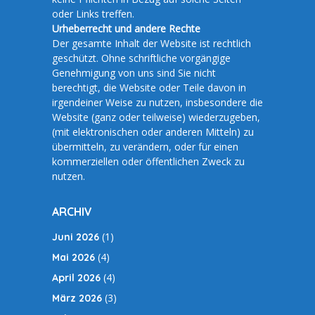
oder Links treffen.
Urheberrecht und andere Rechte
Der gesamte Inhalt der Website ist rechtlich
geschützt. Ohne schriftliche vorgängige
Genehmigung von uns sind Sie nicht
berechtigt, die Website oder Teile davon in
irgendeiner Weise zu nutzen, insbesondere die
Website (ganz oder teilweise) wiederzugeben,
(mit elektronischen oder anderen Mitteln) zu
übermitteln, zu verändern, oder für einen
kommerziellen oder öffentlichen Zweck zu
nutzen.
ARCHIV
(1)
Juni 2026
(4)
Mai 2026
(4)
April 2026
(3)
März 2026