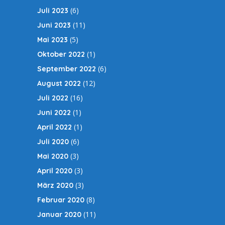
(6)
Juli 2023
(11)
Juni 2023
(5)
Mai 2023
(1)
Oktober 2022
(6)
September 2022
(12)
August 2022
(16)
Juli 2022
(1)
Juni 2022
(1)
April 2022
(6)
Juli 2020
(3)
Mai 2020
(3)
April 2020
(3)
März 2020
(8)
Februar 2020
(11)
Januar 2020