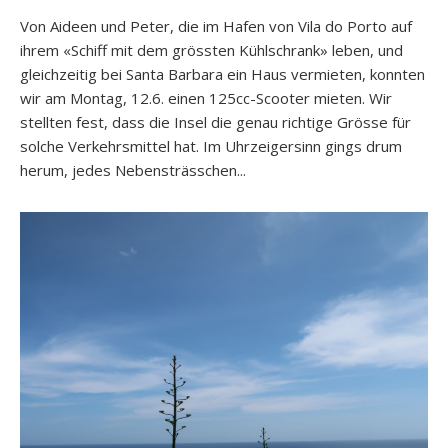
Von Aideen und Peter, die im Hafen von Vila do Porto auf
ihrem «Schiff mit dem grössten Kühlschrank» leben, und
gleichzeitig bei Santa Barbara ein Haus vermieten, konnten
wir am Montag, 12.6. einen 125cc-Scooter mieten. Wir
stellten fest, dass die Insel die genau richtige Grösse für
solche Verkehrsmittel hat. Im Uhrzeigersinn gings drum
herum, jedes Nebensträsschen...