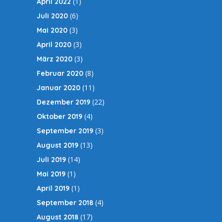
(1)
April 2022
(6)
Juli 2020
(3)
Mai 2020
(3)
April 2020
(3)
März 2020
(8)
Februar 2020
(11)
Januar 2020
(22)
Dezember 2019
(4)
Oktober 2019
(3)
September 2019
(13)
August 2019
(14)
Juli 2019
(1)
Mai 2019
(1)
April 2019
(4)
September 2018
(17)
August 2018