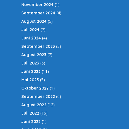
(1)
November 2024
(4)
September 2024
(5)
August 2024
(7)
Juli 2024
(4)
Juni 2024
(3)
September 2023
(7)
August 2023
(6)
Juli 2023
(11)
Juni 2023
(5)
Mai 2023
(1)
Oktober 2022
(6)
September 2022
(12)
August 2022
(16)
Juli 2022
(1)
Juni 2022