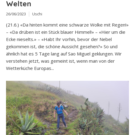
Welten
26/06/2023
Uschi
(21.6.) «Da hinten kommt eine schwarze Wolke mit Regen!»
– «Da drüben ist ein Stück blauer Himmel!» – «Hier um die
Ecke nieselts.» – «Habt Ihr vorhin, bevor der Nebel
gekommen ist, die schöne Aussicht gesehen?» So und
ähnlich hat es 5 Tage lang auf Sao Miguel geklungen. Wir
verstehen jetzt, was gemeint ist, wenn man von der
Wetterküche Europas...