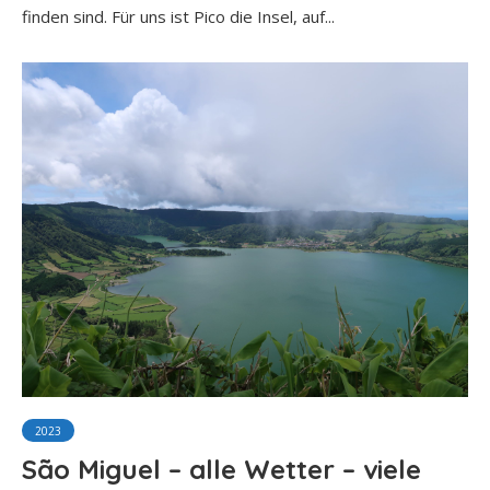
finden sind. Für uns ist Pico die Insel, auf...
2023
São Miguel – alle Wetter – viele