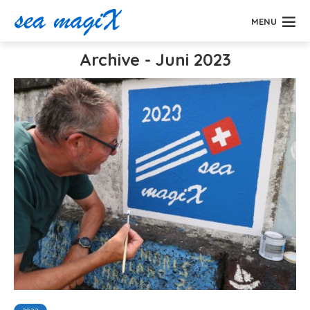
MENU
Archive - Juni 2023