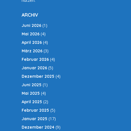
nutzen.
ARCHIV
(1)
Juni 2026
(4)
Mai 2026
(4)
April 2026
(3)
März 2026
(4)
Februar 2026
(5)
Januar 2026
(4)
Dezember 2025
(1)
Juni 2025
(4)
Mai 2025
(2)
April 2025
(5)
Februar 2025
(17)
Januar 2025
(9)
Dezember 2024