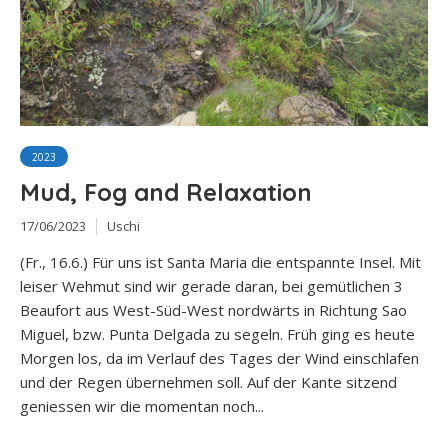
2023
Mud, Fog and Relaxation
17/06/2023
Uschi
(Fr., 16.6.) Für uns ist Santa Maria die entspannte Insel. Mit
leiser Wehmut sind wir gerade daran, bei gemütlichen 3
Beaufort aus West-Süd-West nordwärts in Richtung Sao
Miguel, bzw. Punta Delgada zu segeln. Früh ging es heute
Morgen los, da im Verlauf des Tages der Wind einschlafen
und der Regen übernehmen soll. Auf der Kante sitzend
geniessen wir die momentan noch...