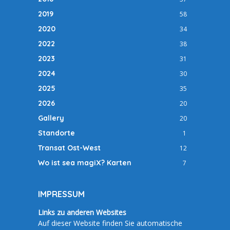
2019
58
2020
34
2022
38
2023
31
2024
30
2025
35
2026
20
Gallery
20
Standorte
1
Transat Ost-West
12
Wo ist sea magiX? Karten
7
IMPRESSUM
Links zu anderen Websites
Auf dieser Website finden Sie automatische