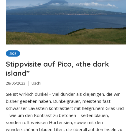
2023
Stippvisite auf Pico, «the dark
island”
28/06/2023
Uschi
Sie ist wirklich dunkel – viel dunkler als diejenigen, die wir
bisher gesehen haben. Dunkelgrauer, meistens fast
schwarzer Lavastein kontrastiert mit hellgrünem Gras und
– wie um den Kontrast zu betonen – selten blauen,
sondern oft weissen Hortensien, sowie mit den
wunderschönen blauen Lilien, die überall auf den Inseln zu