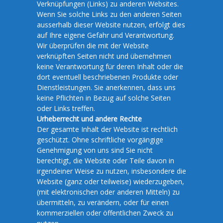
Verknüpfungen (Links) zu anderen Websites.
Wenn Sie solche Links zu den anderen Seiten
ausserhalb dieser Website nutzen, erfolgt dies
auf Ihre eigene Gefahr und Verantwortung.
Wir überprüfen die mit der Website
verknüpften Seiten nicht und übernehmen
keine Verantwortung für deren Inhalt oder die
dort eventuell beschriebenen Produkte oder
Dienstleistungen. Sie anerkennen, dass uns
keine Pflichten in Bezug auf solche Seiten
oder Links treffen.
Urheberrecht und andere Rechte
Der gesamte Inhalt der Website ist rechtlich
geschützt. Ohne schriftliche vorgängige
Genehmigung von uns sind Sie nicht
berechtigt, die Website oder Teile davon in
irgendeiner Weise zu nutzen, insbesondere die
Website (ganz oder teilweise) wiederzugeben,
(mit elektronischen oder anderen Mitteln) zu
übermitteln, zu verändern, oder für einen
kommerziellen oder öffentlichen Zweck zu