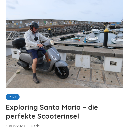
2023
Exploring Santa Maria – die
perfekte Scooterinsel
13/06/2023
Uschi