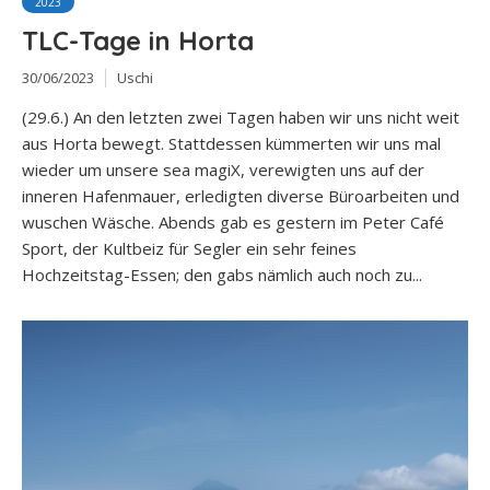
2023
TLC-Tage in Horta
30/06/2023
Uschi
(29.6.) An den letzten zwei Tagen haben wir uns nicht weit
aus Horta bewegt. Stattdessen kümmerten wir uns mal
wieder um unsere sea magiX, verewigten uns auf der
inneren Hafenmauer, erledigten diverse Büroarbeiten und
wuschen Wäsche. Abends gab es gestern im Peter Café
Sport, der Kultbeiz für Segler ein sehr feines
Hochzeitstag-Essen; den gabs nämlich auch noch zu...