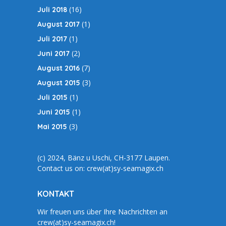
(16)
Juli 2018
(1)
August 2017
(1)
Juli 2017
(2)
Juni 2017
(7)
August 2016
(3)
August 2015
(1)
Juli 2015
(1)
Juni 2015
(3)
Mai 2015
(c) 2024, Bänz u Uschi, CH-3177 Laupen.
Contact us on: crew(at)sy-seamagix.ch
KONTAKT
Wir freuen uns über Ihre Nachrichten an
crew(at)sy-seamagix.ch!