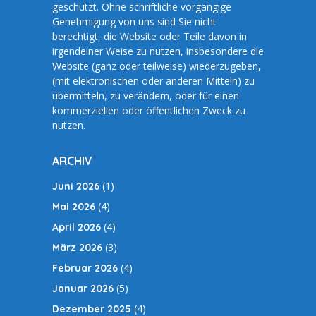
geschützt. Ohne schriftliche vorgängige
Genehmigung von uns sind Sie nicht
berechtigt, die Website oder Teile davon in
irgendeiner Weise zu nutzen, insbesondere die
Website (ganz oder teilweise) wiederzugeben,
(mit elektronischen oder anderen Mitteln) zu
übermitteln, zu verändern, oder für einen
kommerziellen oder öffentlichen Zweck zu
nutzen.
ARCHIV
(1)
Juni 2026
(4)
Mai 2026
(4)
April 2026
(3)
März 2026
(4)
Februar 2026
(5)
Januar 2026
(4)
Dezember 2025