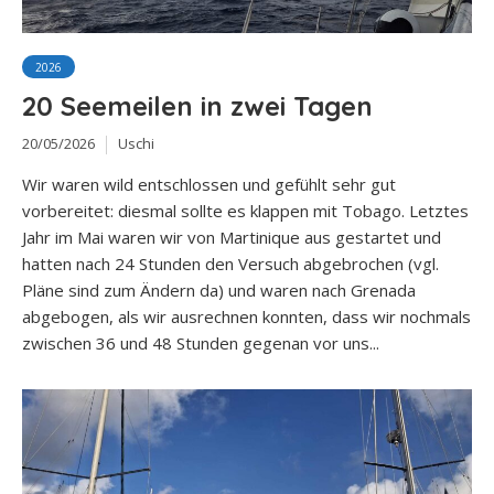
2026
20 Seemeilen in zwei Tagen
20/05/2026
Uschi
Wir waren wild entschlossen und gefühlt sehr gut
vorbereitet: diesmal sollte es klappen mit Tobago. Letztes
Jahr im Mai waren wir von Martinique aus gestartet und
hatten nach 24 Stunden den Versuch abgebrochen (vgl.
Pläne sind zum Ändern da) und waren nach Grenada
abgebogen, als wir ausrechnen konnten, dass wir nochmals
zwischen 36 und 48 Stunden gegenan vor uns...