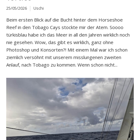
25/05/2026
Uschi
Beim ersten Blick auf die Bucht hinter dem Horseshoe
Reef in den Tobago Cays stockte mir der Atem. Soooo
türkisblau habe ich das Meer in all den Jahren wirklich noch
nie gesehen. Wow, das gibt es wirklich, ganz ohne
Photoshop und Konsorten?! Mit einem Mal war ich schon
ziemlich versöhnt mit unserem misslungenen zweiten
Anlauf, nach Tobago zu kommen. Wenn schon nicht...