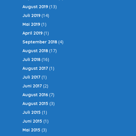
(13)
August 2019
(14)
Juli 2019
(1)
Mai 2019
(1)
April 2019
(4)
September 2018
(17)
August 2018
(16)
Juli 2018
(1)
August 2017
(1)
Juli 2017
(2)
Juni 2017
(7)
August 2016
(3)
August 2015
(1)
Juli 2015
(1)
Juni 2015
(3)
Mai 2015