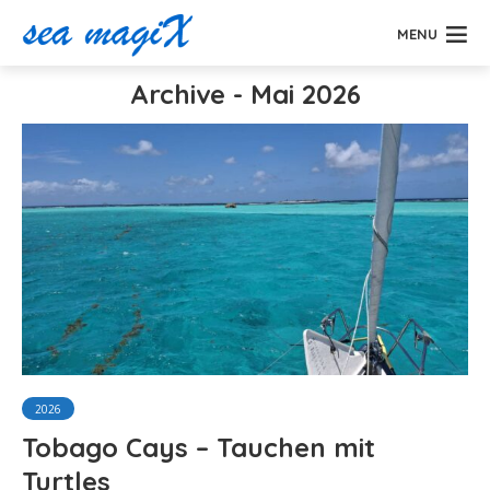
MENU
Archive - Mai 2026
2026
Tobago Cays – Tauchen mit
Turtles