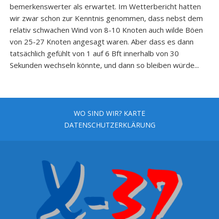
bemerkenswerter als erwartet. Im Wetterbericht hatten
wir zwar schon zur Kenntnis genommen, dass nebst dem
relativ schwachen Wind von 8-10 Knoten auch wilde Böen
von 25-27 Knoten angesagt waren. Aber dass es dann
tatsächlich gefühlt von 1 auf 6 Bft innerhalb von 30
Sekunden wechseln könnte, und dann so bleiben würde...
WO SIND WIR? KARTE
DATENSCHUTZERKLÄRUNG