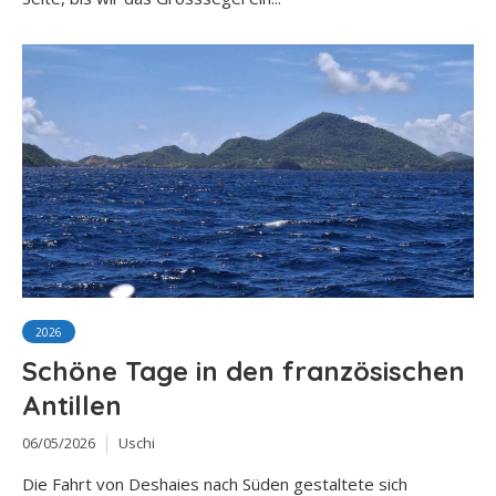
2026
Schöne Tage in den französischen
Antillen
06/05/2026
Uschi
Die Fahrt von Deshaies nach Süden gestaltete sich