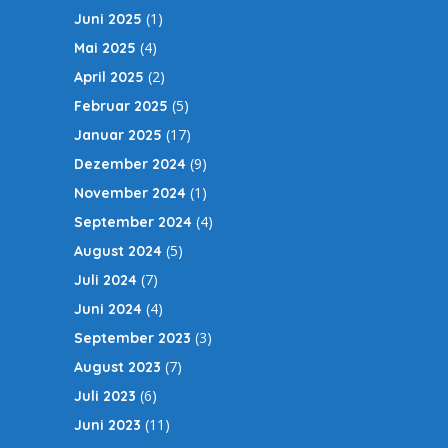
(1)
Juni 2025
(4)
Mai 2025
(2)
April 2025
(5)
Februar 2025
(17)
Januar 2025
(9)
Dezember 2024
(1)
November 2024
(4)
September 2024
(5)
August 2024
(7)
Juli 2024
(4)
Juni 2024
(3)
September 2023
(7)
August 2023
(6)
Juli 2023
(11)
Juni 2023