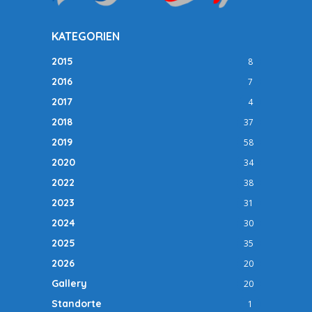
KATEGORIEN
2015
8
2016
7
2017
4
2018
37
2019
58
2020
34
2022
38
2023
31
2024
30
2025
35
2026
20
Gallery
20
Standorte
1