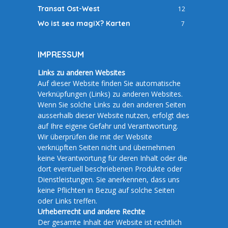
Transat Ost-West
12
Wo ist sea magiX? Karten
7
IMPRESSUM
Links zu anderen Websites
Auf dieser Website finden Sie automatische
Verknüpfungen (Links) zu anderen Websites.
Wenn Sie solche Links zu den anderen Seiten
ausserhalb dieser Website nutzen, erfolgt dies
auf Ihre eigene Gefahr und Verantwortung.
Wir überprüfen die mit der Website
verknüpften Seiten nicht und übernehmen
keine Verantwortung für deren Inhalt oder die
dort eventuell beschriebenen Produkte oder
Dienstleistungen. Sie anerkennen, dass uns
keine Pflichten in Bezug auf solche Seiten
oder Links treffen.
Urheberrecht und andere Rechte
Der gesamte Inhalt der Website ist rechtlich