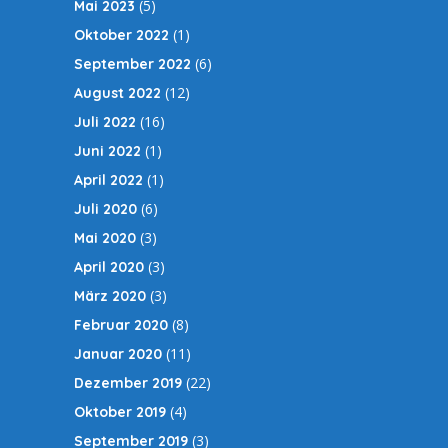
(5)
Mai 2023
(1)
Oktober 2022
(6)
September 2022
(12)
August 2022
(16)
Juli 2022
(1)
Juni 2022
(1)
April 2022
(6)
Juli 2020
(3)
Mai 2020
(3)
April 2020
(3)
März 2020
(8)
Februar 2020
(11)
Januar 2020
(22)
Dezember 2019
(4)
Oktober 2019
(3)
September 2019