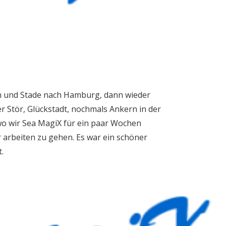
n und Stade nach Hamburg, dann wieder
r Stör, Glückstadt, nochmals Ankern in der
wo wir Sea MagiX für ein paar Wochen
 arbeiten zu gehen. Es war ein schöner
.