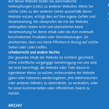
Auf dieser Website finden Sie automatische
Verknüpfungen (Links) zu anderen Websites. Wenn Sie
solche Links zu den anderen Seiten ausserhalb dieser
Website nutzen, erfolgt dies auf Ihre eigene Gefahr und
Verantwortung. Wir überprüfen die mit der Website
verknüpften Seiten nicht und übernehmen keine
Verantwortung für deren Inhalt oder die dort eventuell
beschriebenen Produkte oder Dienstleistungen. Sie
anerkennen, dass uns keine Pflichten in Bezug auf solche
Seiten oder Links treffen.
Urheberrecht und andere Rechte
Der gesamte Inhalt der Website ist rechtlich geschützt.
Ohne schriftliche vorgängige Genehmigung von uns sind
Sie nicht berechtigt, die Website oder Teile davon in
irgendeiner Weise zu nutzen, insbesondere die Website
(ganz oder teilweise) wiederzugeben, (mit elektronischen
oder anderen Mitteln) zu übermitteln, zu verändern, oder
für einen kommerziellen oder öffentlichen Zweck zu
nutzen.
ARCHIV