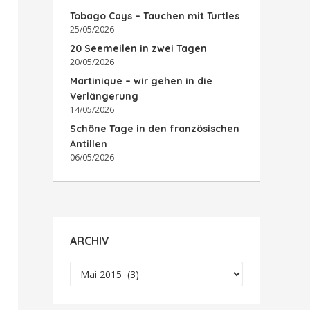
Tobago Cays – Tauchen mit Turtles
25/05/2026
20 Seemeilen in zwei Tagen
20/05/2026
Martinique – wir gehen in die
Verlängerung
14/05/2026
Schöne Tage in den französischen
Antillen
06/05/2026
ARCHIV
Archiv