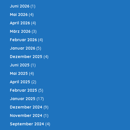
(1)
Juni 2026
(4)
Mai 2026
(4)
April 2026
(3)
März 2026
(4)
Februar 2026
(5)
Januar 2026
(4)
Dezember 2025
(1)
Juni 2025
(4)
Mai 2025
(2)
April 2025
(5)
Februar 2025
(17)
Januar 2025
(9)
Dezember 2024
(1)
November 2024
(4)
September 2024