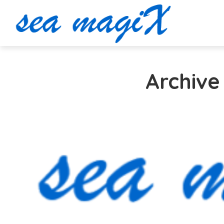
Archive