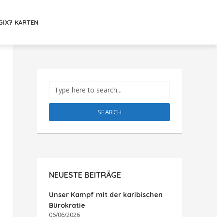
GIX? KARTEN
SEARCH
NEUESTE BEITRÄGE
Unser Kampf mit der karibischen
Bürokratie
06/06/2026