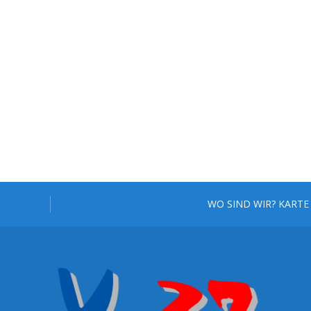
WO SIND WIR? KARTE