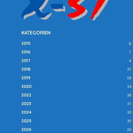
KATEGORIEN
2015
8
2016
7
2017
4
2018
37
2019
58
2020
34
2022
38
2023
31
2024
30
2025
35
2026
20