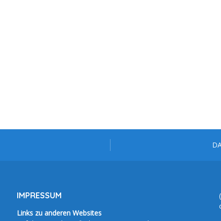
D
IMPRESSUM
Links zu anderen Websites