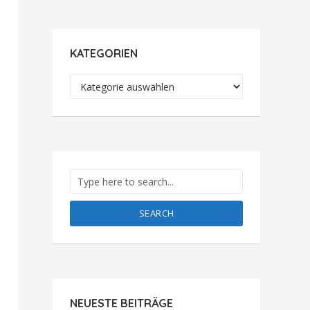
KATEGORIEN
Kategorien
SEARCH
NEUESTE BEITRÄGE