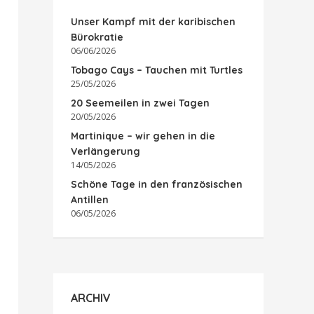
Unser Kampf mit der karibischen
Bürokratie
06/06/2026
Tobago Cays – Tauchen mit Turtles
25/05/2026
20 Seemeilen in zwei Tagen
20/05/2026
Martinique – wir gehen in die
Verlängerung
14/05/2026
Schöne Tage in den französischen
Antillen
06/05/2026
ARCHIV