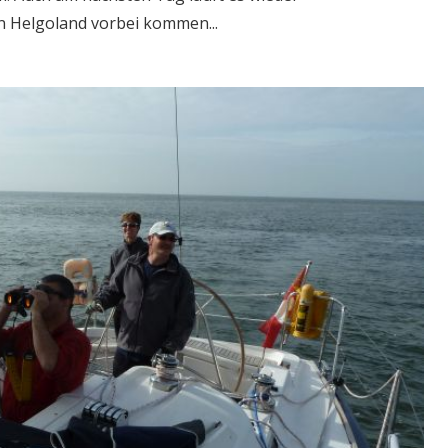
n Helgoland vorbei kommen...