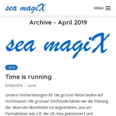
MENU
Archive - April 2019
2019
Time is running
07/04/2019
Uschi
Unsere Vorbereitungen für die grosse Reise laufen auf
Hochtouren. Mit grosser Vorfreude haben wir die Planung
der diversen Abschnitte vorangetrieben, uns um
Formalitäten wie z.B. die US-Visa gekümmert und