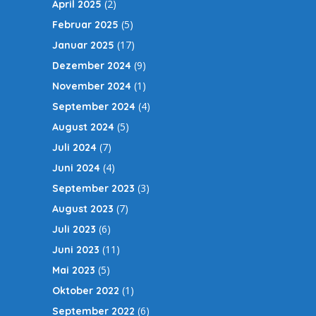
(2)
April 2025
(5)
Februar 2025
(17)
Januar 2025
(9)
Dezember 2024
(1)
November 2024
(4)
September 2024
(5)
August 2024
(7)
Juli 2024
(4)
Juni 2024
(3)
September 2023
(7)
August 2023
(6)
Juli 2023
(11)
Juni 2023
(5)
Mai 2023
(1)
Oktober 2022
(6)
September 2022