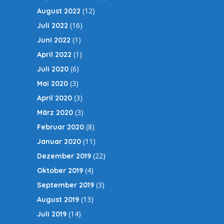
(12)
August 2022
(16)
Juli 2022
(1)
Juni 2022
(1)
April 2022
(6)
Juli 2020
(3)
Mai 2020
(3)
April 2020
(3)
März 2020
(8)
Februar 2020
(11)
Januar 2020
(22)
Dezember 2019
(4)
Oktober 2019
(3)
September 2019
(13)
August 2019
(14)
Juli 2019