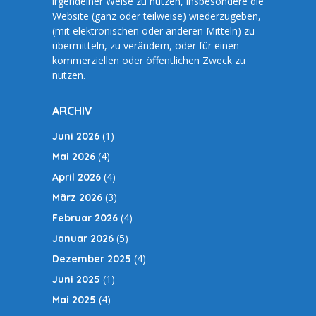
irgendeiner Weise zu nutzen, insbesondere die
Website (ganz oder teilweise) wiederzugeben,
(mit elektronischen oder anderen Mitteln) zu
übermitteln, zu verändern, oder für einen
kommerziellen oder öffentlichen Zweck zu
nutzen.
ARCHIV
(1)
Juni 2026
(4)
Mai 2026
(4)
April 2026
(3)
März 2026
(4)
Februar 2026
(5)
Januar 2026
(4)
Dezember 2025
(1)
Juni 2025
(4)
Mai 2025