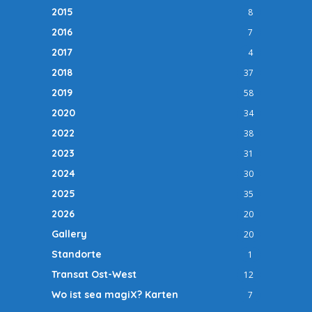
2015
8
2016
7
2017
4
2018
37
2019
58
2020
34
2022
38
2023
31
2024
30
2025
35
2026
20
Gallery
20
Standorte
1
Transat Ost-West
12
Wo ist sea magiX? Karten
7