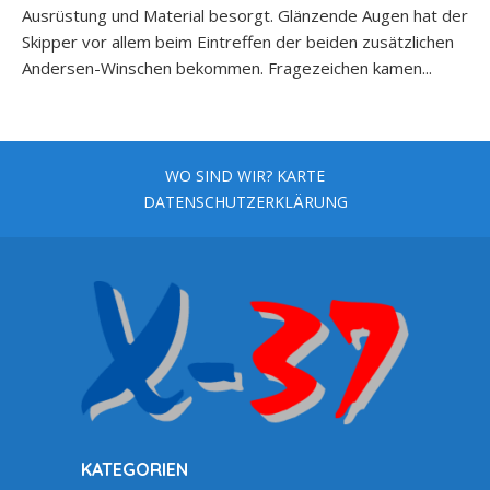
Ausrüstung und Material besorgt. Glänzende Augen hat der
Skipper vor allem beim Eintreffen der beiden zusätzlichen
Andersen-Winschen bekommen. Fragezeichen kamen...
WO SIND WIR? KARTE
DATENSCHUTZERKLÄRUNG
KATEGORIEN