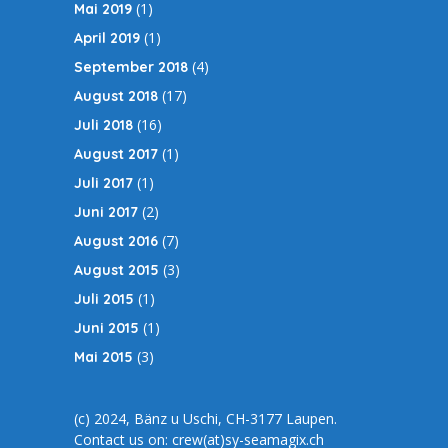
(1)
Mai 2019
(1)
April 2019
(4)
September 2018
(17)
August 2018
(16)
Juli 2018
(1)
August 2017
(1)
Juli 2017
(2)
Juni 2017
(7)
August 2016
(3)
August 2015
(1)
Juli 2015
(1)
Juni 2015
(3)
Mai 2015
(c) 2024, Bänz u Uschi, CH-3177 Laupen.
Contact us on: crew(at)sy-seamagix.ch