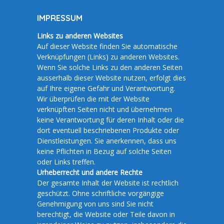
IMPRESSUM
Links zu anderen Websites
Auf dieser Website finden Sie automatische
Verknüpfungen (Links) zu anderen Websites.
Wenn Sie solche Links zu den anderen Seiten
ausserhalb dieser Website nutzen, erfolgt dies
auf Ihre eigene Gefahr und Verantwortung.
Wir überprüfen die mit der Website
verknüpften Seiten nicht und übernehmen
keine Verantwortung für deren Inhalt oder die
dort eventuell beschriebenen Produkte oder
Dienstleistungen. Sie anerkennen, dass uns
keine Pflichten in Bezug auf solche Seiten
oder Links treffen.
Urheberrecht und andere Rechte
Der gesamte Inhalt der Website ist rechtlich
geschützt. Ohne schriftliche vorgängige
Genehmigung von uns sind Sie nicht
berechtigt, die Website oder Teile davon in