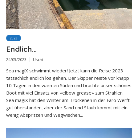
2023
Endlich…
24/05/2023
Uschi
Sea magiX schwimmt wieder! Jetzt kann die Reise 2023
tatsächlich endlich los gehen. Der Skipper reiste vor knapp
10 Tagen in den warmen Süden und brachte unser schönes
Boot mit viel Einsatz von «elbow grease» zum Strahlen.
Sea magiX hat den Winter am Trockenen in der Faro Werft
gut überstanden, aber der Sand und Staub kommt mit ein
wenig Abspritzen und Wegwischen...