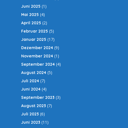
(1)
Juni 2025
(4)
Mai 2025
(2)
April 2025
(5)
Februar 2025
(17)
Januar 2025
(9)
Dezember 2024
(1)
November 2024
(4)
September 2024
(5)
August 2024
(7)
Juli 2024
(4)
Juni 2024
(3)
September 2023
(7)
August 2023
(6)
Juli 2023
(11)
Juni 2023