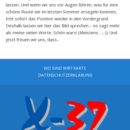
lassen. Und wenn wir uns vor Augen führen, was für eine
schöne Route wir im letzten Sommer ersegeln konnten,
tritt sofort das Positive wieder in den Vordergrund.
Deshalb lassen wir hier das Bild sprechen – es sagt mehr
als meine vielen Worte. Schön wars! (Meistens… ;-)) Und
jetzt freuen wir uns, dass...
WO SIND WIR? KARTE
DATENSCHUTZERKLÄRUNG