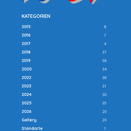
KATEGORIEN
2015
8
2016
7
2017
4
2018
37
2019
58
2020
34
2022
38
2023
31
2024
30
2025
35
2026
20
Gallery
20
Standorte
1