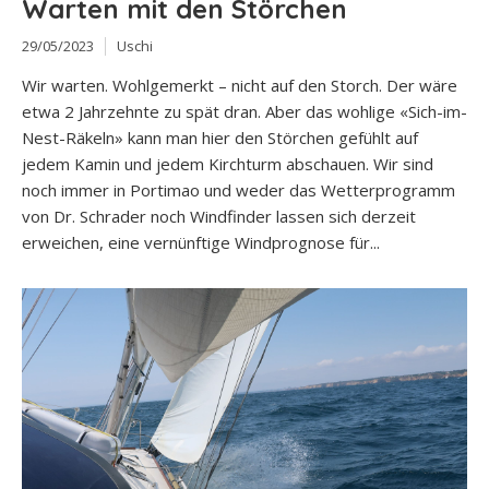
Warten mit den Störchen
29/05/2023
Uschi
Wir warten. Wohlgemerkt – nicht auf den Storch. Der wäre
etwa 2 Jahrzehnte zu spät dran. Aber das wohlige «Sich-im-
Nest-Räkeln» kann man hier den Störchen gefühlt auf
jedem Kamin und jedem Kirchturm abschauen. Wir sind
noch immer in Portimao und weder das Wetterprogramm
von Dr. Schrader noch Windfinder lassen sich derzeit
erweichen, eine vernünftige Windprognose für...