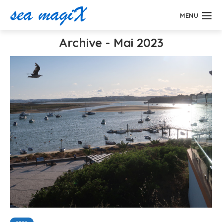
MENU
Archive - Mai 2023