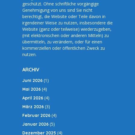
geschützt. Ohne schriftliche vorgängige
Genehmigung von uns sind Sie nicht
berechtigt, die Website oder Teile davon in
irgendeiner Weise zu nutzen, insbesondere die
Website (ganz oder teilweise) wiederzugeben,
(mit elektronischen oder anderen Mitteln) zu
übermitteln, zu verändern, oder für einen
kommerziellen oder öffentlichen Zweck zu
nutzen.
ARCHIV
(1)
Juni 2026
(4)
Mai 2026
(4)
April 2026
(3)
März 2026
(4)
Februar 2026
(5)
Januar 2026
(4)
Dezember 2025