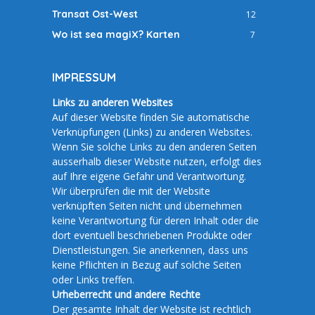
Transat Ost-West
12
Wo ist sea magiX? Karten
7
IMPRESSUM
Links zu anderen Websites
Auf dieser Website finden Sie automatische
Verknüpfungen (Links) zu anderen Websites.
Wenn Sie solche Links zu den anderen Seiten
ausserhalb dieser Website nutzen, erfolgt dies
auf Ihre eigene Gefahr und Verantwortung.
Wir überprüfen die mit der Website
verknüpften Seiten nicht und übernehmen
keine Verantwortung für deren Inhalt oder die
dort eventuell beschriebenen Produkte oder
Dienstleistungen. Sie anerkennen, dass uns
keine Pflichten in Bezug auf solche Seiten
oder Links treffen.
Urheberrecht und andere Rechte
Der gesamte Inhalt der Website ist rechtlich