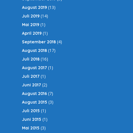
(13)
August 2019
(14)
Juli 2019
(1)
Mai 2019
(1)
April 2019
(4)
September 2018
(17)
August 2018
(16)
Juli 2018
(1)
August 2017
(1)
Juli 2017
(2)
Juni 2017
(7)
August 2016
(3)
August 2015
(1)
Juli 2015
(1)
Juni 2015
(3)
Mai 2015