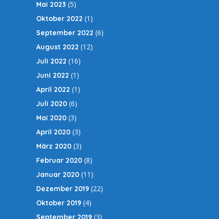
(5)
Mai 2023
(1)
Oktober 2022
(6)
September 2022
(12)
August 2022
(16)
Juli 2022
(1)
Juni 2022
(1)
April 2022
(6)
Juli 2020
(3)
Mai 2020
(3)
April 2020
(3)
März 2020
(8)
Februar 2020
(11)
Januar 2020
(22)
Dezember 2019
(4)
Oktober 2019
(3)
September 2019