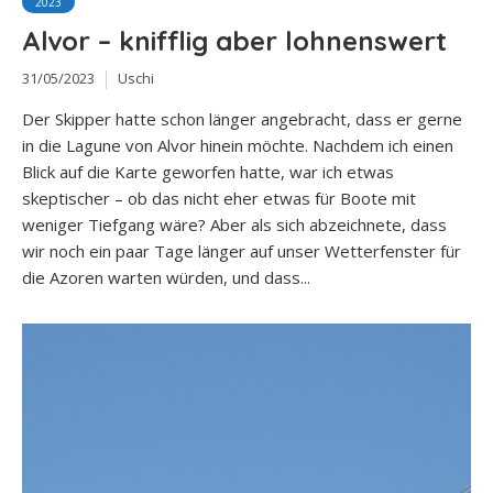
2023
Alvor – knifflig aber lohnenswert
31/05/2023
Uschi
Der Skipper hatte schon länger angebracht, dass er gerne
in die Lagune von Alvor hinein möchte. Nachdem ich einen
Blick auf die Karte geworfen hatte, war ich etwas
skeptischer – ob das nicht eher etwas für Boote mit
weniger Tiefgang wäre? Aber als sich abzeichnete, dass
wir noch ein paar Tage länger auf unser Wetterfenster für
die Azoren warten würden, und dass...