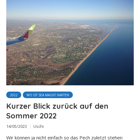
2022
WO IST SEA MAGIX? KARTEN
Kurzer Blick zurück auf den
Sommer 2022
14/05/2023
Uschi
Wir können ja nicht einfach so das Pech zuletzt stehen