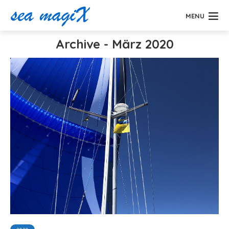
MENU
Archive - März 2020