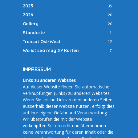
2025
35
2026
20
Gallery
20
Standorte
1
Transat Ost-West
12
Wo ist sea magiX? Karten
7
IMPRESSUM
Links zu anderen Websites
Auf dieser Website finden Sie automatische
Verknüpfungen (Links) zu anderen Websites.
Wenn Sie solche Links zu den anderen Seiten
ausserhalb dieser Website nutzen, erfolgt dies
auf Ihre eigene Gefahr und Verantwortung.
Wir überprüfen die mit der Website
verknüpften Seiten nicht und übernehmen
keine Verantwortung für deren Inhalt oder die