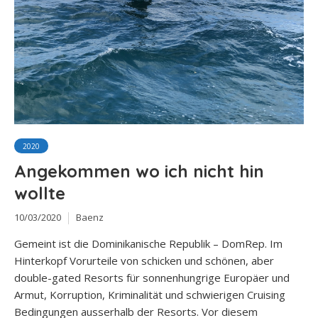
2020
Angekommen wo ich nicht hin
wollte
10/03/2020
Baenz
Gemeint ist die Dominikanische Republik – DomRep. Im
Hinterkopf Vorurteile von schicken und schönen, aber
double-gated Resorts für sonnenhungrige Europäer und
Armut, Korruption, Kriminalität und schwierigen Cruising
Bedingungen ausserhalb der Resorts. Vor diesem