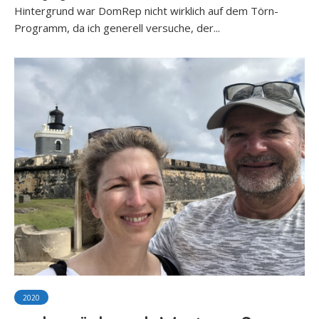
Hintergrund war DomRep nicht wirklich auf dem Törn-
Programm, da ich generell versuche, der...
2020