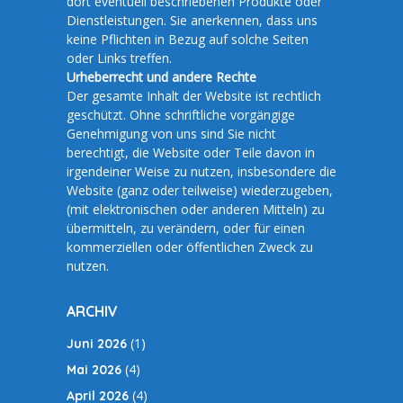
dort eventuell beschriebenen Produkte oder
Dienstleistungen. Sie anerkennen, dass uns
keine Pflichten in Bezug auf solche Seiten
oder Links treffen.
Urheberrecht und andere Rechte
Der gesamte Inhalt der Website ist rechtlich
geschützt. Ohne schriftliche vorgängige
Genehmigung von uns sind Sie nicht
berechtigt, die Website oder Teile davon in
irgendeiner Weise zu nutzen, insbesondere die
Website (ganz oder teilweise) wiederzugeben,
(mit elektronischen oder anderen Mitteln) zu
übermitteln, zu verändern, oder für einen
kommerziellen oder öffentlichen Zweck zu
nutzen.
ARCHIV
(1)
Juni 2026
(4)
Mai 2026
(4)
April 2026