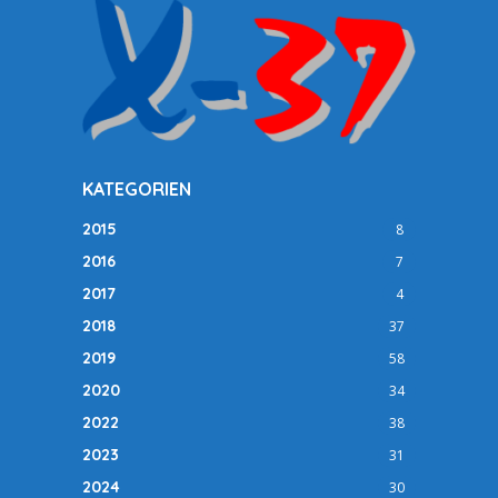
KATEGORIEN
2015
8
2016
7
2017
4
2018
37
2019
58
2020
34
2022
38
2023
31
2024
30