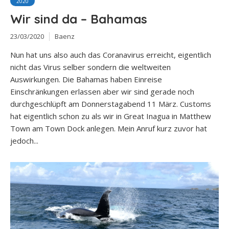
2020
Wir sind da – Bahamas
23/03/2020
Baenz
Nun hat uns also auch das Coranavirus erreicht, eigentlich
nicht das Virus selber sondern die weltweiten
Auswirkungen. Die Bahamas haben Einreise
Einschränkungen erlassen aber wir sind gerade noch
durchgeschlüpft am Donnerstagabend 11 März. Customs
hat eigentlich schon zu als wir in Great Inagua in Matthew
Town am Town Dock anlegen. Mein Anruf kurz zuvor hat
jedoch...