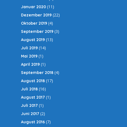
(11)
Januar 2020
(22)
Dezember 2019
(4)
Oktober 2019
(3)
September 2019
(13)
August 2019
(14)
Juli 2019
(1)
Mai 2019
(1)
April 2019
(4)
September 2018
(17)
August 2018
(16)
Juli 2018
(1)
August 2017
(1)
Juli 2017
(2)
Juni 2017
(7)
August 2016