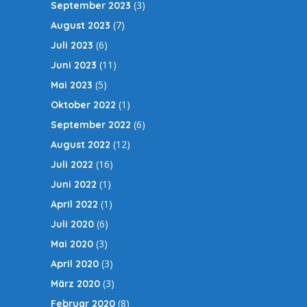
(3)
September 2023
(7)
August 2023
(6)
Juli 2023
(11)
Juni 2023
(5)
Mai 2023
(1)
Oktober 2022
(6)
September 2022
(12)
August 2022
(16)
Juli 2022
(1)
Juni 2022
(1)
April 2022
(6)
Juli 2020
(3)
Mai 2020
(3)
April 2020
(3)
März 2020
(8)
Februar 2020