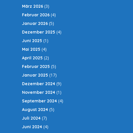
(3)
März 2026
(4)
Februar 2026
(5)
Januar 2026
(4)
Dezember 2025
(1)
Juni 2025
(4)
Mai 2025
(2)
April 2025
(5)
Februar 2025
(17)
Januar 2025
(9)
Dezember 2024
(1)
November 2024
(4)
September 2024
(5)
August 2024
(7)
Juli 2024
(4)
Juni 2024