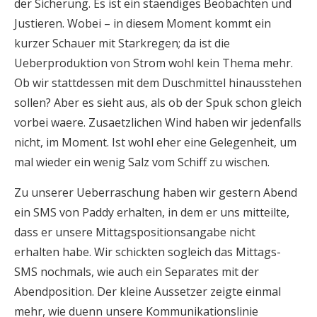
der Sicherung. Es ist ein staendiges Beobachten und
Justieren. Wobei – in diesem Moment kommt ein
kurzer Schauer mit Starkregen; da ist die
Ueberproduktion von Strom wohl kein Thema mehr.
Ob wir stattdessen mit dem Duschmittel hinausstehen
sollen? Aber es sieht aus, als ob der Spuk schon gleich
vorbei waere. Zusaetzlichen Wind haben wir jedenfalls
nicht, im Moment. Ist wohl eher eine Gelegenheit, um
mal wieder ein wenig Salz vom Schiff zu wischen.
Zu unserer Ueberraschung haben wir gestern Abend
ein SMS von Paddy erhalten, in dem er uns mitteilte,
dass er unsere Mittagspositionsangabe nicht
erhalten habe. Wir schickten sogleich das Mittags-
SMS nochmals, wie auch ein Separates mit der
Abendposition. Der kleine Aussetzer zeigte einmal
mehr, wie duenn unsere Kommunikationslinie