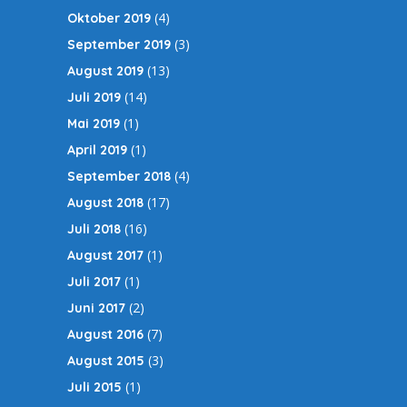
(4)
Oktober 2019
(3)
September 2019
(13)
August 2019
(14)
Juli 2019
(1)
Mai 2019
(1)
April 2019
(4)
September 2018
(17)
August 2018
(16)
Juli 2018
(1)
August 2017
(1)
Juli 2017
(2)
Juni 2017
(7)
August 2016
(3)
August 2015
(1)
Juli 2015