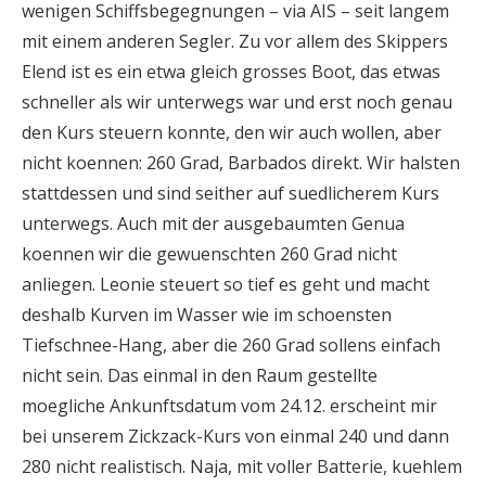
wenigen Schiffsbegegnungen – via AIS – seit langem
mit einem anderen Segler. Zu vor allem des Skippers
Elend ist es ein etwa gleich grosses Boot, das etwas
schneller als wir unterwegs war und erst noch genau
den Kurs steuern konnte, den wir auch wollen, aber
nicht koennen: 260 Grad, Barbados direkt. Wir halsten
stattdessen und sind seither auf suedlicherem Kurs
unterwegs. Auch mit der ausgebaumten Genua
koennen wir die gewuenschten 260 Grad nicht
anliegen. Leonie steuert so tief es geht und macht
deshalb Kurven im Wasser wie im schoensten
Tiefschnee-Hang, aber die 260 Grad sollens einfach
nicht sein. Das einmal in den Raum gestellte
moegliche Ankunftsdatum vom 24.12. erscheint mir
bei unserem Zickzack-Kurs von einmal 240 und dann
280 nicht realistisch. Naja, mit voller Batterie, kuehlem