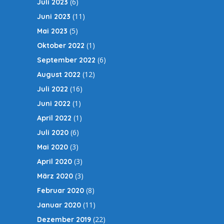
(6)
Juli 2023
(11)
Juni 2023
(5)
Mai 2023
(1)
Oktober 2022
(6)
September 2022
(12)
August 2022
(16)
Juli 2022
(1)
Juni 2022
(1)
April 2022
(6)
Juli 2020
(3)
Mai 2020
(3)
April 2020
(3)
März 2020
(8)
Februar 2020
(11)
Januar 2020
(22)
Dezember 2019