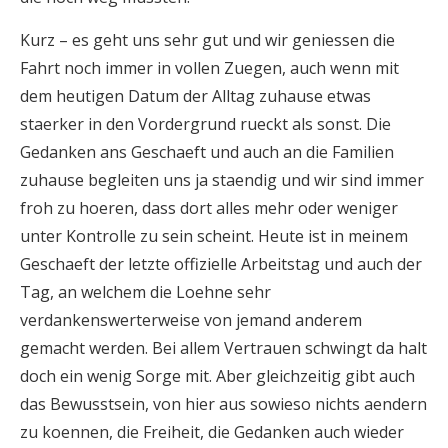
Kurz – es geht uns sehr gut und wir geniessen die
Fahrt noch immer in vollen Zuegen, auch wenn mit
dem heutigen Datum der Alltag zuhause etwas
staerker in den Vordergrund rueckt als sonst. Die
Gedanken ans Geschaeft und auch an die Familien
zuhause begleiten uns ja staendig und wir sind immer
froh zu hoeren, dass dort alles mehr oder weniger
unter Kontrolle zu sein scheint. Heute ist in meinem
Geschaeft der letzte offizielle Arbeitstag und auch der
Tag, an welchem die Loehne sehr
verdankenswerterweise von jemand anderem
gemacht werden. Bei allem Vertrauen schwingt da halt
doch ein wenig Sorge mit. Aber gleichzeitig gibt auch
das Bewusstsein, von hier aus sowieso nichts aendern
zu koennen, die Freiheit, die Gedanken auch wieder