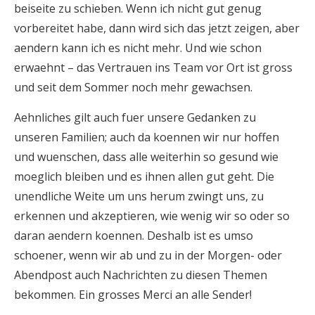
beiseite zu schieben. Wenn ich nicht gut genug
vorbereitet habe, dann wird sich das jetzt zeigen, aber
aendern kann ich es nicht mehr. Und wie schon
erwaehnt – das Vertrauen ins Team vor Ort ist gross
und seit dem Sommer noch mehr gewachsen.
Aehnliches gilt auch fuer unsere Gedanken zu
unseren Familien; auch da koennen wir nur hoffen
und wuenschen, dass alle weiterhin so gesund wie
moeglich bleiben und es ihnen allen gut geht. Die
unendliche Weite um uns herum zwingt uns, zu
erkennen und akzeptieren, wie wenig wir so oder so
daran aendern koennen. Deshalb ist es umso
schoener, wenn wir ab und zu in der Morgen- oder
Abendpost auch Nachrichten zu diesen Themen
bekommen. Ein grosses Merci an alle Sender!