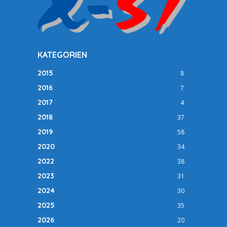
KATEGORIEN
2015
8
2016
7
2017
4
2018
37
2019
58
2020
34
2022
38
2023
31
2024
30
2025
35
2026
20