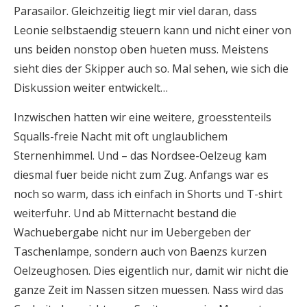
Parasailor. Gleichzeitig liegt mir viel daran, dass
Leonie selbstaendig steuern kann und nicht einer von
uns beiden nonstop oben hueten muss. Meistens
sieht dies der Skipper auch so. Mal sehen, wie sich die
Diskussion weiter entwickelt…
Inzwischen hatten wir eine weitere, groesstenteils
Squalls-freie Nacht mit oft unglaublichem
Sternenhimmel. Und – das Nordsee-Oelzeug kam
diesmal fuer beide nicht zum Zug. Anfangs war es
noch so warm, dass ich einfach in Shorts und T-shirt
weiterfuhr. Und ab Mitternacht bestand die
Wachuebergabe nicht nur im Uebergeben der
Taschenlampe, sondern auch von Baenzs kurzen
Oelzeughosen. Dies eigentlich nur, damit wir nicht die
ganze Zeit im Nassen sitzen muessen. Nass wird das