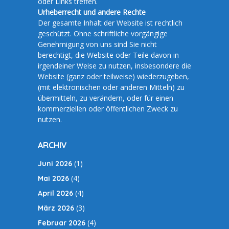
oder Links treffen.
Urheberrecht und andere Rechte
Der gesamte Inhalt der Website ist rechtlich
geschützt. Ohne schriftliche vorgängige
Genehmigung von uns sind Sie nicht
berechtigt, die Website oder Teile davon in
irgendeiner Weise zu nutzen, insbesondere die
Website (ganz oder teilweise) wiederzugeben,
(mit elektronischen oder anderen Mitteln) zu
übermitteln, zu verändern, oder für einen
kommerziellen oder öffentlichen Zweck zu
nutzen.
ARCHIV
(1)
Juni 2026
(4)
Mai 2026
(4)
April 2026
(3)
März 2026
(4)
Februar 2026