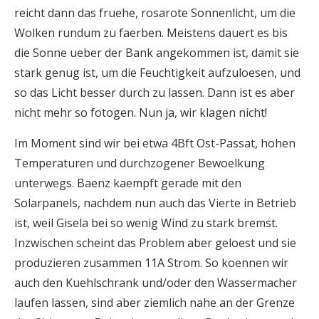
reicht dann das fruehe, rosarote Sonnenlicht, um die
Wolken rundum zu faerben. Meistens dauert es bis
die Sonne ueber der Bank angekommen ist, damit sie
stark genug ist, um die Feuchtigkeit aufzuloesen, und
so das Licht besser durch zu lassen. Dann ist es aber
nicht mehr so fotogen. Nun ja, wir klagen nicht!
Im Moment sind wir bei etwa 4Bft Ost-Passat, hohen
Temperaturen und durchzogener Bewoelkung
unterwegs. Baenz kaempft gerade mit den
Solarpanels, nachdem nun auch das Vierte in Betrieb
ist, weil Gisela bei so wenig Wind zu stark bremst.
Inzwischen scheint das Problem aber geloest und sie
produzieren zusammen 11A Strom. So koennen wir
auch den Kuehlschrank und/oder den Wassermacher
laufen lassen, sind aber ziemlich nahe an der Grenze