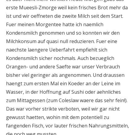
erste Mueesli-Zmorge weil kein frisches Brot mehr da
ist und wir oeffneten die zweite Milch seit dem Start.
Fuer meinen Morgentee hatte ich naemlich
Kondensmilch genommen und so konnten wir den
Milchkonsum auf quasi null reduzieren. Fuer eine
naechste laengere Ueberfahrt empfiehlt sich
Kondensmilch sicher nochmals. Auch bezueglich
Orangen- und andere Saefte war unser Verbrauch
bisher viel geringer als angenommen. Und draussen
haengt zum ersten Mal ein Koeder an der Leine im
Wasser, in der Hoffnung auf Sushi oder aehnliches
zum Mittagessen (zum Coleslaw waere das sehr fein!).
Das war vorher strikte verboten, weil wir gar nicht
gewusst haetten, wohin mit dem potentiell zu
fangenden Fisch, vor lauter frischen Nahrungsmitteln,
die noch weg mussten.