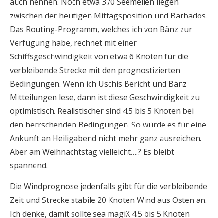
auch nennen. Noch etwa 370 Seemeilen liegen
zwischen der heutigen Mittagsposition und Barbados.
Das Routing-Programm, welches ich von Bänz zur
Verfügung habe, rechnet mit einer
Schiffsgeschwindigkeit von etwa 6 Knoten für die
verbleibende Strecke mit den prognostizierten
Bedingungen. Wenn ich Uschis Bericht und Bänz
Mitteilungen lese, dann ist diese Geschwindigkeit zu
optimistisch. Realistischer sind 4.5 bis 5 Knoten bei
den herrschenden Bedingungen. So würde es für eine
Ankunft an Heiligabend nicht mehr ganz ausreichen.
Aber am Weihnachtstag vielleicht….? Es bleibt
spannend.
Die Windprognose jedenfalls gibt für die verbleibende
Zeit und Strecke stabile 20 Knoten Wind aus Osten an.
Ich denke, damit sollte sea magiX 4.5 bis 5 Knoten