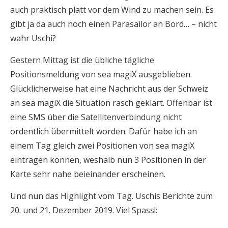
auch praktisch platt vor dem Wind zu machen sein. Es
gibt ja da auch noch einen Parasailor an Bord… – nicht
wahr Uschi?
Gestern Mittag ist die übliche tägliche
Positionsmeldung von sea magiX ausgeblieben.
Glücklicherweise hat eine Nachricht aus der Schweiz
an sea magiX die Situation rasch geklärt. Offenbar ist
eine SMS über die Satellitenverbindung nicht
ordentlich übermittelt worden. Dafür habe ich an
einem Tag gleich zwei Positionen von sea magiX
eintragen können, weshalb nun 3 Positionen in der
Karte sehr nahe beieinander erscheinen.
Und nun das Highlight vom Tag. Uschis Berichte zum
20. und 21. Dezember 2019. Viel Spass!: