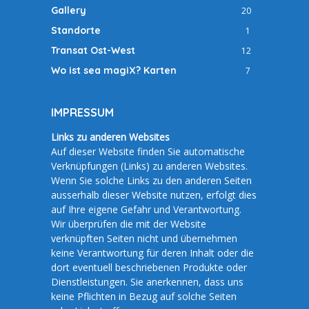
Gallery
20
Standorte
1
Transat Ost-West
12
Wo ist sea magiX? Karten
7
IMPRESSUM
Links zu anderen Websites
Auf dieser Website finden Sie automatische
Verknüpfungen (Links) zu anderen Websites.
Wenn Sie solche Links zu den anderen Seiten
ausserhalb dieser Website nutzen, erfolgt dies
auf Ihre eigene Gefahr und Verantwortung.
Wir überprüfen die mit der Website
verknüpften Seiten nicht und übernehmen
keine Verantwortung für deren Inhalt oder die
dort eventuell beschriebenen Produkte oder
Dienstleistungen. Sie anerkennen, dass uns
keine Pflichten in Bezug auf solche Seiten