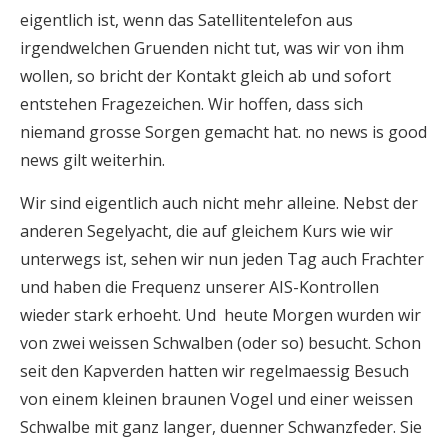
eigentlich ist, wenn das Satellitentelefon aus
irgendwelchen Gruenden nicht tut, was wir von ihm
wollen, so bricht der Kontakt gleich ab und sofort
entstehen Fragezeichen. Wir hoffen, dass sich
niemand grosse Sorgen gemacht hat. no news is good
news gilt weiterhin.
Wir sind eigentlich auch nicht mehr alleine. Nebst der
anderen Segelyacht, die auf gleichem Kurs wie wir
unterwegs ist, sehen wir nun jeden Tag auch Frachter
und haben die Frequenz unserer AIS-Kontrollen
wieder stark erhoeht. Und heute Morgen wurden wir
von zwei weissen Schwalben (oder so) besucht. Schon
seit den Kapverden hatten wir regelmaessig Besuch
von einem kleinen braunen Vogel und einer weissen
Schwalbe mit ganz langer, duenner Schwanzfeder. Sie