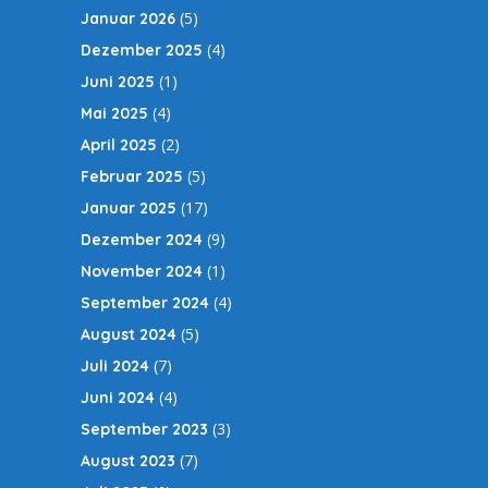
(5)
Januar 2026
(4)
Dezember 2025
(1)
Juni 2025
(4)
Mai 2025
(2)
April 2025
(5)
Februar 2025
(17)
Januar 2025
(9)
Dezember 2024
(1)
November 2024
(4)
September 2024
(5)
August 2024
(7)
Juli 2024
(4)
Juni 2024
(3)
September 2023
(7)
August 2023