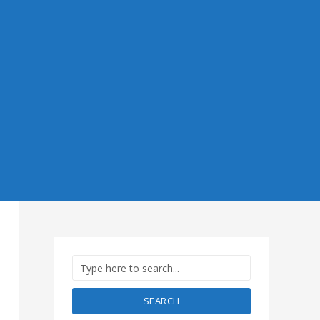
SEARCH