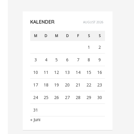
KALENDER
AUGUST 2026
M
D
M
D
F
S
S
1
2
3
4
5
6
7
8
9
10
11
12
13
14
15
16
17
18
19
20
21
22
23
24
25
26
27
28
29
30
31
« Juni