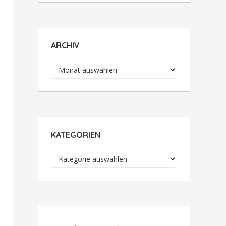
ARCHIV
Archiv
KATEGORIEN
Kategorien