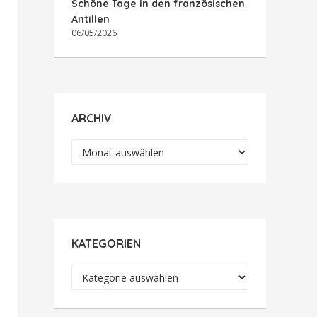
Schöne Tage in den französischen
Antillen
06/05/2026
ARCHIV
Archiv
KATEGORIEN
Kategorien