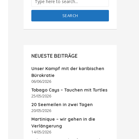
SEARCH
NEUESTE BEITRÄGE
Unser Kampf mit der karibischen
Bürokratie
06/06/2026
Tobago Cays – Tauchen mit Turtles
25/05/2026
20 Seemeilen in zwei Tagen
20/05/2026
Martinique – wir gehen in die
Verlängerung
14/05/2026