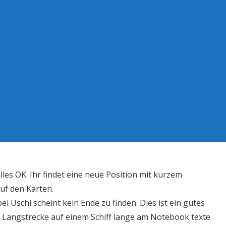
lles OK. Ihr findet eine neue Position mit kurzem
f den Karten.
ei Uschi scheint kein Ende zu finden. Dies ist ein gutes
 Langstrecke auf einem Schiff lange am Notebook texte