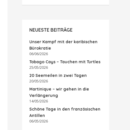
NEUESTE BEITRÄGE
Unser Kampf mit der karibischen
Bürokratie
06/06/2026
Tobago Cays – Tauchen mit Turtles
25/05/2026
20 Seemeilen in zwei Tagen
20/05/2026
Martinique – wir gehen in die
Verlängerung
14/05/2026
Schöne Tage in den französischen
Antillen
06/05/2026