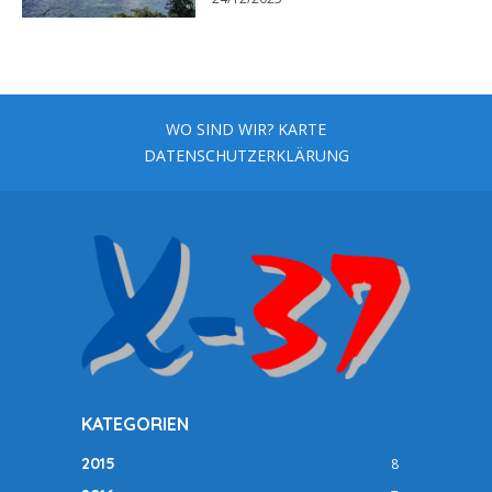
WO SIND WIR? KARTE
DATENSCHUTZERKLÄRUNG
KATEGORIEN
2015
8