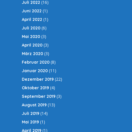
(16)
Juli 2022
(1)
Juni 2022
(1)
April 2022
(6)
Juli 2020
(3)
Mai 2020
(3)
April 2020
(3)
März 2020
(8)
Februar 2020
(11)
Januar 2020
(22)
Dezember 2019
(4)
Oktober 2019
(3)
September 2019
(13)
August 2019
(14)
Juli 2019
(1)
Mai 2019
(1)
April 2019