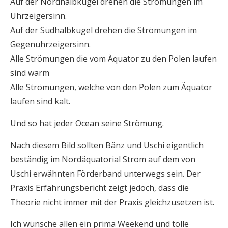
Auf der Nordhalbkugel drehen die Strömungen im
Uhrzeigersinn.
Auf der Südhalbkugel drehen die Strömungen im
Gegenuhrzeigersinn.
Alle Strömungen die vom Äquator zu den Polen laufen
sind warm
Alle Strömungen, welche von den Polen zum Äquator
laufen sind kalt.
Und so hat jeder Ocean seine Strömung.
Nach diesem Bild sollten Bänz und Uschi eigentlich
beständig im Nordäquatorial Strom auf dem von
Uschi erwähnten Förderband unterwegs sein. Der
Praxis Erfahrungsbericht zeigt jedoch, dass die
Theorie nicht immer mit der Praxis gleichzusetzen ist.
Ich wünsche allen ein prima Weekend und tolle