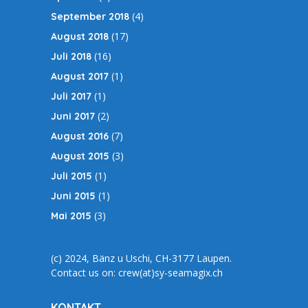
(4)
September 2018
(17)
August 2018
(16)
Juli 2018
(1)
August 2017
(1)
Juli 2017
(2)
Juni 2017
(7)
August 2016
(3)
August 2015
(1)
Juli 2015
(1)
Juni 2015
(3)
Mai 2015
(c) 2024, Bänz u Uschi, CH-3177 Laupen.
Contact us on: crew(at)sy-seamagix.ch
KONTAKT