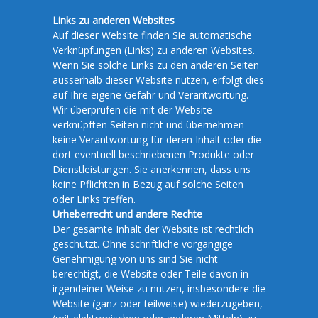
Links zu anderen Websites
Auf dieser Website finden Sie automatische
Verknüpfungen (Links) zu anderen Websites.
Wenn Sie solche Links zu den anderen Seiten
ausserhalb dieser Website nutzen, erfolgt dies
auf Ihre eigene Gefahr und Verantwortung.
Wir überprüfen die mit der Website
verknüpften Seiten nicht und übernehmen
keine Verantwortung für deren Inhalt oder die
dort eventuell beschriebenen Produkte oder
Dienstleistungen. Sie anerkennen, dass uns
keine Pflichten in Bezug auf solche Seiten
oder Links treffen.
Urheberrecht und andere Rechte
Der gesamte Inhalt der Website ist rechtlich
geschützt. Ohne schriftliche vorgängige
Genehmigung von uns sind Sie nicht
berechtigt, die Website oder Teile davon in
irgendeiner Weise zu nutzen, insbesondere die
Website (ganz oder teilweise) wiederzugeben,