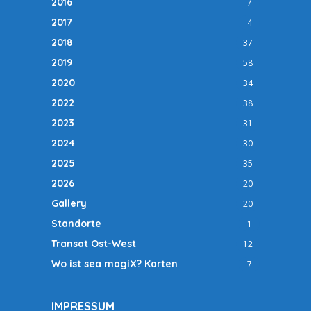
2016
7
2017
4
2018
37
2019
58
2020
34
2022
38
2023
31
2024
30
2025
35
2026
20
Gallery
20
Standorte
1
Transat Ost-West
12
Wo ist sea magiX? Karten
7
IMPRESSUM