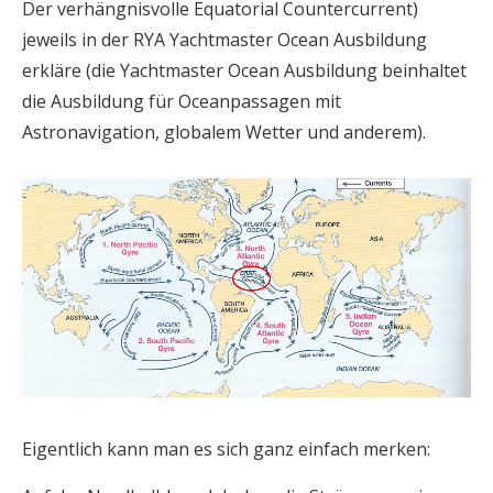
Der verhängnisvolle Equatorial Countercurrent)
jeweils in der RYA Yachtmaster Ocean Ausbildung
erkläre (die Yachtmaster Ocean Ausbildung beinhaltet
die Ausbildung für Oceanpassagen mit
Astronavigation, globalem Wetter und anderem).
Eigentlich kann man es sich ganz einfach merken: