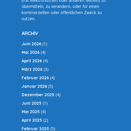
(mit elektronischen oder anderen Mitteln) zu
übermitteln, zu verändern, oder für einen
kommerziellen oder öffentlichen Zweck zu
nutzen.
ARCHIV
(1)
Juni 2026
(4)
Mai 2026
(4)
April 2026
(3)
März 2026
(4)
Februar 2026
(5)
Januar 2026
(4)
Dezember 2025
(1)
Juni 2025
(4)
Mai 2025
(2)
April 2025
(5)
Februar 2025