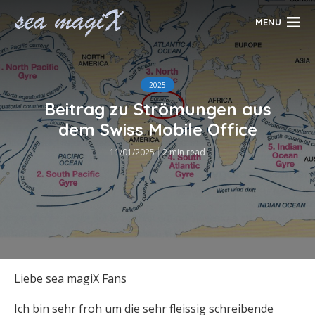
MENU
2025
Beitrag zu Strömungen aus
dem Swiss Mobile Office
11/01/2025
2 min read
Liebe sea magiX Fans
Ich bin sehr froh um die sehr fleissig schreibende