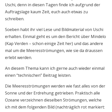
Uschi, denn in diesen Tagen finde ich aufgrund der
Auftragslage kaum Zeit, euch auch etwas zu
schreiben.
Soeben habt ihr viel Lese und Bildmaterial von Uschi
erhalten. Einmal geht es um den Bericht über Mindelo
(Kap Verden – schon einige Zeit her) und das andere
mal um die Meeresströmungen, wie sie da draussen
erlebt werden.
An diesem Thema kann ich gerne auch wieder einmal
einen “technischen” Beitrag leisten.
Die Meeresströmungen werden wie fast alles von der
Sonne und der Erdrehung getrieben. Praktisch alle
Ozeane verzeichnen dieselben Strömungen, welche
ich mit dem folgenden Bild (nachträglich rot markiert: