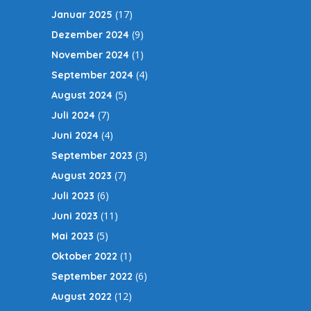
(17)
Januar 2025
(9)
Dezember 2024
(1)
November 2024
(4)
September 2024
(5)
August 2024
(7)
Juli 2024
(4)
Juni 2024
(3)
September 2023
(7)
August 2023
(6)
Juli 2023
(11)
Juni 2023
(5)
Mai 2023
(1)
Oktober 2022
(6)
September 2022
(12)
August 2022