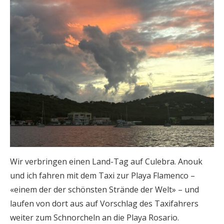
Wir verbringen einen Land-Tag auf Culebra. Anouk
und ich fahren mit dem Taxi zur Playa Flamenco –
«einem der der schönsten Strände der Welt» – und
laufen von dort aus auf Vorschlag des Taxifahrers
weiter zum Schnorcheln an die Playa Rosario.