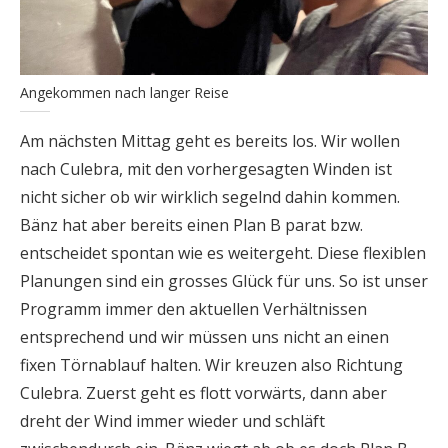
Angekommen nach langer Reise
Am nächsten Mittag geht es bereits los. Wir wollen
nach Culebra, mit den vorhergesagten Winden ist
nicht sicher ob wir wirklich segelnd dahin kommen.
Bänz hat aber bereits einen Plan B parat bzw.
entscheidet spontan wie es weitergeht. Diese flexiblen
Planungen sind ein grosses Glück für uns. So ist unser
Programm immer den aktuellen Verhältnissen
entsprechend und wir müssen uns nicht an einen
fixen Törnablauf halten. Wir kreuzen also Richtung
Culebra. Zuerst geht es flott vorwärts, dann aber
dreht der Wind immer wieder und schläft