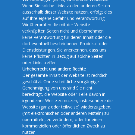
Wenn Sie solche Links zu den anderen Seiten
ausserhalb dieser Website nutzen, erfolgt dies
auf Ihre eigene Gefahr und Verantwortung.
Wir überprüfen die mit der Website
verknüpften Seiten nicht und übernehmen
keine Verantwortung für deren Inhalt oder die
dort eventuell beschriebenen Produkte oder
Dienstleistungen. Sie anerkennen, dass uns
keine Pflichten in Bezug auf solche Seiten
oder Links treffen.
Urheberrecht und andere Rechte
Der gesamte Inhalt der Website ist rechtlich
geschützt. Ohne schriftliche vorgängige
Genehmigung von uns sind Sie nicht
berechtigt, die Website oder Teile davon in
irgendeiner Weise zu nutzen, insbesondere die
Website (ganz oder teilweise) wiederzugeben,
(mit elektronischen oder anderen Mitteln) zu
übermitteln, zu verändern, oder für einen
kommerziellen oder öffentlichen Zweck zu
nutzen.