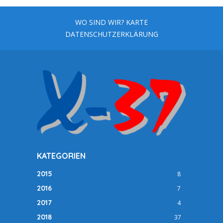
WO SIND WIR? KARTE
DATENSCHUTZERKLÄRUNG
KATEGORIEN
2015
8
2016
7
2017
4
2018
37