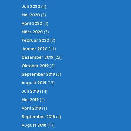
(6)
Juli 2020
(3)
Mai 2020
(3)
April 2020
(3)
März 2020
(8)
Februar 2020
(11)
Januar 2020
(22)
Dezember 2019
(4)
Oktober 2019
(3)
September 2019
(13)
August 2019
(14)
Juli 2019
(1)
Mai 2019
(1)
April 2019
(4)
September 2018
(17)
August 2018