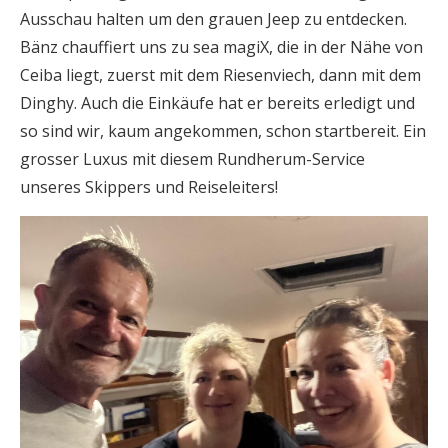
Ausschau halten um den grauen Jeep zu entdecken.
Bänz chauffiert uns zu sea magiX, die in der Nähe von
Ceiba liegt, zuerst mit dem Riesenviech, dann mit dem
Dinghy. Auch die Einkäufe hat er bereits erledigt und
so sind wir, kaum angekommen, schon startbereit. Ein
grosser Luxus mit diesem Rundherum-Service
unseres Skippers und Reiseleiters!