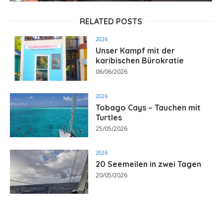
RELATED POSTS
2026
Unser Kampf mit der
karibischen Bürokratie
06/06/2026
2026
Tobago Cays – Tauchen mit
Turtles
25/05/2026
2026
20 Seemeilen in zwei Tagen
20/05/2026