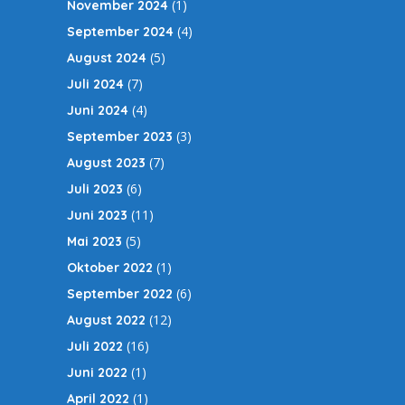
(1)
November 2024
(4)
September 2024
(5)
August 2024
(7)
Juli 2024
(4)
Juni 2024
(3)
September 2023
(7)
August 2023
(6)
Juli 2023
(11)
Juni 2023
(5)
Mai 2023
(1)
Oktober 2022
(6)
September 2022
(12)
August 2022
(16)
Juli 2022
(1)
Juni 2022
(1)
April 2022