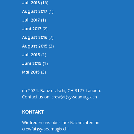
(16)
Juli 2018
(1)
August 2017
(1)
Juli 2017
(2)
Juni 2017
(7)
August 2016
(3)
August 2015
(1)
Juli 2015
(1)
Juni 2015
(3)
Mai 2015
(c) 2024, Bänz u Uschi, CH-3177 Laupen.
Contact us on: crew(at)sy-seamagix.ch
KONTAKT
Wir freuen uns über Ihre Nachrichten an
crew(at)sy-seamagix.ch!