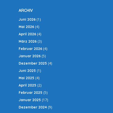
ARCHIV
(1)
Juni 2026
(4)
Mai 2026
(4)
April 2026
(3)
März 2026
(4)
Februar 2026
(5)
Januar 2026
(4)
Dezember 2025
(1)
Juni 2025
(4)
Mai 2025
(2)
April 2025
(5)
Februar 2025
(17)
Januar 2025
(9)
Dezember 2024