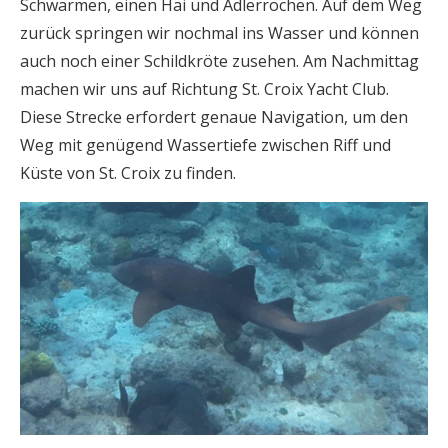
Schwärmen, einen Hai und Adlerrochen. Auf dem Weg
zurück springen wir nochmal ins Wasser und können
auch noch einer Schildkröte zusehen. Am Nachmittag
machen wir uns auf Richtung St. Croix Yacht Club.
Diese Strecke erfordert genaue Navigation, um den
Weg mit genügend Wassertiefe zwischen Riff und
Küste von St. Croix zu finden.