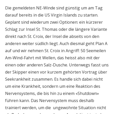
Die gemeldeten NE-Winde sind günstig um am Tag
darauf bereits in die US Virgin Islands zu starten.
Geplant sind wiederum zwei Optionen: ein kürzerer
Schlag zur Insel St. Thomas oder die längere Variante
direkt nach St. Croix, der Insel die abseits von den
anderen weiter südlich liegt. Auch diesmal geht Plan A
auf und wir nehmen St. Croix in Angriff: 50 Seemeilen
Am-Wind-Fahrt mit Wellen, das heisst also mit der
einen oder anderen Salz-Dusche. Unterwegs fasst uns
der Skipper einen vor kurzem gehörten Vortrag über
Seekrankheit zusammen. Es handle sich dabei nicht
um eine Krankheit, sondern um eine Reaktion des
Nervensystems, die bis hin zu einem «Shutdown»
führen kann. Das Nervensystem muss deshalb
trainiert werden, um die ungewohnte Situation nicht