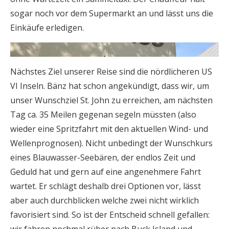
sogar noch vor dem Supermarkt an und lässt uns die
Einkäufe erledigen.
Nächstes Ziel unserer Reise sind die nördlicheren US
VI Inseln. Bänz hat schon angekündigt, dass wir, um
unser Wunschziel St. John zu erreichen, am nächsten
Tag ca. 35 Meilen gegenan segeln müssten (also
wieder eine Spritzfahrt mit den aktuellen Wind- und
Wellenprognosen). Nicht unbedingt der Wunschkurs
eines Blauwasser-Seebären, der endlos Zeit und
Geduld hat und gern auf eine angenehmere Fahrt
wartet. Er schlägt deshalb drei Optionen vor, lässt
aber auch durchblicken welche zwei nicht wirklich
favorisiert sind. So ist der Entscheid schnell gefallen: