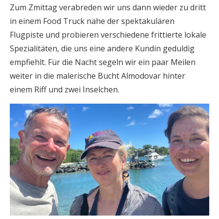
Zum Zmittag verabreden wir uns dann wieder zu dritt
in einem Food Truck nahe der spektakulären
Flugpiste und probieren verschiedene frittierte lokale
Spezialitäten, die uns eine andere Kundin geduldig
empfiehlt. Für die Nacht segeln wir ein paar Meilen
weiter in die malerische Bucht Almodovar hinter
einem Riff und zwei Inselchen.