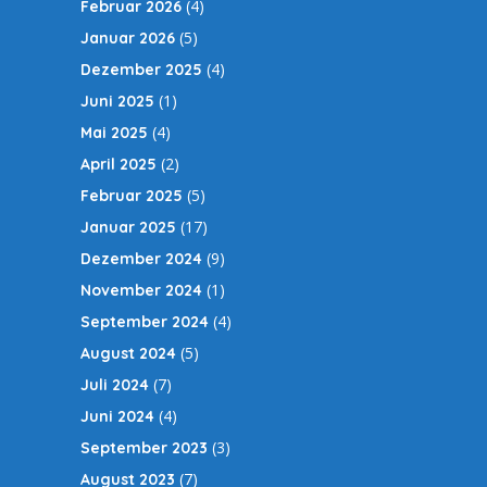
(4)
Februar 2026
(5)
Januar 2026
(4)
Dezember 2025
(1)
Juni 2025
(4)
Mai 2025
(2)
April 2025
(5)
Februar 2025
(17)
Januar 2025
(9)
Dezember 2024
(1)
November 2024
(4)
September 2024
(5)
August 2024
(7)
Juli 2024
(4)
Juni 2024
(3)
September 2023
(7)
August 2023