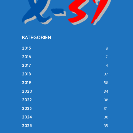
KATEGORIEN
2015
8
2016
7
2017
4
2018
37
2019
58
2020
34
2022
38
2023
31
2024
30
2025
35