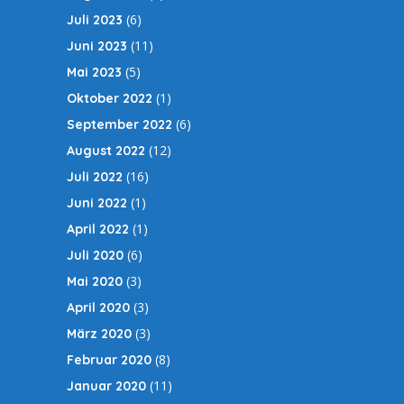
(6)
Juli 2023
(11)
Juni 2023
(5)
Mai 2023
(1)
Oktober 2022
(6)
September 2022
(12)
August 2022
(16)
Juli 2022
(1)
Juni 2022
(1)
April 2022
(6)
Juli 2020
(3)
Mai 2020
(3)
April 2020
(3)
März 2020
(8)
Februar 2020
(11)
Januar 2020