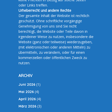
oder Links treffen.
Urheberrecht und andere Rechte
Der gesamte Inhalt der Website ist rechtlich
geschützt. Ohne schriftliche vorgängige
Genehmigung von uns sind Sie nicht
berechtigt, die Website oder Teile davon in
irgendeiner Weise zu nutzen, insbesondere die
Website (ganz oder teilweise) wiederzugeben,
(mit elektronischen oder anderen Mitteln) zu
übermitteln, zu verändern, oder für einen
kommerziellen oder öffentlichen Zweck zu
nutzen.
ARCHIV
(1)
Juni 2026
(4)
Mai 2026
(4)
April 2026
(3)
März 2026