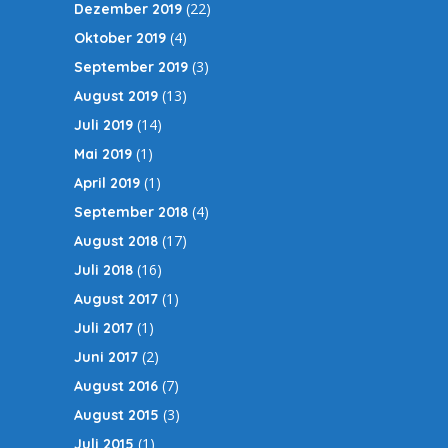
(22)
Dezember 2019
(4)
Oktober 2019
(3)
September 2019
(13)
August 2019
(14)
Juli 2019
(1)
Mai 2019
(1)
April 2019
(4)
September 2018
(17)
August 2018
(16)
Juli 2018
(1)
August 2017
(1)
Juli 2017
(2)
Juni 2017
(7)
August 2016
(3)
August 2015
(1)
Juli 2015