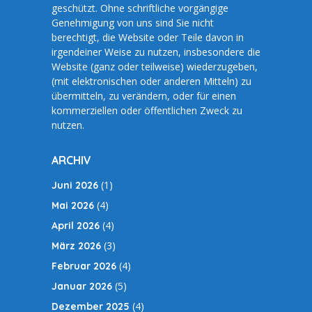
geschützt. Ohne schriftliche vorgängige
Genehmigung von uns sind Sie nicht
berechtigt, die Website oder Teile davon in
irgendeiner Weise zu nutzen, insbesondere die
Website (ganz oder teilweise) wiederzugeben,
(mit elektronischen oder anderen Mitteln) zu
übermitteln, zu verändern, oder für einen
kommerziellen oder öffentlichen Zweck zu
nutzen.
ARCHIV
(1)
Juni 2026
(4)
Mai 2026
(4)
April 2026
(3)
März 2026
(4)
Februar 2026
(5)
Januar 2026
(4)
Dezember 2025