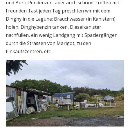
und Büro-Pendenzen, aber auch schöne Treffen mit
Freunden. Fast jeden Tag preschten wir mit dem
Dinghy in die Lagune: Brauchwasser (in Kanistern)
holen, Dinghybenzin tanken, Dieselkanister
nachfüllen, ein wenig Landgang mit Spaziergängen
durch die Strassen von Marigot, zu den
Einkaufszentren, etc.