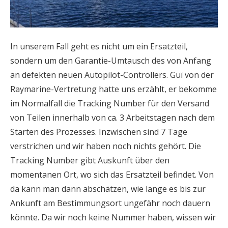
In unserem Fall geht es nicht um ein Ersatzteil,
sondern um den Garantie-Umtausch des von Anfang
an defekten neuen Autopilot-Controllers. Guï von der
Raymarine-Vertretung hatte uns erzählt, er bekomme
im Normalfall die Tracking Number für den Versand
von Teilen innerhalb von ca. 3 Arbeitstagen nach dem
Starten des Prozesses. Inzwischen sind 7 Tage
verstrichen und wir haben noch nichts gehört. Die
Tracking Number gibt Auskunft über den
momentanen Ort, wo sich das Ersatzteil befindet. Von
da kann man dann abschätzen, wie lange es bis zur
Ankunft am Bestimmungsort ungefähr noch dauern
könnte. Da wir noch keine Nummer haben, wissen wir