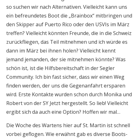
so suchen wir nach Alternativen. Vielleicht kann uns
ein befreundetes Boot die „Brainbox“ mitbringen und
den Skipper auf Puerto Rico oder den USVIs im März
treffen? Vielleicht könnten Freunde, die in die Schweiz
zurückfliegen, das Teil mitnehmen und ich würde es
dann im März bei ihnen holen? Vielleicht kennt
jemand jemanden, der sie mitnehmen könnte? Was
schön ist, ist die Hilfsbereitschaft in der Segler
Community. Ich bin fast sicher, dass wir einen Weg
finden werden, der uns die Gegenanfahrt ersparen
wird. Erste Kontakte wurden schon durch Monika und
Robert von der SY Jetzt hergestellt. So lieb! Vielleicht
ergibt sich da auch eine Option? Hoffen wir mal…
Die Woche des Wartens hier auf St. Martin ist schnell
vorbei geflogen. Wie erwähnt gab es diverse Boots-