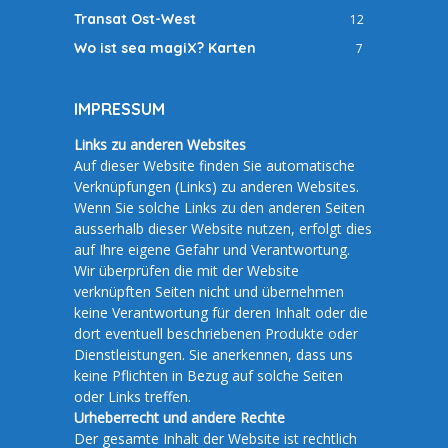
Transat Ost-West
12
Wo ist sea magiX? Karten
7
IMPRESSUM
Links zu anderen Websites
Auf dieser Website finden Sie automatische
Verknüpfungen (Links) zu anderen Websites.
Wenn Sie solche Links zu den anderen Seiten
ausserhalb dieser Website nutzen, erfolgt dies
auf Ihre eigene Gefahr und Verantwortung.
Wir überprüfen die mit der Website
verknüpften Seiten nicht und übernehmen
keine Verantwortung für deren Inhalt oder die
dort eventuell beschriebenen Produkte oder
Dienstleistungen. Sie anerkennen, dass uns
keine Pflichten in Bezug auf solche Seiten
oder Links treffen.
Urheberrecht und andere Rechte
Der gesamte Inhalt der Website ist rechtlich