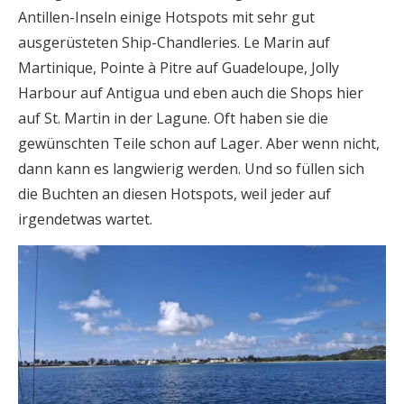
Antillen-Inseln einige Hotspots mit sehr gut
ausgerüsteten Ship-Chandleries. Le Marin auf
Martinique, Pointe à Pitre auf Guadeloupe, Jolly
Harbour auf Antigua und eben auch die Shops hier
auf St. Martin in der Lagune. Oft haben sie die
gewünschten Teile schon auf Lager. Aber wenn nicht,
dann kann es langwierig werden. Und so füllen sich
die Buchten an diesen Hotspots, weil jeder auf
irgendetwas wartet.