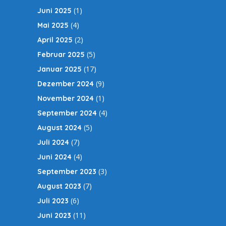
(1)
Juni 2025
(4)
Mai 2025
(2)
April 2025
(5)
Februar 2025
(17)
Januar 2025
(9)
Dezember 2024
(1)
November 2024
(4)
September 2024
(5)
August 2024
(7)
Juli 2024
(4)
Juni 2024
(3)
September 2023
(7)
August 2023
(6)
Juli 2023
(11)
Juni 2023