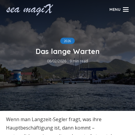
MENU
2026
Das lange Warten
08/02/2026
9 min read
Wenn man Langzeit-Segler fragt, was ihre
Hauptbeschäftigung ist, dann kommt –