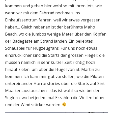
kommen und gehen hier wohl so mit ihren Jets, wie
wenn wir mit dem Fahrrad nochmals ins
Einkaufszentrum fahren, weil wir etwas vergessen
haben… Gleich nebenan ist der berühmte Maho
Beach, wo die Jumbos wenige Meter über den Köpfen
der Badegäste am Strand landen. Ein beliebtes
Schauspiel für Flugzeugfans. Für uns noch etwas
eindrücklicher sind die Starts der grossen Flieger: die
müssen nämlich in sehr kurzer Zeit richtig hoch
hinauf zielen, um über die Hügel von St. Martin zu
kommen. Ich kann mir gut vorstellen, wie die Piloten
untereinander Horrorstories über die Starts auf Sint
Maarten austauschen… das ist wohl so wie bei den
Seglern, wo bei jedem mal Erzählen die Wellen höher
und der Wind stärker werden.