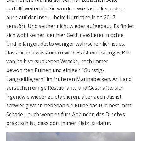
zerfällt weiterhin. Sie wurde – wie fast alles andere
auch auf der Insel – beim Hurricane Irma 2017
zerstört. Und seither nicht wieder aufgebaut. Es findet
sich wohl keiner, der hier Geld investieren möchte.
Und je länger, desto weniger wahrscheinlich ist es,
dass sich da was ändern wird. Es ist ein trauriges Bild
von halb versunkenen Wracks, noch immer
bewohnten Ruinen und einigen “Günstig-
Langzeitliegern” im früheren Marinabecken. An Land
versuchen einige Restaurants und Geschäfte, sich
irgendwie wieder zu etablieren, aber auch das ist
schwierig wenn nebenan die Ruine das Bild bestimmt.
Schade… auch wenn es fürs Anbinden des Dinghys
praktisch ist, dass dort immer Platz ist dafür.