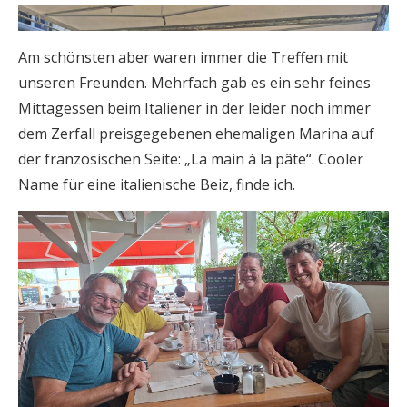
Am schönsten aber waren immer die Treffen mit
unseren Freunden. Mehrfach gab es ein sehr feines
Mittagessen beim Italiener in der leider noch immer
dem Zerfall preisgegebenen ehemaligen Marina auf
der französischen Seite: „La main à la pâte“. Cooler
Name für eine italienische Beiz, finde ich.