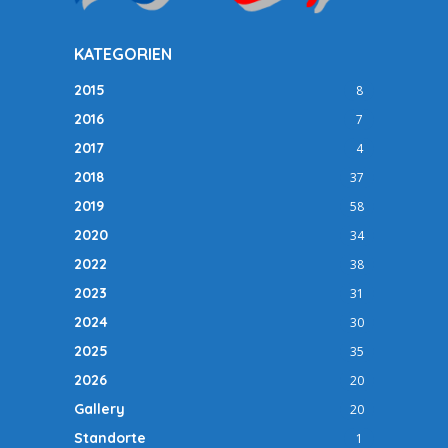
KATEGORIEN
2015
8
2016
7
2017
4
2018
37
2019
58
2020
34
2022
38
2023
31
2024
30
2025
35
2026
20
Gallery
20
Standorte
1