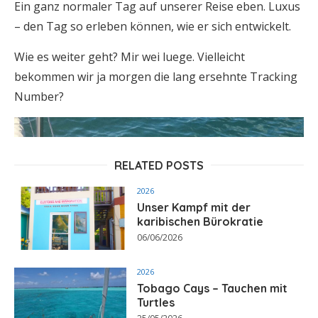
Ein ganz normaler Tag auf unserer Reise eben. Luxus
– den Tag so erleben können, wie er sich entwickelt.
Wie es weiter geht? Mir wei luege. Vielleicht
bekommen wir ja morgen die lang ersehnte Tracking
Number?
RELATED POSTS
2026
Unser Kampf mit der
karibischen Bürokratie
06/06/2026
2026
Tobago Cays – Tauchen mit
Turtles