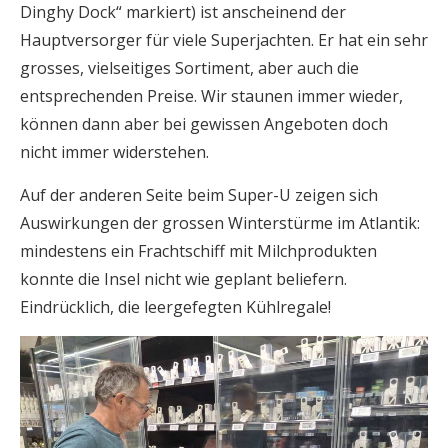
Dinghy Dock“ markiert) ist anscheinend der
Hauptversorger für viele Superjachten. Er hat ein sehr
grosses, vielseitiges Sortiment, aber auch die
entsprechenden Preise. Wir staunen immer wieder,
können dann aber bei gewissen Angeboten doch
nicht immer widerstehen.
Auf der anderen Seite beim Super-U zeigen sich
Auswirkungen der grossen Winterstürme im Atlantik:
mindestens ein Frachtschiff mit Milchprodukten
konnte die Insel nicht wie geplant beliefern.
Eindrücklich, die leergefegten Kühlregale!