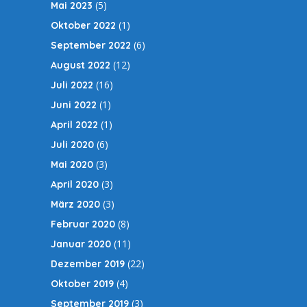
(5)
Mai 2023
(1)
Oktober 2022
(6)
September 2022
(12)
August 2022
(16)
Juli 2022
(1)
Juni 2022
(1)
April 2022
(6)
Juli 2020
(3)
Mai 2020
(3)
April 2020
(3)
März 2020
(8)
Februar 2020
(11)
Januar 2020
(22)
Dezember 2019
(4)
Oktober 2019
(3)
September 2019