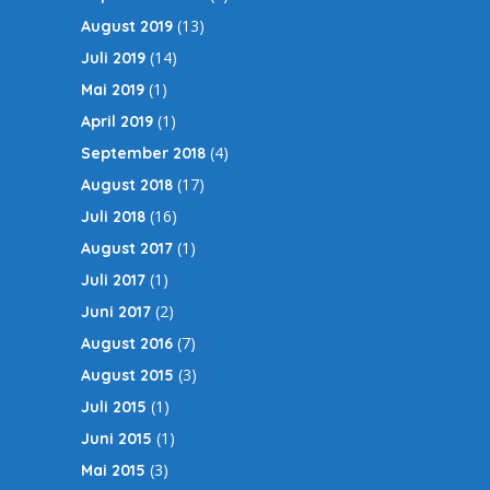
(13)
August 2019
(14)
Juli 2019
(1)
Mai 2019
(1)
April 2019
(4)
September 2018
(17)
August 2018
(16)
Juli 2018
(1)
August 2017
(1)
Juli 2017
(2)
Juni 2017
(7)
August 2016
(3)
August 2015
(1)
Juli 2015
(1)
Juni 2015
(3)
Mai 2015