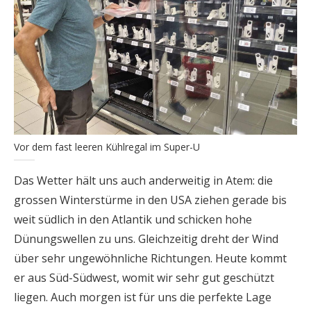
Vor dem fast leeren Kühlregal im Super-U
Das Wetter hält uns auch anderweitig in Atem: die
grossen Winterstürme in den USA ziehen gerade bis
weit südlich in den Atlantik und schicken hohe
Dünungswellen zu uns. Gleichzeitig dreht der Wind
über sehr ungewöhnliche Richtungen. Heute kommt
er aus Süd-Südwest, womit wir sehr gut geschützt
liegen. Auch morgen ist für uns die perfekte Lage