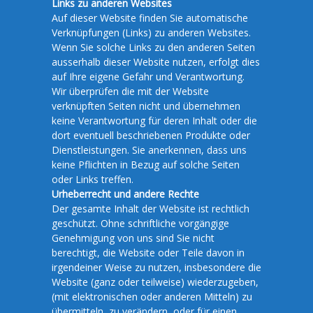
Links zu anderen Websites
Auf dieser Website finden Sie automatische
Verknüpfungen (Links) zu anderen Websites.
Wenn Sie solche Links zu den anderen Seiten
ausserhalb dieser Website nutzen, erfolgt dies
auf Ihre eigene Gefahr und Verantwortung.
Wir überprüfen die mit der Website
verknüpften Seiten nicht und übernehmen
keine Verantwortung für deren Inhalt oder die
dort eventuell beschriebenen Produkte oder
Dienstleistungen. Sie anerkennen, dass uns
keine Pflichten in Bezug auf solche Seiten
oder Links treffen.
Urheberrecht und andere Rechte
Der gesamte Inhalt der Website ist rechtlich
geschützt. Ohne schriftliche vorgängige
Genehmigung von uns sind Sie nicht
berechtigt, die Website oder Teile davon in
irgendeiner Weise zu nutzen, insbesondere die
Website (ganz oder teilweise) wiederzugeben,
(mit elektronischen oder anderen Mitteln) zu
übermitteln, zu verändern, oder für einen