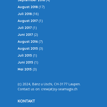
September 2018
(17)
August 2018
(16)
Juli 2018
(1)
August 2017
(1)
Juli 2017
(2)
Juni 2017
(7)
August 2016
(3)
August 2015
(1)
Juli 2015
(1)
Juni 2015
(3)
Mai 2015
(c) 2024, Bänz u Uschi, CH-3177 Laupen.
Contact us on: crew(at)sy-seamagix.ch
KONTAKT