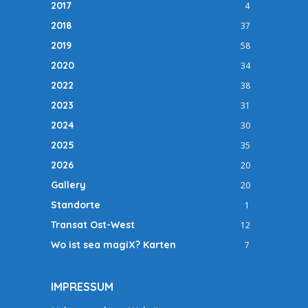
2017
4
2018
37
2019
58
2020
34
2022
38
2023
31
2024
30
2025
35
2026
20
Gallery
20
Standorte
1
Transat Ost-West
12
Wo ist sea magiX? Karten
7
IMPRESSUM