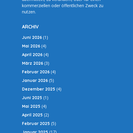
kommerziellen oder öffentlichen Zweck zu
nutzen.
ARCHIV
(1)
Juni 2026
(4)
Mai 2026
(4)
April 2026
(3)
März 2026
(4)
Februar 2026
(5)
Januar 2026
(4)
Dezember 2025
(1)
Juni 2025
(4)
Mai 2025
(2)
April 2025
(5)
Februar 2025
(17)
Januar 2025