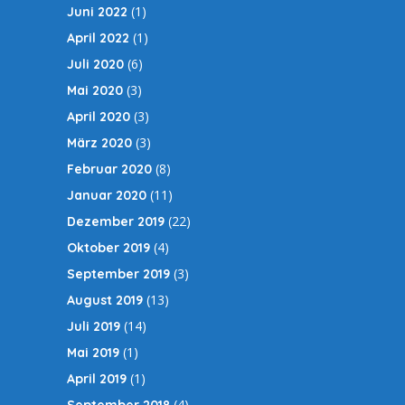
(1)
Juni 2022
(1)
April 2022
(6)
Juli 2020
(3)
Mai 2020
(3)
April 2020
(3)
März 2020
(8)
Februar 2020
(11)
Januar 2020
(22)
Dezember 2019
(4)
Oktober 2019
(3)
September 2019
(13)
August 2019
(14)
Juli 2019
(1)
Mai 2019
(1)
April 2019
(4)