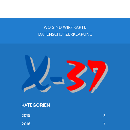
WO SIND WIR? KARTE
DATENSCHUTZERKLÄRUNG
KATEGORIEN
2015
8
2016
7