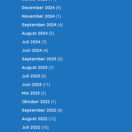
(9)
Dezember 2024
(1)
November 2024
(4)
September 2024
(5)
August 2024
(7)
Juli 2024
(4)
Juni 2024
(3)
September 2023
(7)
August 2023
(6)
Juli 2023
(11)
Juni 2023
(5)
Mai 2023
(1)
Oktober 2022
(6)
September 2022
(12)
August 2022
(16)
Juli 2022