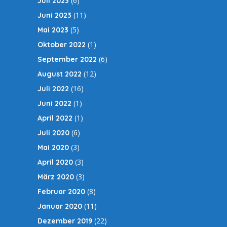
(6)
Juli 2023
(11)
Juni 2023
(5)
Mai 2023
(1)
Oktober 2022
(6)
September 2022
(12)
August 2022
(16)
Juli 2022
(1)
Juni 2022
(1)
April 2022
(6)
Juli 2020
(3)
Mai 2020
(3)
April 2020
(3)
März 2020
(8)
Februar 2020
(11)
Januar 2020
(22)
Dezember 2019