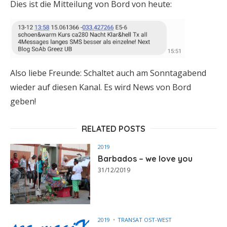
Dies ist die Mitteilung von Bord von heute:
Also liebe Freunde: Schaltet auch am Sonntagabend
wieder auf diesen Kanal. Es wird News von Bord
geben!
RELATED POSTS
2019
Barbados – we love you
31/12/2019
2019
TRANSAT OST-WEST