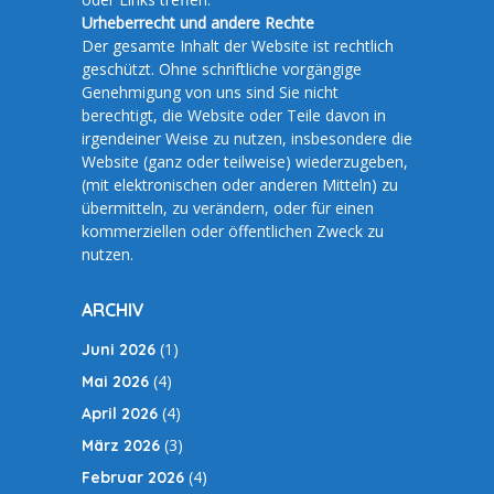
Urheberrecht und andere Rechte
Der gesamte Inhalt der Website ist rechtlich
geschützt. Ohne schriftliche vorgängige
Genehmigung von uns sind Sie nicht
berechtigt, die Website oder Teile davon in
irgendeiner Weise zu nutzen, insbesondere die
Website (ganz oder teilweise) wiederzugeben,
(mit elektronischen oder anderen Mitteln) zu
übermitteln, zu verändern, oder für einen
kommerziellen oder öffentlichen Zweck zu
nutzen.
ARCHIV
(1)
Juni 2026
(4)
Mai 2026
(4)
April 2026
(3)
März 2026
(4)
Februar 2026