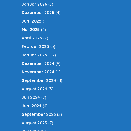
(5)
Januar 2026
(4)
Dezember 2025
(1)
Juni 2025
(4)
Mai 2025
(2)
April 2025
(5)
Februar 2025
(17)
Januar 2025
(9)
Dezember 2024
(1)
November 2024
(4)
September 2024
(5)
August 2024
(7)
Juli 2024
(4)
Juni 2024
(3)
September 2023
(7)
August 2023