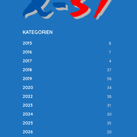
KATEGORIEN
2015
8
2016
7
2017
4
2018
37
2019
58
2020
34
2022
38
2023
31
2024
30
2025
35
2026
20