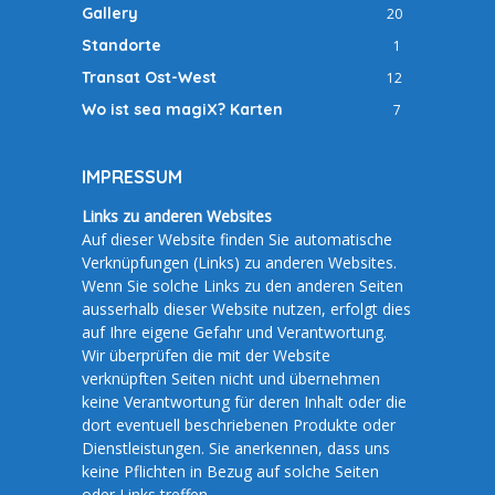
Gallery
20
Standorte
1
Transat Ost-West
12
Wo ist sea magiX? Karten
7
IMPRESSUM
Links zu anderen Websites
Auf dieser Website finden Sie automatische
Verknüpfungen (Links) zu anderen Websites.
Wenn Sie solche Links zu den anderen Seiten
ausserhalb dieser Website nutzen, erfolgt dies
auf Ihre eigene Gefahr und Verantwortung.
Wir überprüfen die mit der Website
verknüpften Seiten nicht und übernehmen
keine Verantwortung für deren Inhalt oder die
dort eventuell beschriebenen Produkte oder
Dienstleistungen. Sie anerkennen, dass uns
keine Pflichten in Bezug auf solche Seiten
oder Links treffen.