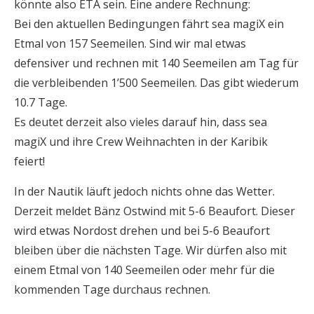
könnte also ETA sein. Eine andere Rechnung:
Bei den aktuellen Bedingungen fährt sea magiX ein
Etmal von 157 Seemeilen. Sind wir mal etwas
defensiver und rechnen mit 140 Seemeilen am Tag für
die verbleibenden 1’500 Seemeilen. Das gibt wiederum
10.7 Tage.
Es deutet derzeit also vieles darauf hin, dass sea
magiX und ihre Crew Weihnachten in der Karibik
feiert!
In der Nautik läuft jedoch nichts ohne das Wetter.
Derzeit meldet Bänz Ostwind mit 5-6 Beaufort. Dieser
wird etwas Nordost drehen und bei 5-6 Beaufort
bleiben über die nächsten Tage. Wir dürfen also mit
einem Etmal von 140 Seemeilen oder mehr für die
kommenden Tage durchaus rechnen.