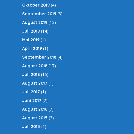
(4)
Oktober 2019
(3)
September 2019
(13)
August 2019
(14)
Juli 2019
(1)
Mai 2019
(1)
April 2019
(4)
September 2018
(17)
August 2018
(16)
Juli 2018
(1)
August 2017
(1)
Juli 2017
(2)
Juni 2017
(7)
August 2016
(3)
August 2015
(1)
Juli 2015