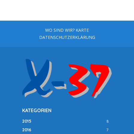
WO SIND WIR? KARTE
DATENSCHUTZERKLÄRUNG
KATEGORIEN
2015
8
2016
7