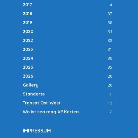
2017
4
2018
37
2019
58
2020
34
2022
38
2023
31
2024
30
2025
35
2026
20
Gallery
20
Standorte
1
Transat Ost-West
12
Wo ist sea magiX? Karten
7
IMPRESSUM