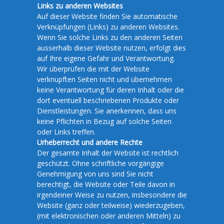
Links zu anderen Websites
Auf dieser Website finden Sie automatische
Verknüpfungen (Links) zu anderen Websites.
Wenn Sie solche Links zu den anderen Seiten
ausserhalb dieser Website nutzen, erfolgt dies
auf Ihre eigene Gefahr und Verantwortung.
Wir überprüfen die mit der Website
verknüpften Seiten nicht und übernehmen
keine Verantwortung für deren Inhalt oder die
dort eventuell beschriebenen Produkte oder
Dienstleistungen. Sie anerkennen, dass uns
keine Pflichten in Bezug auf solche Seiten
oder Links treffen.
Urheberrecht und andere Rechte
Der gesamte Inhalt der Website ist rechtlich
geschützt. Ohne schriftliche vorgängige
Genehmigung von uns sind Sie nicht
berechtigt, die Website oder Teile davon in
irgendeiner Weise zu nutzen, insbesondere die
Website (ganz oder teilweise) wiederzugeben,
(mit elektronischen oder anderen Mitteln) zu