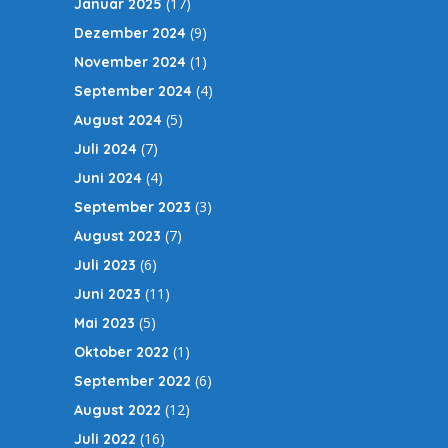
(17)
Januar 2025
(9)
Dezember 2024
(1)
November 2024
(4)
September 2024
(5)
August 2024
(7)
Juli 2024
(4)
Juni 2024
(3)
September 2023
(7)
August 2023
(6)
Juli 2023
(11)
Juni 2023
(5)
Mai 2023
(1)
Oktober 2022
(6)
September 2022
(12)
August 2022
(16)
Juli 2022