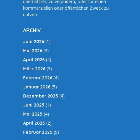
übermitteln, zu verändern, oder für einen
kommerziellen oder öffentlichen Zweck zu
nutzen.
ARCHIV
(1)
Juni 2026
(4)
Mai 2026
(4)
April 2026
(3)
März 2026
(4)
Februar 2026
(5)
Januar 2026
(4)
Dezember 2025
(1)
Juni 2025
(4)
Mai 2025
(2)
April 2025
(5)
Februar 2025