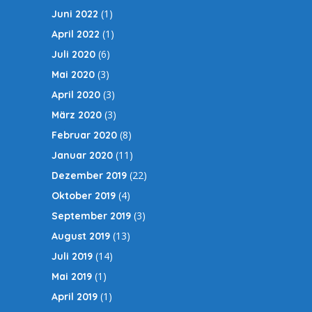
(1)
Juni 2022
(1)
April 2022
(6)
Juli 2020
(3)
Mai 2020
(3)
April 2020
(3)
März 2020
(8)
Februar 2020
(11)
Januar 2020
(22)
Dezember 2019
(4)
Oktober 2019
(3)
September 2019
(13)
August 2019
(14)
Juli 2019
(1)
Mai 2019
(1)
April 2019