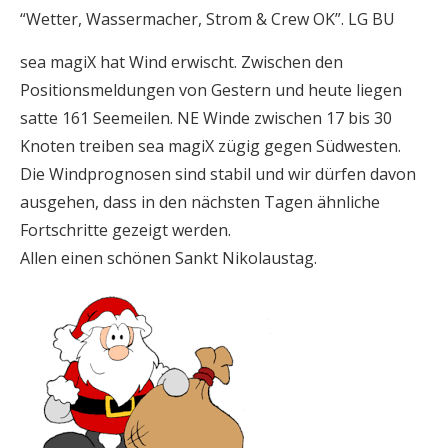
“Wetter, Wassermacher, Strom & Crew OK”. LG BU
sea magiX hat Wind erwischt. Zwischen den
Positionsmeldungen von Gestern und heute liegen
satte 161 Seemeilen. NE Winde zwischen 17 bis 30
Knoten treiben sea magiX zügig gegen Südwesten.
Die Windprognosen sind stabil und wir dürfen davon
ausgehen, dass in den nächsten Tagen ähnliche
Fortschritte gezeigt werden.
Allen einen schönen Sankt Nikolaustag.