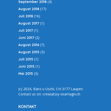
(4)
September 2018
(17)
August 2018
(16)
Juli 2018
(1)
August 2017
(1)
Juli 2017
(2)
Juni 2017
(7)
August 2016
(3)
August 2015
(1)
Juli 2015
(1)
Juni 2015
(3)
Mai 2015
(c) 2024, Bänz u Uschi, CH-3177 Laupen.
Contact us on: crew(at)sy-seamagix.ch
KONTAKT