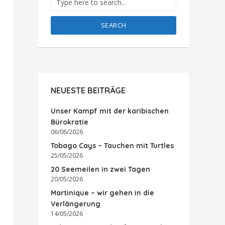
SEARCH
NEUESTE BEITRÄGE
Unser Kampf mit der karibischen
Bürokratie
06/06/2026
Tobago Cays – Tauchen mit Turtles
25/05/2026
20 Seemeilen in zwei Tagen
20/05/2026
Martinique – wir gehen in die
Verlängerung
14/05/2026