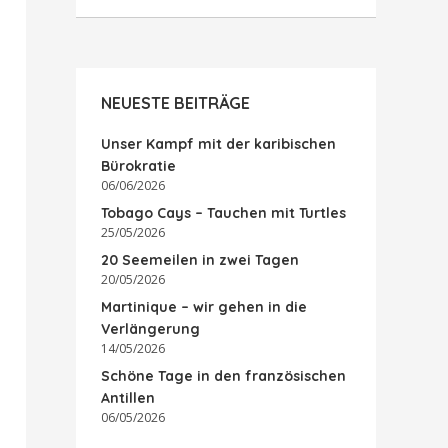
NEUESTE BEITRÄGE
Unser Kampf mit der karibischen
Bürokratie
06/06/2026
Tobago Cays – Tauchen mit Turtles
25/05/2026
20 Seemeilen in zwei Tagen
20/05/2026
Martinique – wir gehen in die
Verlängerung
14/05/2026
Schöne Tage in den französischen
Antillen
06/05/2026