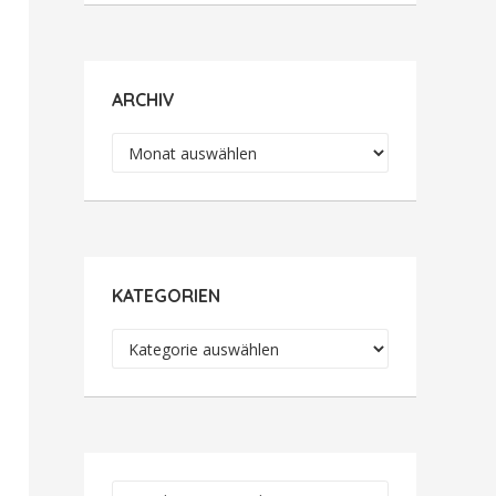
ARCHIV
Archiv
KATEGORIEN
Kategorien