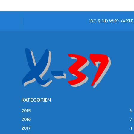
WO SIND WIR? KARTE
KATEGORIEN
2015
8
2016
7
2017
4