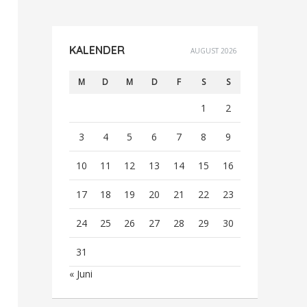
KALENDER
AUGUST 2026
M
D
M
D
F
S
S
1
2
3
4
5
6
7
8
9
10
11
12
13
14
15
16
17
18
19
20
21
22
23
24
25
26
27
28
29
30
31
« Juni