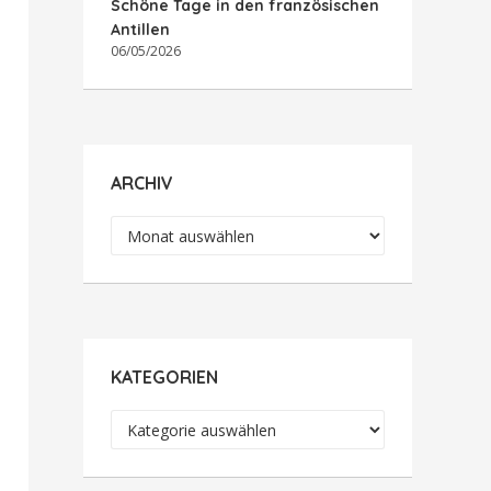
Schöne Tage in den französischen
Antillen
06/05/2026
ARCHIV
Archiv
KATEGORIEN
Kategorien