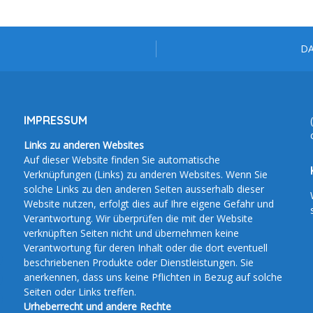
D
IMPRESSUM
Links zu anderen Websites
Auf dieser Website finden Sie automatische
Verknüpfungen (Links) zu anderen Websites. Wenn Sie
solche Links zu den anderen Seiten ausserhalb dieser
Website nutzen, erfolgt dies auf Ihre eigene Gefahr und
Verantwortung. Wir überprüfen die mit der Website
verknüpften Seiten nicht und übernehmen keine
Verantwortung für deren Inhalt oder die dort eventuell
beschriebenen Produkte oder Dienstleistungen. Sie
anerkennen, dass uns keine Pflichten in Bezug auf solche
Seiten oder Links treffen.
Urheberrecht und andere Rechte