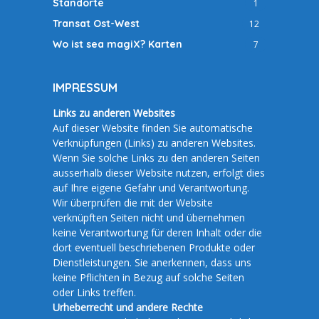
Standorte
1
Transat Ost-West
12
Wo ist sea magiX? Karten
7
IMPRESSUM
Links zu anderen Websites
Auf dieser Website finden Sie automatische
Verknüpfungen (Links) zu anderen Websites.
Wenn Sie solche Links zu den anderen Seiten
ausserhalb dieser Website nutzen, erfolgt dies
auf Ihre eigene Gefahr und Verantwortung.
Wir überprüfen die mit der Website
verknüpften Seiten nicht und übernehmen
keine Verantwortung für deren Inhalt oder die
dort eventuell beschriebenen Produkte oder
Dienstleistungen. Sie anerkennen, dass uns
keine Pflichten in Bezug auf solche Seiten
oder Links treffen.
Urheberrecht und andere Rechte