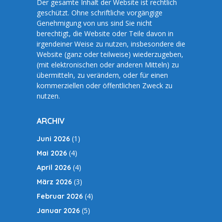
Der gesamte Inhalt der Website ist rechtlich
geschützt. Ohne schriftliche vorgängige
Genehmigung von uns sind Sie nicht
berechtigt, die Website oder Teile davon in
irgendeiner Weise zu nutzen, insbesondere die
Website (ganz oder teilweise) wiederzugeben,
(mit elektronischen oder anderen Mitteln) zu
übermitteln, zu verändern, oder für einen
kommerziellen oder öffentlichen Zweck zu
nutzen.
ARCHIV
(1)
Juni 2026
(4)
Mai 2026
(4)
April 2026
(3)
März 2026
(4)
Februar 2026
(5)
Januar 2026