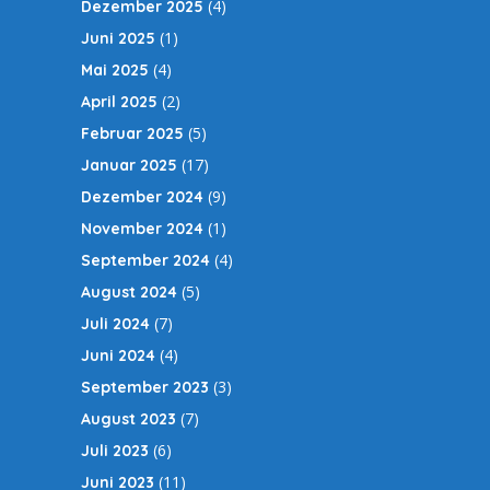
(4)
Dezember 2025
(1)
Juni 2025
(4)
Mai 2025
(2)
April 2025
(5)
Februar 2025
(17)
Januar 2025
(9)
Dezember 2024
(1)
November 2024
(4)
September 2024
(5)
August 2024
(7)
Juli 2024
(4)
Juni 2024
(3)
September 2023
(7)
August 2023
(6)
Juli 2023
(11)
Juni 2023