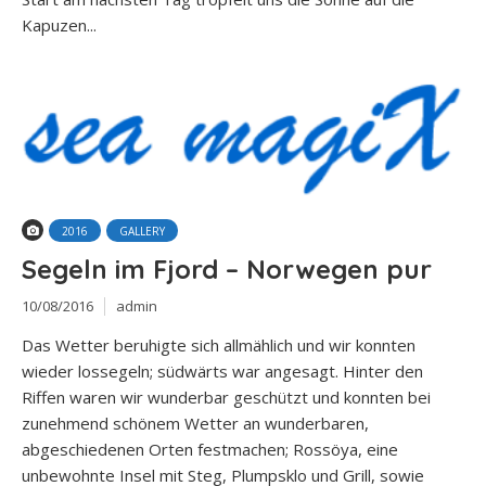
Kapuzen...
2016
GALLERY
Segeln im Fjord – Norwegen pur
10/08/2016
admin
Das Wetter beruhigte sich allmählich und wir konnten
wieder lossegeln; südwärts war angesagt. Hinter den
Riffen waren wir wunderbar geschützt und konnten bei
zunehmend schönem Wetter an wunderbaren,
abgeschiedenen Orten festmachen; Rossöya, eine
unbewohnte Insel mit Steg, Plumpsklo und Grill, sowie