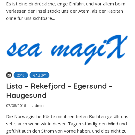
Es ist eine eindrückliche, enge Einfahrt und vor allem beim
Verlassen der Insel stockt uns der Atem, als der Kapitän
ohne für uns sichtbare...
2016
GALLERY
Lista – Rekefjord – Egersund –
Haugesund
07/08/2016
admin
Die Norwegische Küste mit ihren tiefen Buchten gefällt uns
sehr, auch wenn wir in diesen Tagen ständig den Wind und
gefühlt auch den Strom von vorne haben, und dies nicht zu