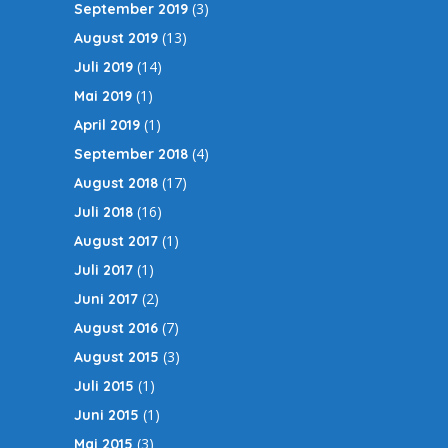
(3)
September 2019
(13)
August 2019
(14)
Juli 2019
(1)
Mai 2019
(1)
April 2019
(4)
September 2018
(17)
August 2018
(16)
Juli 2018
(1)
August 2017
(1)
Juli 2017
(2)
Juni 2017
(7)
August 2016
(3)
August 2015
(1)
Juli 2015
(1)
Juni 2015
(3)
Mai 2015