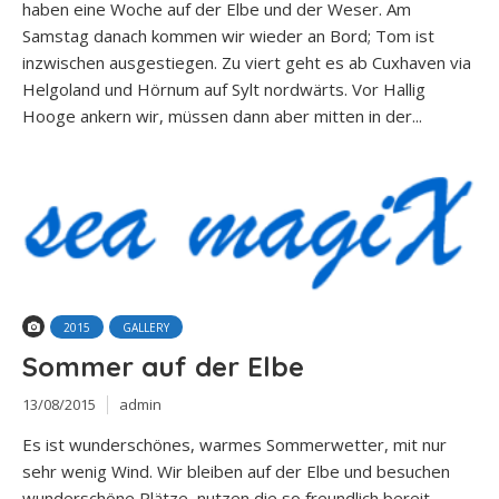
haben eine Woche auf der Elbe und der Weser. Am
Samstag danach kommen wir wieder an Bord; Tom ist
inzwischen ausgestiegen. Zu viert geht es ab Cuxhaven via
Helgoland und Hörnum auf Sylt nordwärts. Vor Hallig
Hooge ankern wir, müssen dann aber mitten in der...
2015
GALLERY
Sommer auf der Elbe
13/08/2015
admin
Es ist wunderschönes, warmes Sommerwetter, mit nur
sehr wenig Wind. Wir bleiben auf der Elbe und besuchen
wunderschöne Plätze, nutzen die so freundlich bereit