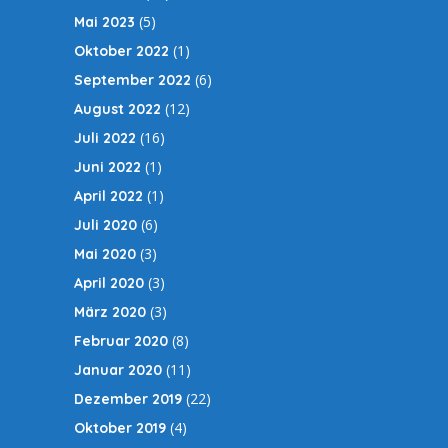
(5)
Mai 2023
(1)
Oktober 2022
(6)
September 2022
(12)
August 2022
(16)
Juli 2022
(1)
Juni 2022
(1)
April 2022
(6)
Juli 2020
(3)
Mai 2020
(3)
April 2020
(3)
März 2020
(8)
Februar 2020
(11)
Januar 2020
(22)
Dezember 2019
(4)
Oktober 2019