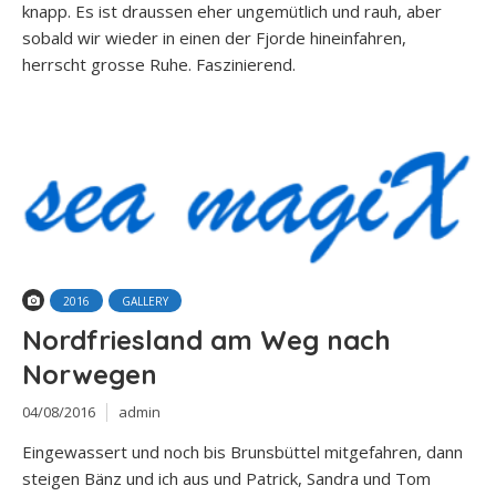
knapp. Es ist draussen eher ungemütlich und rauh, aber
sobald wir wieder in einen der Fjorde hineinfahren,
herrscht grosse Ruhe. Faszinierend.
2016
GALLERY
Nordfriesland am Weg nach
Norwegen
04/08/2016
admin
Eingewassert und noch bis Brunsbüttel mitgefahren, dann
steigen Bänz und ich aus und Patrick, Sandra und Tom