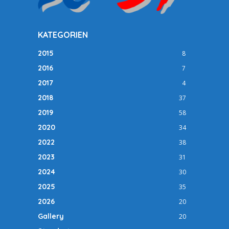
KATEGORIEN
2015
8
2016
7
2017
4
2018
37
2019
58
2020
34
2022
38
2023
31
2024
30
2025
35
2026
20
Gallery
20