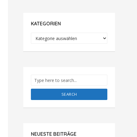
KATEGORIEN
Kategorien
SEARCH
NEUESTE BEITRÄGE