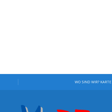
WO SIND WIR? KARTE