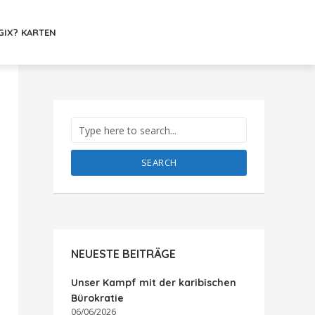
GIX? KARTEN
SEARCH
NEUESTE BEITRÄGE
Unser Kampf mit der karibischen
Bürokratie
06/06/2026