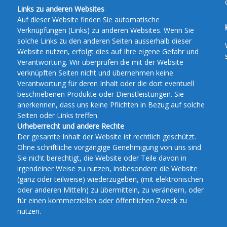
Links zu anderen Websites
Auf dieser Website finden Sie automatische
Verknüpfungen (Links) zu anderen Websites. Wenn Sie
solche Links zu den anderen Seiten ausserhalb dieser
Website nutzen, erfolgt dies auf Ihre eigene Gefahr und
Verantwortung. Wir überprüfen die mit der Website
verknüpften Seiten nicht und übernehmen keine
Verantwortung für deren Inhalt oder die dort eventuell
beschriebenen Produkte oder Dienstleistungen. Sie
anerkennen, dass uns keine Pflichten in Bezug auf solche
Seiten oder Links treffen.
Urheberrecht und andere Rechte
Der gesamte Inhalt der Website ist rechtlich geschützt.
Ohne schriftliche vorgängige Genehmigung von uns sind
Sie nicht berechtigt, die Website oder Teile davon in
irgendeiner Weise zu nutzen, insbesondere die Website
(ganz oder teilweise) wiederzugeben, (mit elektronischen
oder anderen Mitteln) zu übermitteln, zu verändern, oder
für einen kommerziellen oder öffentlichen Zweck zu
nutzen.