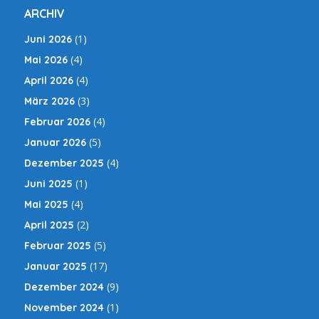
ARCHIV
(1)
Juni 2026
(4)
Mai 2026
(4)
April 2026
(3)
März 2026
(4)
Februar 2026
(5)
Januar 2026
(4)
Dezember 2025
(1)
Juni 2025
(4)
Mai 2025
(2)
April 2025
(5)
Februar 2025
(17)
Januar 2025
(9)
Dezember 2024
(1)
November 2024