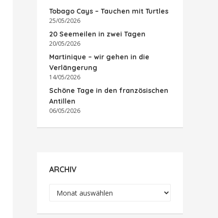
Tobago Cays – Tauchen mit Turtles
25/05/2026
20 Seemeilen in zwei Tagen
20/05/2026
Martinique – wir gehen in die
Verlängerung
14/05/2026
Schöne Tage in den französischen
Antillen
06/05/2026
ARCHIV
Archiv