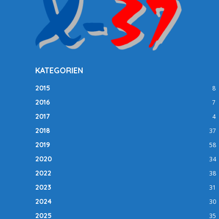
KATEGORIEN
2015
8
2016
7
2017
4
2018
37
2019
58
2020
34
2022
38
2023
31
2024
30
2025
35