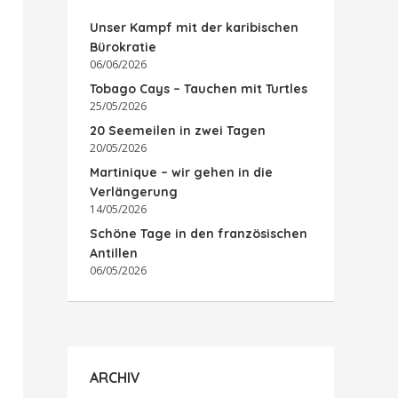
Unser Kampf mit der karibischen
Bürokratie
06/06/2026
Tobago Cays – Tauchen mit Turtles
25/05/2026
20 Seemeilen in zwei Tagen
20/05/2026
Martinique – wir gehen in die
Verlängerung
14/05/2026
Schöne Tage in den französischen
Antillen
06/05/2026
ARCHIV