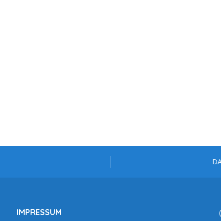
D
IMPRESSUM