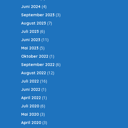
(4)
Juni 2024
(3)
September 2023
(7)
August 2023
(6)
Juli 2023
(11)
Juni 2023
(5)
Mai 2023
(1)
Oktober 2022
(6)
September 2022
(12)
August 2022
(16)
Juli 2022
(1)
Juni 2022
(1)
April 2022
(6)
Juli 2020
(3)
Mai 2020
(3)
April 2020