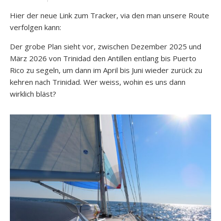
Hier der neue Link zum Tracker, via den man unsere Route
verfolgen kann:
Der grobe Plan sieht vor, zwischen Dezember 2025 und
März 2026 von Trinidad den Antillen entlang bis Puerto
Rico zu segeln, um dann im April bis Juni wieder zurück zu
kehren nach Trinidad. Wer weiss, wohin es uns dann
wirklich bläst?