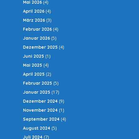
(4)
Mai 2026
(4)
April 2026
(3)
März 2026
(4)
Februar 2026
(5)
Januar 2026
(4)
Dezember 2025
(1)
Juni 2025
(4)
Mai 2025
(2)
April 2025
(5)
Februar 2025
(17)
Januar 2025
(9)
Dezember 2024
(1)
November 2024
(4)
September 2024
(5)
August 2024
(7)
Juli 2024