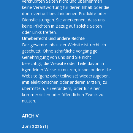
verknüpften Seiten nicht und übernehmen
keine Verantwortung für deren Inhalt oder die
dort eventuell beschriebenen Produkte oder
Dienstleistungen. Sie anerkennen, dass uns
keine Pflichten in Bezug auf solche Seiten
oder Links treffen.
Urheberrecht und andere Rechte
Der gesamte Inhalt der Website ist rechtlich
geschützt. Ohne schriftliche vorgängige
Genehmigung von uns sind Sie nicht
berechtigt, die Website oder Teile davon in
irgendeiner Weise zu nutzen, insbesondere die
Website (ganz oder teilweise) wiederzugeben,
(mit elektronischen oder anderen Mitteln) zu
übermitteln, zu verändern, oder für einen
kommerziellen oder öffentlichen Zweck zu
nutzen.
ARCHIV
(1)
Juni 2026