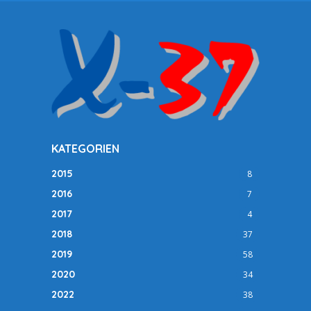
KATEGORIEN
2015
8
2016
7
2017
4
2018
37
2019
58
2020
34
2022
38