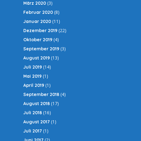
(3)
März 2020
(8)
Februar 2020
(11)
Januar 2020
(22)
Dezember 2019
(4)
Oktober 2019
(3)
September 2019
(13)
August 2019
(14)
Juli 2019
(1)
Mai 2019
(1)
April 2019
(4)
September 2018
(17)
August 2018
(16)
Juli 2018
(1)
August 2017
(1)
Juli 2017
(2)
Juni 2017