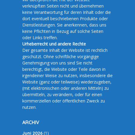
verknüpften Seiten nicht und übernehmen
keine Verantwortung für deren Inhalt oder die
dort eventuell beschriebenen Produkte oder
Dienstleistungen. Sie anerkennen, dass uns
keine Pflichten in Bezug auf solche Seiten
oder Links treffen.
Urheberrecht und andere Rechte
Der gesamte Inhalt der Website ist rechtlich
geschützt. Ohne schriftliche vorgängige
Genehmigung von uns sind Sie nicht
berechtigt, die Website oder Teile davon in
irgendeiner Weise zu nutzen, insbesondere die
Website (ganz oder teilweise) wiederzugeben,
(mit elektronischen oder anderen Mitteln) zu
übermitteln, zu verändern, oder für einen
kommerziellen oder öffentlichen Zweck zu
nutzen.
ARCHIV
(1)
Juni 2026