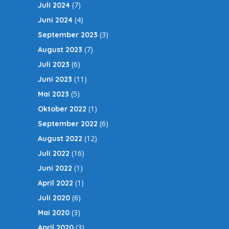
(7)
Juli 2024
(4)
Juni 2024
(3)
September 2023
(7)
August 2023
(6)
Juli 2023
(11)
Juni 2023
(5)
Mai 2023
(1)
Oktober 2022
(6)
September 2022
(12)
August 2022
(16)
Juli 2022
(1)
Juni 2022
(1)
April 2022
(6)
Juli 2020
(3)
Mai 2020
(3)
April 2020