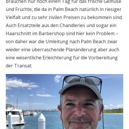
brauchen nur noch einen Tag für das frische Gemüse
und Früchte, die da in Palm Beach natürlich in riesiger
Vielfalt und zu sehr zivilen Preisen zu bekommen sind.
Auch Ersatzteile aus den Chandleries und sogar ein
Haarschnitt im Barbershop sind hier kein Problem –
von daher war die Umleitung nach Palm Beach zwar
wieder eine überraschende Planänderung aber auch
eine wesentliche Erleichterung für die Vorbereitung
der Transat.