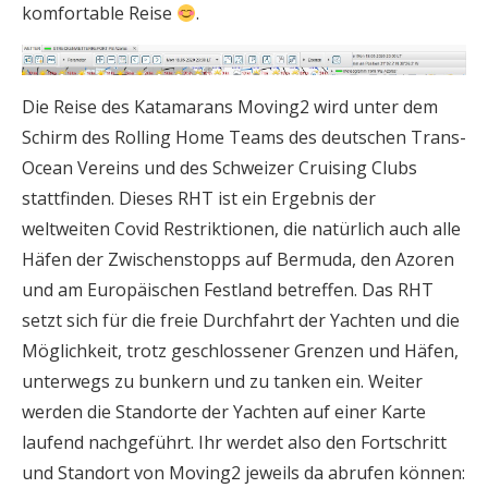
komfortable Reise
.
Die Reise des Katamarans Moving2 wird unter dem
Schirm des Rolling Home Teams des deutschen Trans-
Ocean Vereins und des Schweizer Cruising Clubs
stattfinden. Dieses RHT ist ein Ergebnis der
weltweiten Covid Restriktionen, die natürlich auch alle
Häfen der Zwischenstopps auf Bermuda, den Azoren
und am Europäischen Festland betreffen. Das RHT
setzt sich für die freie Durchfahrt der Yachten und die
Möglichkeit, trotz geschlossener Grenzen und Häfen,
unterwegs zu bunkern und zu tanken ein. Weiter
werden die Standorte der Yachten auf einer Karte
laufend nachgeführt. Ihr werdet also den Fortschritt
und Standort von Moving2 jeweils da abrufen können: