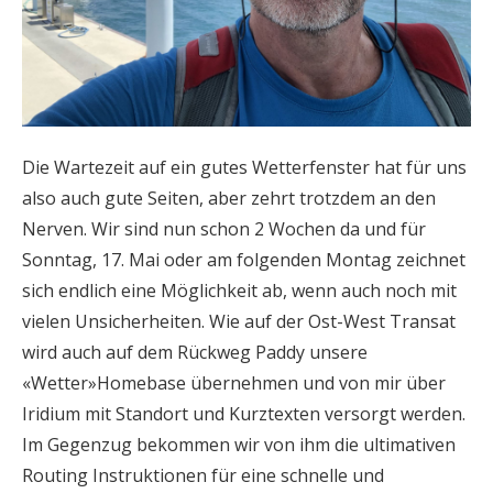
Die Wartezeit auf ein gutes Wetterfenster hat für uns
also auch gute Seiten, aber zehrt trotzdem an den
Nerven. Wir sind nun schon 2 Wochen da und für
Sonntag, 17. Mai oder am folgenden Montag zeichnet
sich endlich eine Möglichkeit ab, wenn auch noch mit
vielen Unsicherheiten. Wie auf der Ost-West Transat
wird auch auf dem Rückweg Paddy unsere
«Wetter»Homebase übernehmen und von mir über
Iridium mit Standort und Kurztexten versorgt werden.
Im Gegenzug bekommen wir von ihm die ultimativen
Routing Instruktionen für eine schnelle und