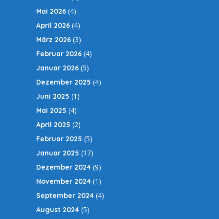
(4)
Mai 2026
(4)
April 2026
(3)
März 2026
(4)
Februar 2026
(5)
Januar 2026
(4)
Dezember 2025
(1)
Juni 2025
(4)
Mai 2025
(2)
April 2025
(5)
Februar 2025
(17)
Januar 2025
(9)
Dezember 2024
(1)
November 2024
(4)
September 2024
(5)
August 2024