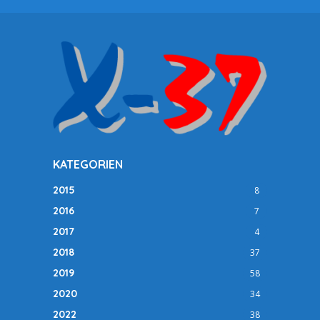
KATEGORIEN
2015
8
2016
7
2017
4
2018
37
2019
58
2020
34
2022
38