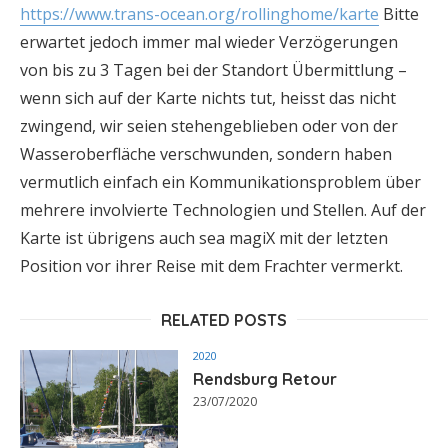
https://www.trans-ocean.org/rollinghome/karte
Bitte
erwartet jedoch immer mal wieder Verzögerungen
von bis zu 3 Tagen bei der Standort Übermittlung –
wenn sich auf der Karte nichts tut, heisst das nicht
zwingend, wir seien stehengeblieben oder von der
Wasseroberfläche verschwunden, sondern haben
vermutlich einfach ein Kommunikationsproblem über
mehrere involvierte Technologien und Stellen. Auf der
Karte ist übrigens auch sea magiX mit der letzten
Position vor ihrer Reise mit dem Frachter vermerkt.
RELATED POSTS
2020
Rendsburg Retour
23/07/2020