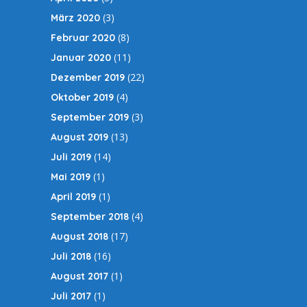
(3)
März 2020
(8)
Februar 2020
(11)
Januar 2020
(22)
Dezember 2019
(4)
Oktober 2019
(3)
September 2019
(13)
August 2019
(14)
Juli 2019
(1)
Mai 2019
(1)
April 2019
(4)
September 2018
(17)
August 2018
(16)
Juli 2018
(1)
August 2017
(1)
Juli 2017