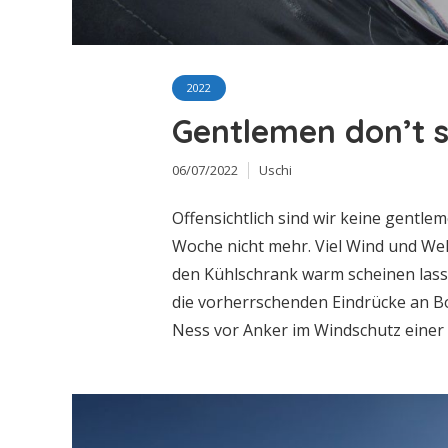
2022
Gentlemen don’t s
06/07/2022
Uschi
Offensichtlich sind wir keine gentlem
Woche nicht mehr. Viel Wind und We
den Kühlschrank warm scheinen lass
die vorherrschenden Eindrücke an Bo
Ness vor Anker im Windschutz einer 