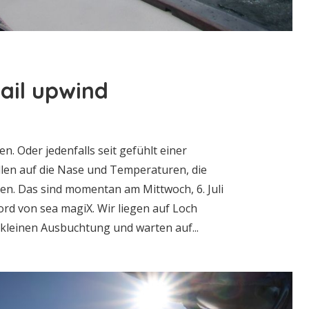
ail upwind
en. Oder jedenfalls seit gefühlt einer
llen auf die Nase und Temperaturen, die
en. Das sind momentan am Mittwoch, 6. Juli
rd von sea magiX. Wir liegen auf Loch
kleinen Ausbuchtung und warten auf...