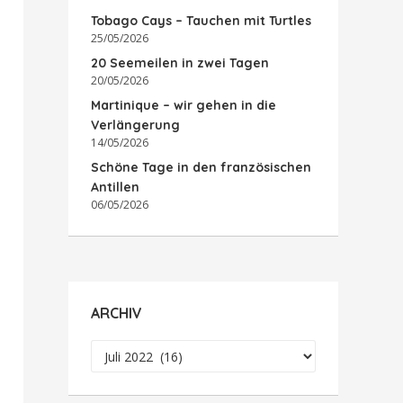
Tobago Cays – Tauchen mit Turtles
25/05/2026
20 Seemeilen in zwei Tagen
20/05/2026
Martinique – wir gehen in die
Verlängerung
14/05/2026
Schöne Tage in den französischen
Antillen
06/05/2026
ARCHIV
Archiv