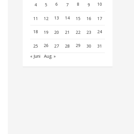
6
8
10
4
5
7
9
13
14
11
12
15
16
17
18
24
19
20
21
22
23
26
29
25
27
28
30
31
« Juni
Aug. »