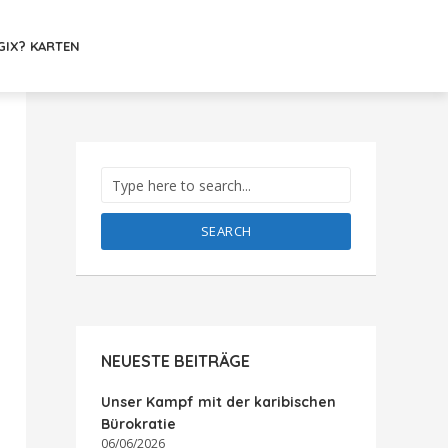
GIX? KARTEN
SEARCH
NEUESTE BEITRÄGE
Unser Kampf mit der karibischen
Bürokratie
06/06/2026