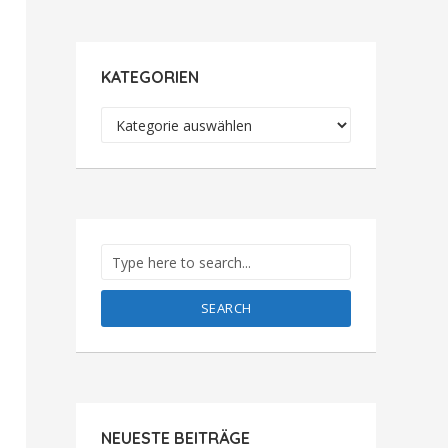
KATEGORIEN
Kategorien
SEARCH
NEUESTE BEITRÄGE