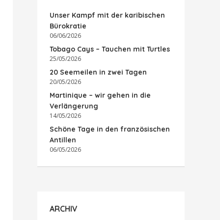
Unser Kampf mit der karibischen
Bürokratie
06/06/2026
Tobago Cays – Tauchen mit Turtles
25/05/2026
20 Seemeilen in zwei Tagen
20/05/2026
Martinique – wir gehen in die
Verlängerung
14/05/2026
Schöne Tage in den französischen
Antillen
06/05/2026
ARCHIV