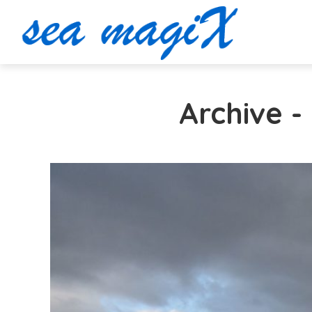
Archive 